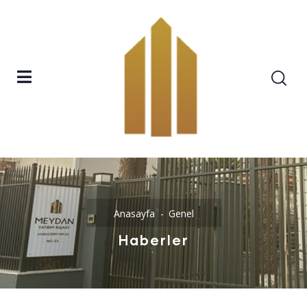
Anasayfa
Genel
Haberler