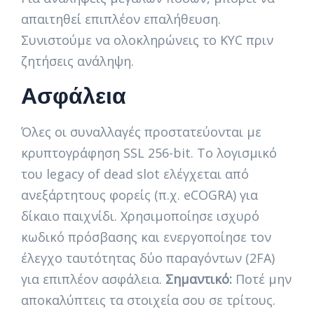
απαιτηθεί επιπλέον επαλήθευση.
Συνιστούμε να ολοκληρώνεις το KYC πριν
ζητήσεις ανάληψη.
Ασφάλεια
Όλες οι συναλλαγές προστατεύονται με
κρυπτογράφηση SSL 256-bit. Το λογισμικό
του legacy of dead slot ελέγχεται από
ανεξάρτητους φορείς (π.χ. eCOGRA) για
δίκαιο παιχνίδι. Χρησιμοποίησε ισχυρό
κωδικό πρόσβασης και ενεργοποίησε τον
έλεγχο ταυτότητας δύο παραγόντων (2FA)
για επιπλέον ασφάλεια.
Σημαντικό:
Ποτέ μην
αποκαλύπτεις τα στοιχεία σου σε τρίτους.