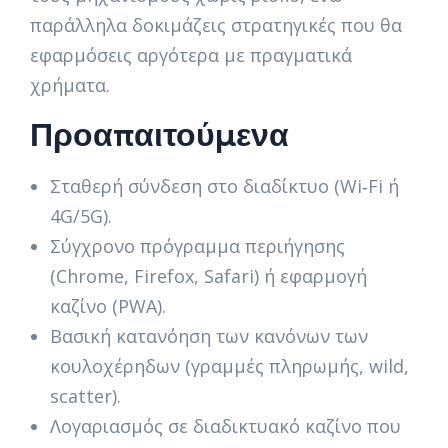
παράλληλα δοκιμάζεις στρατηγικές που θα
εφαρμόσεις αργότερα με πραγματικά
χρήματα.
Προαπαιτούμενα
Σταθερή σύνδεση στο διαδίκτυο (Wi‑Fi ή
4G/5G).
Σύγχρονο πρόγραμμα περιήγησης
(Chrome, Firefox, Safari) ή εφαρμογή
καζίνο (PWA).
Βασική κατανόηση των κανόνων των
κουλοχέρηδων (γραμμές πληρωμής, wild,
scatter).
Λογαριασμός σε διαδικτυακό καζίνο που