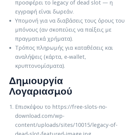
προσφέρει το legacy of dead slot — η
εγγραφή είναι δωρεάν.
Υπομονή για να διαβάσεις τους όρους του
μπόνους (αν σκοπεύεις να παίξεις με
πραγματικά χρήματα).
Τρόπος πληρωμής για καταθέσεις και
αναλήψεις (κάρτα, e‑wallet,
κρυπτονομίσματα).
Δημιουργία
Λογαριασμού
Επισκέψου το https://free-slots-no-
download.com/wp-
content/uploads/sites/10015/legacy-of-
dead-slot-featured-image.jpg