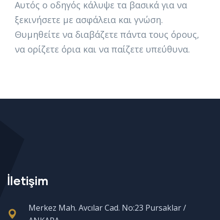
Αυτός ο οδηγός κάλυψε τα βασικά για να
ξεκινήσετε με ασφάλεια και γνώση.
Θυμηθείτε να διαβάζετε πάντα τους όρους,
να ορίζετε όρια και να παίζετε υπεύθυνα.
İletişim
Merkez Mah. Avcılar Cad. No:23 Pursaklar /