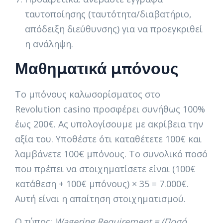
ταυτοποίησης (ταυτότητα/διαβατήριο,
απόδειξη διεύθυνσης) για να προεγκριθεί
η ανάληψη.
Μαθηματικά μπόνους
Το μπόνους καλωσορίσματος στο
Revolution casino προσφέρει συνήθως 100%
έως 200€. Ας υπολογίσουμε με ακρίβεια την
αξία του. Υποθέστε ότι καταθέτετε 100€ και
λαμβάνετε 100€ μπόνους. Το συνολικό ποσό
που πρέπει να στοιχηματίσετε είναι (100€
κατάθεση + 100€ μπόνους) × 35 = 7.000€.
Αυτή είναι η απαίτηση στοιχηματισμού.
Ο τύπος:
Wagering Requirement = (Ποσό