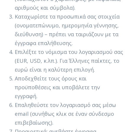
αριθμούς και σύμβολα).
Καταχωρίστε τα προσωπικά σας στοιχεία
(ονοματεπώνυμο, ημερομηνία γέννησης,
διεύθυνση) – πρέπει να ταιριάζουν με τα
έγγραφα επαλήθευσης.
Επιλέξτε το νόμισμα του λογαριασμού σας
(EUR, USD, κ.λπ.). Για Έλληνες παίκτες, το
ευρώ είναι η καλύτερη επιλογή.
Αποδεχθείτε τους όρους και
προϋποθέσεις και υποβάλετε την
εγγραφή.
Επαληθεύστε τον λογαριασμό σας μέσω
email (συνήθως κλικ σε έναν σύνδεσμο
επιβεβαίωσης).
Προαιρετικά: ανεβάστε έγγραφα