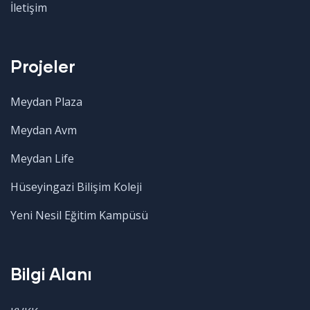
İletişim
Projeler
Meydan Plaza
Meydan Avm
Meydan Life
Hüseyingazi Bilişim Koleji
Yeni Nesil Eğitim Kampüsü
Bilgi Alanı