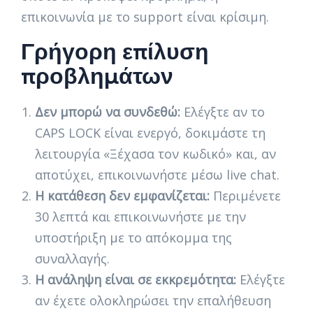
επικοινωνία με το support είναι κρίσιμη.
Γρήγορη επίλυση
προβλημάτων
Δεν μπορώ να συνδεθώ:
Ελέγξτε αν το
CAPS LOCK είναι ενεργό, δοκιμάστε τη
λειτουργία «Ξέχασα τον κωδικό» και, αν
αποτύχει, επικοινωνήστε μέσω live chat.
Η κατάθεση δεν εμφανίζεται:
Περιμένετε
30 λεπτά και επικοινωνήστε με την
υποστήριξη με το απόκομμα της
συναλλαγής.
Η ανάληψη είναι σε εκκρεμότητα:
Ελέγξτε
αν έχετε ολοκληρώσει την επαλήθευση