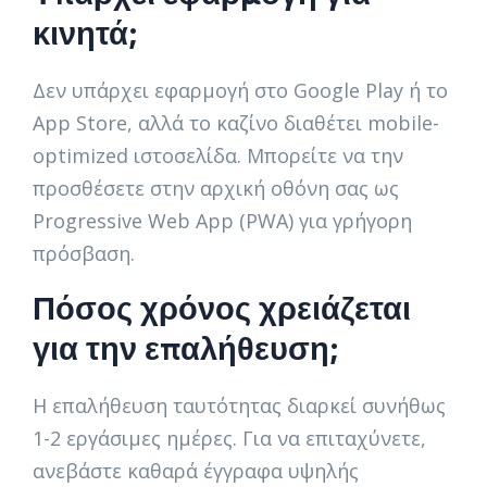
κινητά;
Δεν υπάρχει εφαρμογή στο Google Play ή το
App Store, αλλά το καζίνο διαθέτει mobile-
optimized ιστοσελίδα. Μπορείτε να την
προσθέσετε στην αρχική οθόνη σας ως
Progressive Web App (PWA) για γρήγορη
πρόσβαση.
Πόσος χρόνος χρειάζεται
για την επαλήθευση;
Η επαλήθευση ταυτότητας διαρκεί συνήθως
1-2 εργάσιμες ημέρες. Για να επιταχύνετε,
ανεβάστε καθαρά έγγραφα υψηλής