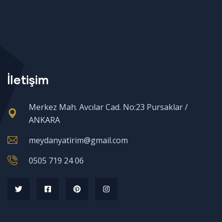
İletişim
Merkez Mah. Avcılar Cad. No:23 Pursaklar /
ANKARA
meydanyatirim@gmail.com
0505 719 24 06