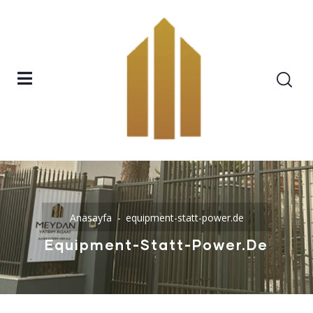
Anasayfa
equipment-statt-power.de
Equipment-Statt-Power.de