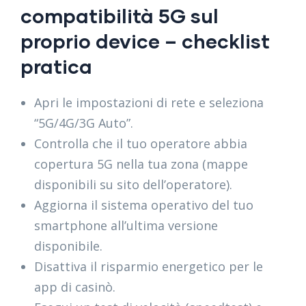
compatibilità 5G sul
proprio device – checklist
pratica
Apri le impostazioni di rete e seleziona
“5G/4G/3G Auto”.
Controlla che il tuo operatore abbia
copertura 5G nella tua zona (mappe
disponibili su sito dell’operatore).
Aggiorna il sistema operativo del tuo
smartphone all’ultima versione
disponibile.
Disattiva il risparmio energetico per le
app di casinò.