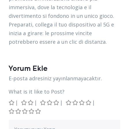
immersiva, dove la tecnologia e il
divertimento si fondono in un unico gioco.
Preparati, collega il tuo dispositivo al 5G e
inizia a girare: le prossime vincite
potrebbero essere a un clic di distanza.
Yorum Ekle
E-posta adresiniz yayınlanmayacaktır.
What is it like to Post?