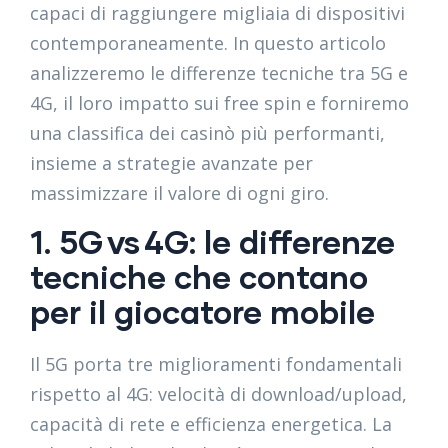
capaci di raggiungere migliaia di dispositivi
contemporaneamente. In questo articolo
analizzeremo le differenze tecniche tra 5G e
4G, il loro impatto sui free spin e forniremo
una classifica dei casinò più performanti,
insieme a strategie avanzate per
massimizzare il valore di ogni giro.
1. 5G vs 4G: le differenze
tecniche che contano
per il giocatore mobile
Il 5G porta tre miglioramenti fondamentali
rispetto al 4G: velocità di download/upload,
capacità di rete e efficienza energetica. La