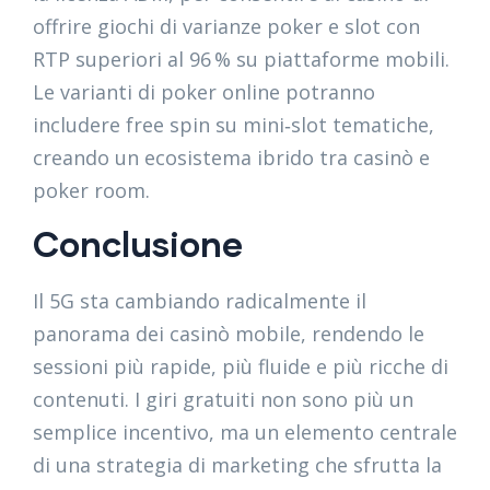
offrire giochi di varianze poker e slot con
RTP superiori al 96 % su piattaforme mobili.
Le varianti di poker online potranno
includere free spin su mini‑slot tematiche,
creando un ecosistema ibrido tra casinò e
poker room.
Conclusione
Il 5G sta cambiando radicalmente il
panorama dei casinò mobile, rendendo le
sessioni più rapide, più fluide e più ricche di
contenuti. I giri gratuiti non sono più un
semplice incentivo, ma un elemento centrale
di una strategia di marketing che sfrutta la