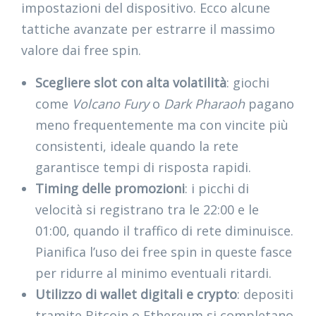
impostazioni del dispositivo. Ecco alcune
tattiche avanzate per estrarre il massimo
valore dai free spin.
Scegliere slot con alta volatilità
: giochi
come
Volcano Fury
o
Dark Pharaoh
pagano
meno frequentemente ma con vincite più
consistenti, ideale quando la rete
garantisce tempi di risposta rapidi.
Timing delle promozioni
: i picchi di
velocità si registrano tra le 22:00 e le
01:00, quando il traffico di rete diminuisce.
Pianifica l’uso dei free spin in queste fasce
per ridurre al minimo eventuali ritardi.
Utilizzo di wallet digitali e crypto
: depositi
tramite Bitcoin o Ethereum si completano