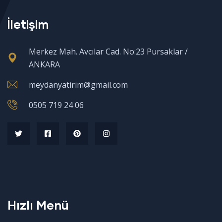
İletişim
Merkez Mah. Avcılar Cad. No:23 Pursaklar /
ANKARA
meydanyatirim@gmail.com
0505 719 24 06
Hızlı Menü