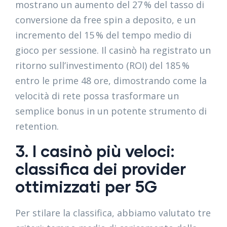
mostrano un aumento del 27 % del tasso di
conversione da free spin a deposito, e un
incremento del 15 % del tempo medio di
gioco per sessione. Il casinò ha registrato un
ritorno sull’investimento (ROI) del 185 %
entro le prime 48 ore, dimostrando come la
velocità di rete possa trasformare un
semplice bonus in un potente strumento di
retention.
3. I casinò più veloci:
classifica dei provider
ottimizzati per 5G
Per stilare la classifica, abbiamo valutato tre