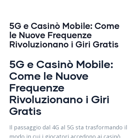
5G e Casinò Mobile: Come
le Nuove Frequenze
Rivoluzionano i Giri Gratis
5G e Casinò Mobile:
Come le Nuove
Frequenze
Rivoluzionano i Giri
Gratis
Il passaggio dal 4G al 5G sta trasformando il
modo in cui i giocatori accedono ai casinò