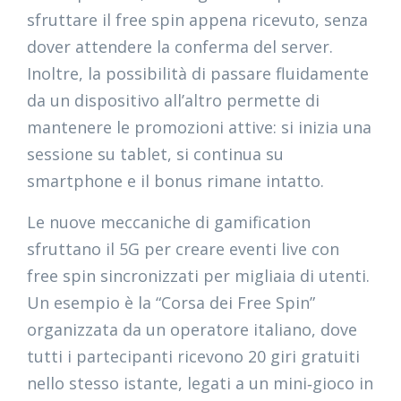
sfruttare il free spin appena ricevuto, senza
dover attendere la conferma del server.
Inoltre, la possibilità di passare fluidamente
da un dispositivo all’altro permette di
mantenere le promozioni attive: si inizia una
sessione su tablet, si continua su
smartphone e il bonus rimane intatto.
Le nuove meccaniche di gamification
sfruttano il 5G per creare eventi live con
free spin sincronizzati per migliaia di utenti.
Un esempio è la “Corsa dei Free Spin”
organizzata da un operatore italiano, dove
tutti i partecipanti ricevono 20 giri gratuiti
nello stesso istante, legati a un mini‑gioco in