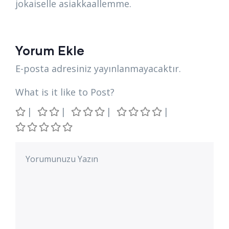
jokaiselle asiakkaallemme.
Yorum Ekle
E-posta adresiniz yayınlanmayacaktır.
What is it like to Post?