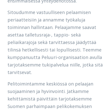
ensimmäisessä yhteydenotossa.
Sitoudumme vastuulliseen pelaamisen
periaatteisiin ja annamme työkaluja
toiminnan hallintaan. Pelaajamme saavat
asettaa talletusraja-, tappio- sekä
peliaikarajoja sekä tarvittaessa jäädyttää
tilinsä hetkellisesti tai lopullisesti. Teemme
kumppanuutta Peluuri-organisaation avulla
tarjotaksemme tukipalvelua niille, jotka sitä
tarvitsevat.
Pelitoimintamme keskiössä on pelaajan
suojaaminen ja hyvinvointi. Jatkamme
kehittämistä päivittäin tarjotaksemme
Suomen parhaimpaan pelikokemuksen