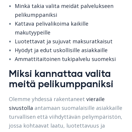
Minkä takia valita meidät palvelukseen
pelikumppaniksi
Kattava pelivalikoima kaikille
makutyypeille
Luotettavat ja sujuvat maksuratkaisut
Hyödyt ja edut uskollisille asiakkaille
Ammattitaitoinen tukipalvelu suomeksi
Miksi kannattaa valita
meitä pelikumppaniksi
Olemme yhdessä rakentaneet
vieraile
sivustolla
antamaan suomalaisille asiakkaille
turvallisen että viihdyttävän peliympäristön,
jossa kohtaavat laatu, luotettavuus ja