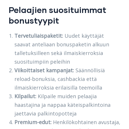
Pelaajien suosituimmat
bonustyypit
Tervetuliaispaketit:
Uudet käyttäjät
saavat anteliaan bonuspaketin alkuun
talletuksilleen sekä ilmaiskierroksia
suosituimpiin peleihin
Viikoittaiset kampanjat:
Säännöllisiä
reload-bonuksia, cashbackia että
ilmaiskierroksia erilaisilla teemoilla
Kilpailut:
Kilpaile muiden pelaajia
haastajina ja nappaa käteispalkintoina
jaettavia palkintopotteja
Premium-edut:
Henkilökohtainen avustaja,