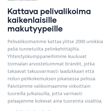
Kattava pelivalikoima
kaikenlaisille
makutyypeille
Pelivalikoimamme kattaa ylitse 2000 uniikkia
peliä tunnetuilta pelinkehittäjiltä.
Yhteistyökumppaneihimme kuuluvat
toimialan arvostetuimmat brändit, jotka
takaavat takuuvarmasti laadukkaan että
reilun pelikokemuksen jokaisessa pelissä.
Päivitämme valikoimaamme viikoittain
tuoreilla julkaisuilla, jotta varmasti
pelaajamme kokevat aina tuoreinta sisältöä.