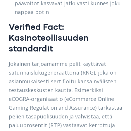
päävoitot kasvavat jatkuvasti kunnes joku
nappaa potin
Verified Fact:
Kasinoteollisuuden
standardit
Jokainen tarjoamamme pelit käyttävät
satunnaislukugeneraattoria (RNG), joka on
asianmukaisesti sertifioitu kansainvälisten
testauskeskusten kautta. Esimerkiksi
eCOGRA-organisaatio (eCommerce Online
Gaming Regulation and Assurance) tarkastaa
pelien tasapuolisuuden ja vahvistaa, että
paluuprosentit (RTP) vastaavat kerrottuja