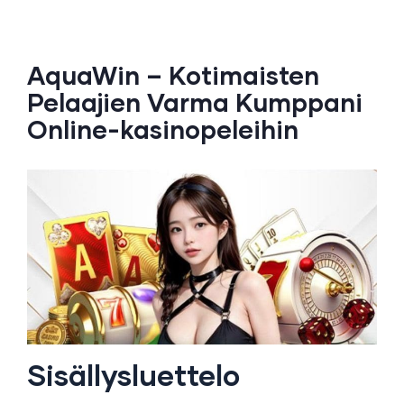
AquaWin – Kotimaisten
Pelaajien Varma Kumppani
Online-kasinopeleihin
Sisällysluettelo