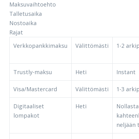
Maksuvaihtoehto
Talletusaika
Nostoaika
Rajat
Verkkopankkimaksu
Välittömästi
1-2 arki
Trustly-maksu
Heti
Instant
Visa/Mastercard
Välittömästi
1-3 arki
Digitaaliset
Heti
Nollasta
lompakot
kahtee
neljään 