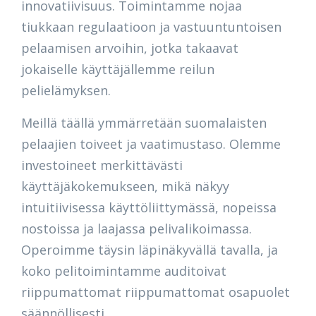
innovatiivisuus. Toimintamme nojaa
tiukkaan regulaatioon ja vastuuntuntoisen
pelaamisen arvoihin, jotka takaavat
jokaiselle käyttäjällemme reilun
pelielämyksen.
Meillä täällä ymmärretään suomalaisten
pelaajien toiveet ja vaatimustaso. Olemme
investoineet merkittävästi
käyttäjäkokemukseen, mikä näkyy
intuitiivisessa käyttöliittymässä, nopeissa
nostoissa ja laajassa pelivalikoimassa.
Operoimme täysin läpinäkyvällä tavalla, ja
koko pelitoimintamme auditoivat
riippumattomat riippumattomat osapuolet
säännöllisesti.