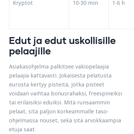
Kryptot
10-30 min
1-6 h
Edut ja edut uskollisille
pelaajille
Asiakasohjelma palkitsee vakiopelaajia
pelaajia kattavasti. Jokaisesta pelatusta
eurosta kertyy pisteitä, jotka pisteet
voidaan vaihtaa bonusrahaksi, freespineiksi
tai erilaisiksi eduiksi. Mitä runsaammin
pelaat, sitä paljon korkeammalle taso-
ohjelmassa nouset, sekä sitä arvokkaampia
etuja saat.