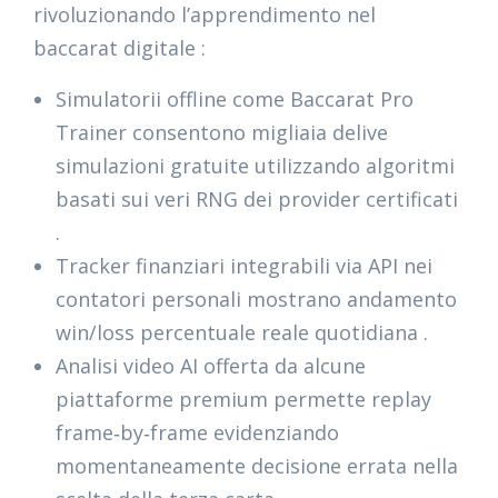
rivoluzionando l’apprendimento nel
baccarat digitale :
Simulatorii offline come Baccarat Pro
Trainer consentono migliaia de­live
simulazioni gratuite utilizzando algoritmi
basati sui veri RNG dei provider certificati
.
Tracker finanziari integrabili via API nei
contatori personali mostrano andamento
win/loss percentuale reale quotidiana .
Analisi video AI offerta da alcune
piattaforme premium permette replay
frame‑by‐frame evidenziando
momentaneamente decisione errata nella