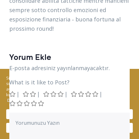
consolidare abilità tattiche mentre mantieni
sempre sotto controllo emozioni ed
esposizione finanziaria ‑ buona fortuna al
prossimo round!
Yorum Ekle
E-posta adresiniz yayınlanmayacaktır.
Sitemizde, siz misafirlerimize daha iyi bir web sitesi deneyimi
What is it like to Post?
sunabilmek için çerez kullanılmaktadır. Ziyaretinize varsayılan
ayarlar ile devam ederek çerez politikamız doğrultusunda çerez
kullanımına izin vermiş oluyorsunuz.
Daha Fazla Bilgi Edinin
İzin Ver
Reddet