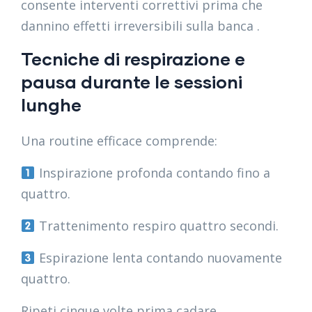
consente interventi correttivi prima che
dannino effetti irreversibili sulla banca .
Tecniche di respirazione e
pausa durante le sessioni
lunghe
Una routine efficace comprende:
Inspirazione profonda contando fino a
quattro.
Trattenimento respiro quattro secondi.
Espirazione lenta contando nuovamente
quattro.
Ripeti cinque volte prima cadare