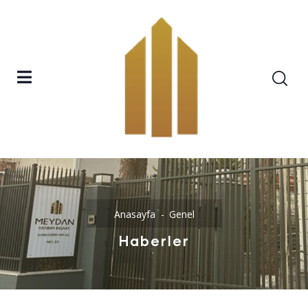
Anasayfa
Genel
Haberler