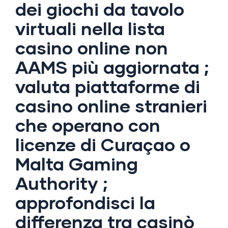
dei giochi da tavolo
virtuali nella lista
casino online non
AAMS più aggiornata ;
valuta piattaforme di
casino online stranieri
che operano con
licenze di Curaçao o
Malta Gaming
Authority ;
approfondisci la
differenza tra casinò