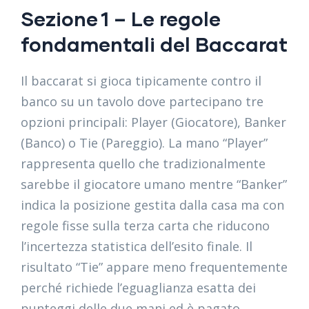
Sezione 1 – Le regole
fondamentali del Baccarat
Il baccarat si gioca tipicamente contro il
banco su un tavolo dove partecipano tre
opzioni principali: Player (Giocatore), Banker
(Banco) o Tie (Pareggio). La mano “Player”
rappresenta quello che tradizionalmente
sarebbe il giocatore umano mentre “Banker”
indica la posizione gestita dalla casa ma con
regole fisse sulla terza carta che riducono
l’incertezza statistica dell’esito finale. Il
risultato “Tie” appare meno frequentemente
perché richiede l’eguaglianza esatta dei
punteggi delle due mani ed è pagato