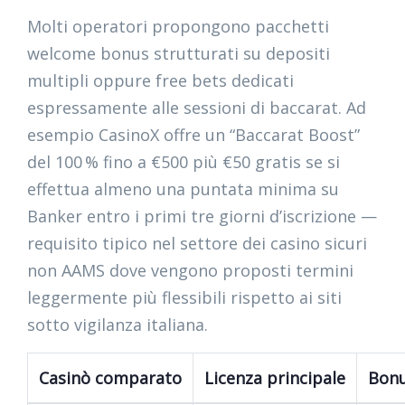
Molti operatori propongono pacchetti
welcome bonus strutturati su depositi
multipli oppure free bets dedicati
espressamente alle sessioni di baccarat. Ad
esempio CasinoX offre un “Baccarat Boost”
del 100 % fino a €500 più €50 gratis se si
effettua almeno una puntata minima su
Banker entro i primi tre giorni d’iscrizione —
requisito tipico nel settore dei casino sicuri
non AAMS dove vengono proposti termini
leggermente più flessibili rispetto ai siti
sotto vigilanza italiana.
Casinò comparato
Licenza principale
Bonu