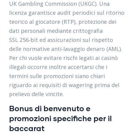
UK Gambling Commission (UKGC). Una
licenza garantisce audit periodici sul ritorno
teorico al giocatore (RTP), protezione dei
dati personali mediante crittografia
SSL 256‑bit ed assicurazioni sul rispetto
delle normative anti‑lavaggio denaro (AML).
Per chi vuole evitare rischi legati ai casinò
illegali occorre inoltre accertarsi che i
termini sulle promozioni siano chiari
riguardo ai requisiti di wagering prima del
prelievo delle vincite.
Bonus di benvenuto e
promozioni specifiche per il
baccarat