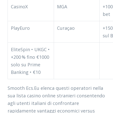
CasinoX
MGA
+100
bet
PlayEuro
Curaçao
+150
sul 
EliteSpin • UKGC •
+200 % fino €1000
solo su Prime
Banking • €10
Smooth Ecs.Eu elenca questi operatori nella
sua lista casino online stranieri consentendo
agli utenti italiani di confrontare
rapidamente vantaggi economici versus