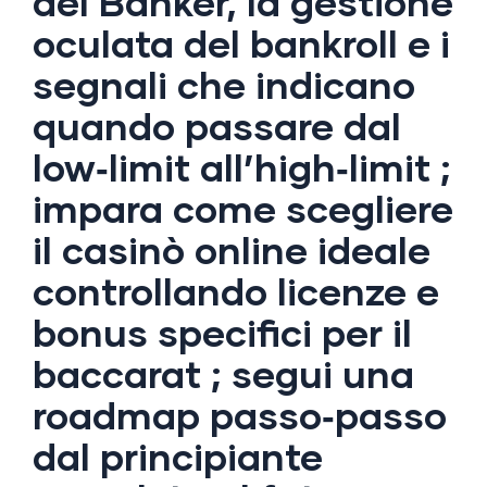
del Banker, la gestione
oculata del bankroll e i
segnali che indicano
quando passare dal
low‑limit all’high‑limit ;
impara come scegliere
il casinò online ideale
controllando licenze e
bonus specifici per il
baccarat ; segui una
roadmap passo‑passo
dal principiante