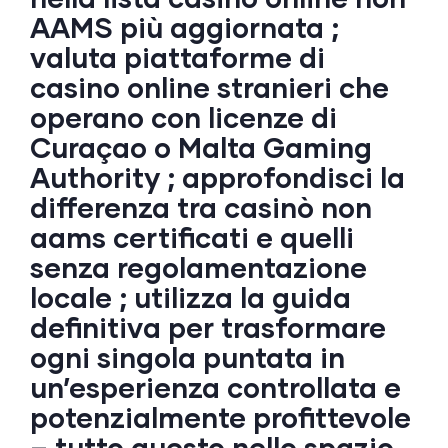
AAMS più aggiornata ;
valuta piattaforme di
casino online stranieri che
operano con licenze di
Curaçao o Malta Gaming
Authority ; approfondisci la
differenza tra casinò non
aams certificati e quelli
senza regolamentazione
locale ; utilizza la guida
definitiva per trasformare
ogni singola puntata in
un’esperienza controllata e
potenzialmente profittevole
– tutto questo nello spazio