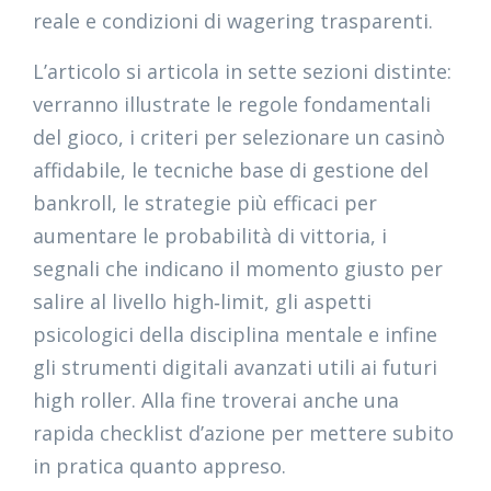
reale e condizioni di wagering trasparenti.
L’articolo si articola in sette sezioni distinte:
verranno illustrate le regole fondamentali
del gioco, i criteri per selezionare un casinò
affidabile, le tecniche base di gestione del
bankroll, le strategie più efficaci per
aumentare le probabilità di vittoria, i
segnali che indicano il momento giusto per
salire al livello high‑limit, gli aspetti
psicologici della disciplina mentale e infine
gli strumenti digitali avanzati utili ai futuri
high roller. Alla fine troverai anche una
rapida checklist d’azione per mettere subito
in pratica quanto appreso.