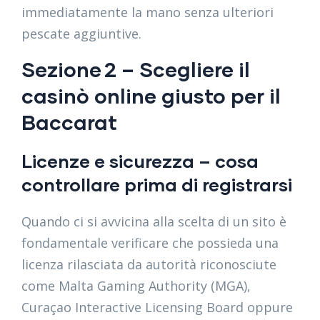
immediatamente la mano senza ulteriori
pescate aggiuntive.
Sezione 2 – Scegliere il
casinò online giusto per il
Baccarat
Licenze e sicurezza – cosa
controllare prima di registrarsi
Quando ci si avvicina alla scelta di un sito è
fondamentale verificare che possieda una
licenza rilasciata da autorità riconosciute
come Malta Gaming Authority (MGA),
Curaçao Interactive Licensing Board oppure