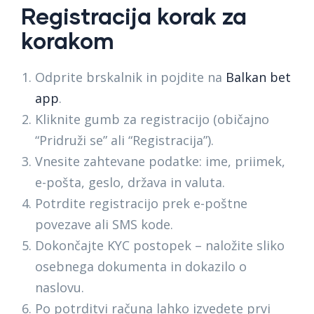
Registracija korak za
korakom
Odprite brskalnik in pojdite na
Balkan bet
app
.
Kliknite gumb za registracijo (običajno
“Pridruži se” ali “Registracija”).
Vnesite zahtevane podatke: ime, priimek,
e-pošta, geslo, država in valuta.
Potrdite registracijo prek e-poštne
povezave ali SMS kode.
Dokončajte KYC postopek – naložite sliko
osebnega dokumenta in dokazilo o
naslovu.
Po potrditvi računa lahko izvedete prvi