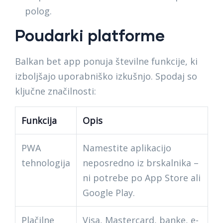
polog.
Poudarki platforme
Balkan bet app ponuja številne funkcije, ki
izboljšajo uporabniško izkušnjo. Spodaj so
ključne značilnosti:
Funkcija
Opis
PWA
Namestite aplikacijo
tehnologija
neposredno iz brskalnika –
ni potrebe po App Store ali
Google Play.
Plačilne
Visa, Mastercard, banke, e-