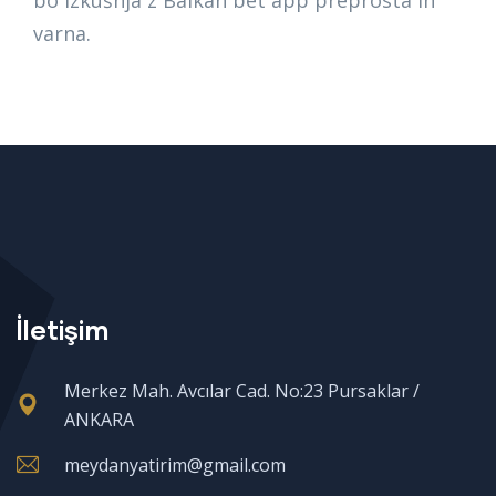
varna.
İletişim
Merkez Mah. Avcılar Cad. No:23 Pursaklar /
ANKARA
meydanyatirim@gmail.com