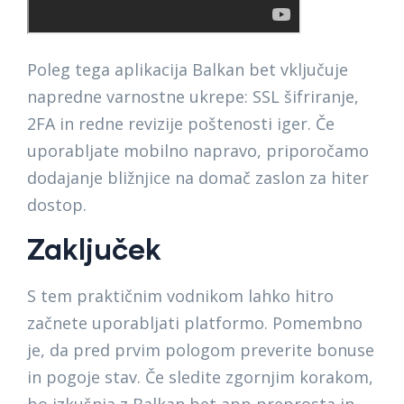
Poleg tega aplikacija Balkan bet vključuje
napredne varnostne ukrepe: SSL šifriranje,
2FA in redne revizije poštenosti iger. Če
uporabljate mobilno napravo, priporočamo
dodajanje bližnjice na domač zaslon za hiter
dostop.
Zaključek
S tem praktičnim vodnikom lahko hitro
začnete uporabljati platformo. Pomembno
je, da pred prvim pologom preverite bonuse
in pogoje stav. Če sledite zgornjim korakom,
bo izkušnja z Balkan bet app preprosta in