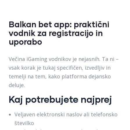
Balkan bet app: praktični
vodnik za registracijo in
uporabo
Večina iGaming vodnikov je nejasnih. Ta ni –
vsak korak je tukaj specifičen, izvedljiv in
temelji na tem, kako platforma dejansko
deluje.
Kaj potrebujete najprej
Veljaven elektronski naslov ali telefonsko
številko