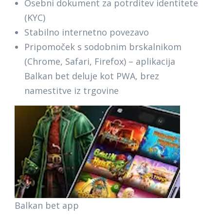
Osebni dokument za potrditev identitete
(KYC)
Stabilno internetno povezavo
Pripomoček s sodobnim brskalnikom
(Chrome, Safari, Firefox) – aplikacija
Balkan bet deluje kot PWA, brez
namestitve iz trgovine
Balkan bet app