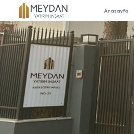
Anasayfa