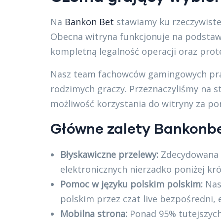
Na
Bankon Bet
stawiamy ku rzeczywiste 
Obecna witryna funkcjonuje na podstawie
kompletną legalność operacji oraz pro
Nasz team fachowców gamingowych praco
rodzimych graczy. Przeznaczyliśmy na s
możliwość korzystania do witryny za 
Główne zalety Bankonb
Błyskawiczne przelewy:
Zdecydowana wi
elektronicznych nierzadko poniżej kr
Pomoc w języku polskim polskim:
Nasz
polskim przez czat live bezpośredni, 
Mobilna strona:
Ponad 95% tutejszych