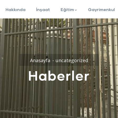
Hakkında
İnşaat
Eğitim
Gayrimenkul
Anasayfa
uncategorized
Haberler