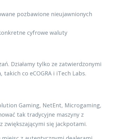
towane pozbawione nieujawnionych
konkretne cyfrowe waluty
ań. Działamy tylko ze zatwierdzonymi
, takich co eCOGRA i iTech Labs.
olution Gaming, NetEnt, Microgaming,
nować tak tradycyjne maszyny z
 zwiększającymi się jackpotami.
miejsc z autentycznymi dealerami,