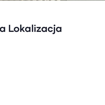
a Lokalizacja