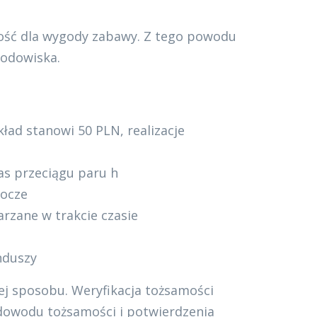
ność dla wygody zabawy. Z tego powodu
odowiska.
ład stanowi 50 PLN, realizacje
zas przeciągu paru h
bocze
arzane w trakcie czasie
nduszy
nej sposobu. Weryfikacja tożsamości
 dowodu tożsamości i potwierdzenia