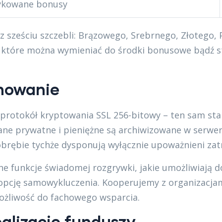
ykowane bonusy
z sześciu szczebli: Brązowego, Srebrnego, Złotego, P
, które można wymieniać do środki bonusowe bądź 
onowanie
rotokół kryptowania SSL 256-bitowy – ten sam sta
dane prywatne i pieniężne są archiwizowane w serw
brębie tychże dysponują wyłącznie upoważnieni zatr
funkcje świadomej rozgrywki, jakie umożliwiają d
 opcję samowykluczenia. Kooperujemy z organizacja
ożliwość do fachowego wsparcia.
ealizacje funduszy