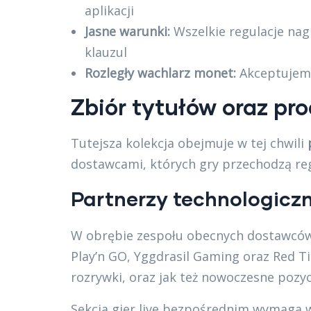
aplikacji
Jasne warunki:
Wszelkie regulacje na
klauzul
Rozległy wachlarz monet:
Akceptujemy
Zbiór tytułów oraz p
Tutejsza kolekcja obejmuje w tej chwili
dostawcami, których gry przechodzą reg
Partnerzy technologicz
W obrębie zespołu obecnych dostawców 
Play’n GO, Yggdrasil Gaming oraz Red T
rozrywki, oraz jak też nowoczesne pozy
Sekcja gier live bezpośrednim wymaga 