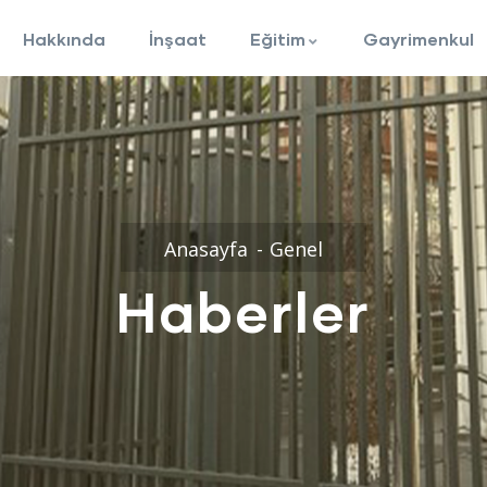
Hakkında
İnşaat
Eğitim
Gayrimenkul
Anasayfa
Genel
Haberler