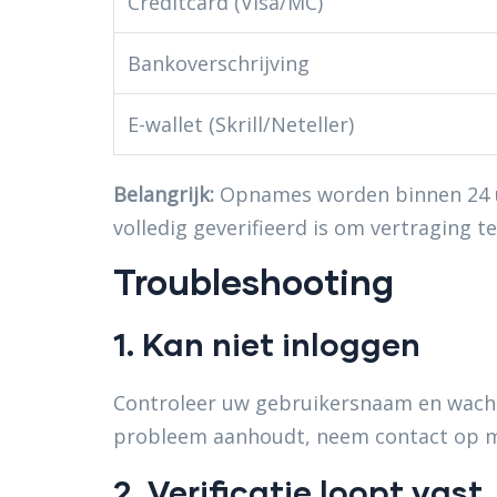
Creditcard (Visa/MC)
Bankoverschrijving
E-wallet (Skrill/Neteller)
Belangrijk:
Opnames worden binnen 24 uu
volledig geverifieerd is om vertraging 
Troubleshooting
1. Kan niet inloggen
Controleer uw gebruikersnaam en wacht
probleem aanhoudt, neem contact op me
2. Verificatie loopt vast