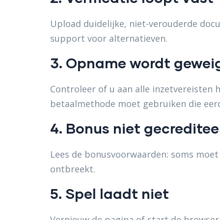
Upload duidelijke, niet-verouderde do
support voor alternatieven.
3. Opname wordt gewei
Controleer of u aan alle inzetvereisten
betaalmethode moet gebruiken die eerde
4. Bonus niet gecreditee
Lees de bonusvoorwaarden: soms moet u
ontbreekt.
5. Spel laadt niet
Vernieuw de pagina of start de browser