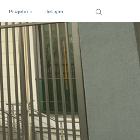
Projeler
İletişim