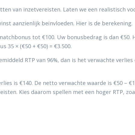
tten van inzetvereisten. Laten we een realistisch v
t aanzienlijk beïnvloeden. Hier is de berekening.
 matchbonus tot €100. Uw bonusbedrag is dan €50. H
us 35 × (€50 + €50) = €3.500.
middeld RTP van 96%, dan is het verwachte verlies ov
lies is €140. De netto verwachte waarde is €50 – €1
reisten. Kies daarom spellen met een hoger RTP, zoa