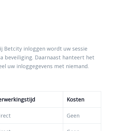
j Betcity inloggen wordt uw sessie
ra beveiliging. Daarnaast hanteert het
deel uw inloggegevens met niemand.
erwerkingstijd
Kosten
irect
Geen