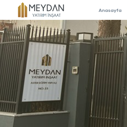
Anasayfa