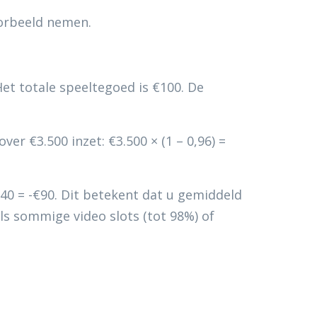
oorbeeld nemen.
et totale speeltegoed is €100. De
er €3.500 inzet: €3.500 × (1 – 0,96) =
40 = -€90. Dit betekent dat u gemiddeld
ls sommige video slots (tot 98%) of