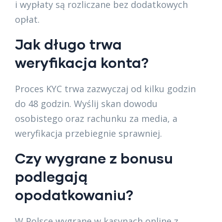
i wypłaty są rozliczane bez dodatkowych
opłat.
Jak długo trwa
weryfikacja konta?
Proces KYC trwa zazwyczaj od kilku godzin
do 48 godzin. Wyślij skan dowodu
osobistego oraz rachunku za media, a
weryfikacja przebiegnie sprawniej.
Czy wygrane z bonusu
podlegają
opodatkowaniu?
W Polsce wygrane w kasynach online z