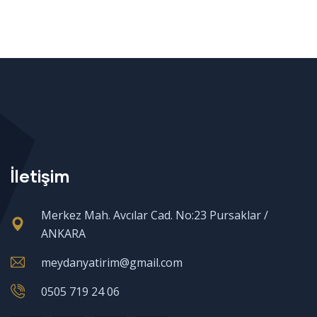
İletişim
Merkez Mah. Avcılar Cad. No:23 Pursaklar /
ANKARA
meydanyatirim@gmail.com
0505 719 24 06