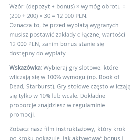
Wzór: (depozyt + bonus) × wymóg obrotu =
(200 + 200) × 30 = 12 000 PLN.
Oznacza to, że przed wypłatą wygranych
musisz postawić zakłady o łącznej wartości
12 000 PLN, zanim bonus stanie się
dostępny do wypłaty.
Wskazówka:
Wybieraj gry slotowe, które
wliczają się w 100% wymogu (np. Book of
Dead, Starburst). Gry stołowe często wliczają
się tylko w 10% lub wcale. Dokładne
proporcje znajdziesz w regulaminie
promocji.
Zobacz nasz film instruktażowy, który krok
po kroku pokazuje, jak aktywować bonus i