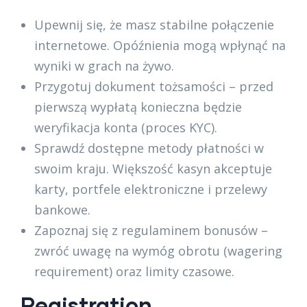
Upewnij się, że masz stabilne połączenie
internetowe. Opóźnienia mogą wpłynąć na
wyniki w grach na żywo.
Przygotuj dokument tożsamości – przed
pierwszą wypłatą konieczna będzie
weryfikacja konta (proces KYC).
Sprawdź dostępne metody płatności w
swoim kraju. Większość kasyn akceptuje
karty, portfele elektroniczne i przelewy
bankowe.
Zapoznaj się z regulaminem bonusów –
zwróć uwagę na wymóg obrotu (wagering
requirement) oraz limity czasowe.
Registration