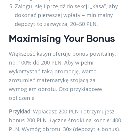
Zaloguj się i przejdź do sekcji „Kasa”, aby
dokonać pierwszej wpłaty – minimalny
depozyt to zazwyczaj 20–50 PLN.
Maximising Your Bonus
Większość kasyn oferuje bonus powitalny,
np. 100% do 200 PLN. Aby w pełni
wykorzystać taką promocję, warto
zrozumieć matematykę stojącą za
wymogiem obrotu. Oto przykładowe
obliczenie:
Przykład:
Wpłacasz 200 PLN i otrzymujesz
bonus 200 PLN. Łączne środki na koncie: 400
PLN. Wymóg obrotu: 30x (depozyt + bonus).