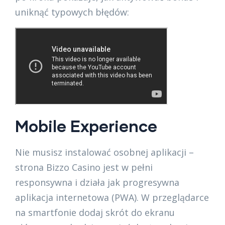
uniknąć typowych błędów:
Mobile Experience
Nie musisz instalować osobnej aplikacji –
strona Bizzo Casino jest w pełni
responsywna i działa jak progresywna
aplikacja internetowa (PWA). W przeglądarce
na smartfonie dodaj skrót do ekranu