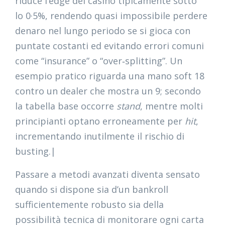
riduce l’edge del casino tipicamente sotto
lo 0·5%, rendendo quasi impossibile perdere
denaro nel lungo periodo se si gioca con
puntate costanti ed evitando errori comuni
come “insurance” o “over‑splitting”. Un
esempio pratico riguarda una mano soft 18
contro un dealer che mostra un 9; secondo
la tabella base occorre
stand
, mentre molti
principianti optano erroneamente per
hit
,
incrementando inutilmente il rischio di
busting.|
Passare a metodi avanzati diventa sensato
quando si dispone sia d’un bankroll
sufficientemente robusto sia della
possibilità tecnica di monitorare ogni carta