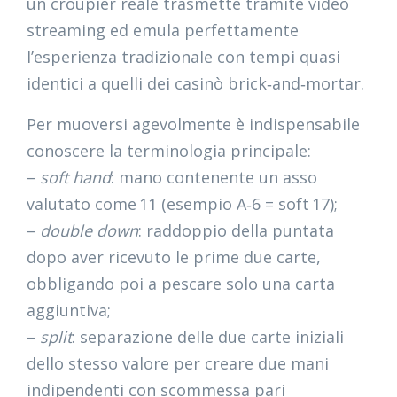
un croupier reale trasmette tramite video
streaming ed emula perfettamente
l’esperienza tradizionale con tempi quasi
identici a quelli dei casinò brick‑and‑mortar.
Per muoversi agevolmente è indispensabile
conoscere la terminologia principale:
–
soft hand
: mano contenente un asso
valutato come 11 (esempio A‑6 = soft 17);
–
double down
: raddoppio della puntata
dopo aver ricevuto le prime due carte,
obbligando poi a pescare solo una carta
aggiuntiva;
–
split
: separazione delle due carte iniziali
dello stesso valore per creare due mani
indipendenti con scommessa pari