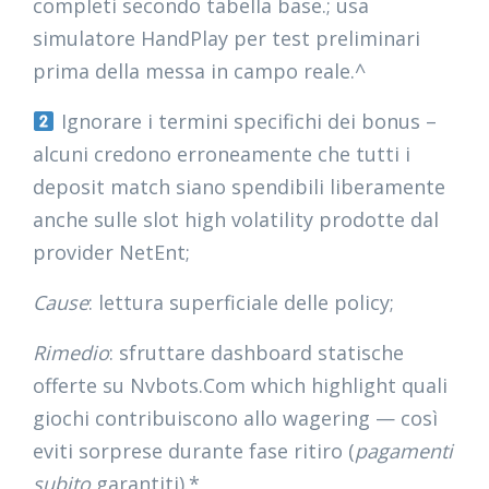
completi secondo tabella base.; usa
simulatore HandPlay per test preliminari
prima della messa in campo reale.^
Ignorare i termini specifichi dei bonus –
alcuni credono erroneamente che tutti i
deposit match siano spendibili liberamente
anche sulle slot high volatility prodotte dal
provider NetEnt;
Cause
: lettura superficiale delle policy;
Rimedio
: sfruttare dashboard statische
offerte su Nvbots.Com which highlight quali
giochi contribuiscono allo wagering — così
eviti sorprese durante fase ritiro (
pagamenti
subito
garantiti).*