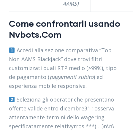
AAMS)
Come confrontarli usando
Nvbots.Com
Accedi alla sezione comparativa “Top
Non‑AAMS Blackjack” dove trovi filtri
customizzati quali RTP medio (>99%), tipo
de pagamento (
pagamenti subito
) ed
esperienza mobile responsive.
Seleziona gli operator che presentano
offerte valide entro dicembre31 ; osserva
attentamente termini dello wagering
specificatamente relativ­​⁠​⁠‍​​‌‎‏‎‏⁢‏​​‏⁢​​​‌​​​​​​​‌​​‏‌‬⁦‪⁣‎⁠‍‪‫‬‌‌​​‌ ‍‮ ‎\n\n(… )*** sorry