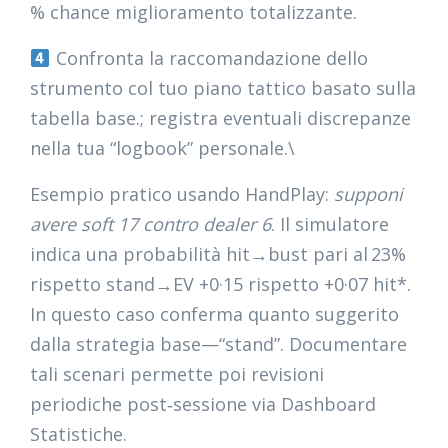
% chance miglioramento totalizzante.
Confronta la raccomandazione dello
strumento col tuo piano tattico basato sulla
tabella base.; registra eventuali discrepanze
nella tua “logbook” personale.\
Esempio pratico usando HandPlay:
supponi
avere soft 17 contro dealer 6
. Il simulatore
indica una probabilità hit→bust pari al 23%
rispetto stand→EV +0·15 rispetto +0·07 hit*.
In questo caso conferma quanto suggerito
dalla strategia base—“stand”. Documentare
tali scenari permette poi revisioni
periodiche post‑sessione via Dashboard
Statistiche​.