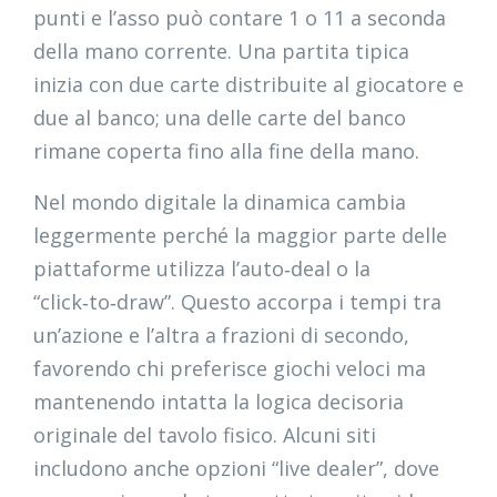
punti e l’asso può contare 1 o 11 a seconda
della mano corrente. Una partita tipica
inizia con due carte distribuite al giocatore e
due al banco; una delle carte del banco
rimane coperta fino alla fine della mano.
Nel mondo digitale la dinamica cambia
leggermente perché la maggior parte delle
piattaforme utilizza l’auto‑deal o la
“click‑to‑draw”. Questo accorpa i tempi tra
un’azione e l’altra a frazioni di secondo,
favorendo chi preferisce giochi veloci ma
mantenendo intatta la logica decisoria
originale del tavolo fisico. Alcuni siti
includono anche opzioni “live dealer”, dove