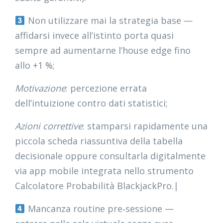
Non utilizzare mai la strategia base —
affidarsi invece all’istinto porta quasi
sempre ad aumentarne l’house edge fino
allo +1 %;
Motivazione
: percezione errata
dell’intuizione contro dati statistici;
Azioni correttive
: stamparsi rapidamente una
piccola scheda riassuntiva della tabella
decisionale oppure consultarla digitalmente
via app mobile integrata nello strumento
Calcolatore Probabilità BlackjackPro.|
Mancanza routine pre‑sessione —