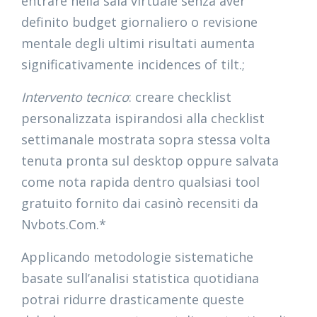
entrare nella sala virtuale senza aver
definito budget giornaliero o revisione
mentale degli ultimi risultati aumenta
significativamente incidences of tilt.;
Intervento tecnico
: creare checklist
personalizzata ispirandosi alla checklist
settimanale mostrata sopra stessa volta
tenuta pronta sul desktop oppure salvata
come nota rapida dentro qualsiasi tool
gratuito fornito dai casinò recensiti da
Nvbots.Com.*
Applicando metodologie sistematiche
basate sull’analisi statistica quotidiana
potrai ridurre drasticamente queste