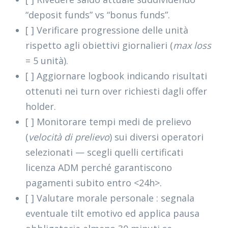
“deposit funds” vs “bonus funds”.
[ ] Verificare progressione delle unità
rispetto agli obiettivi giornalieri (
max loss
= 5 unità).
[ ] Aggiornare logbook indicando risultati
ottenuti nei turn over richiesti dagli offer
holder.
[ ] Monitorare tempi medi de prelievo
(
velocità di prelievo
) sui diversi operatori
selezionati — scegli quelli certificati
licenza ADM perché garantiscono
pagamenti subito entro <24h>.
[ ] Valutare morale personale : segnala
eventuale tilt emotivo ed applica pausa