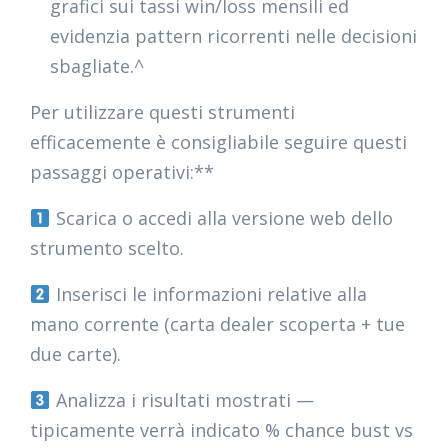
grafici sui tassi win/loss mensili ed
evidenzia pattern ricorrenti nelle decisioni
sbagliate.^
Per utilizzare questi strumenti
efficacemente è consigliabile seguire questi
passaggi operativi:**
Scarica o accedi alla versione web dello
strumento scelto.
Inserisci le informazioni relative alla
mano corrente (carta dealer scoperta + tue
due carte).
Analizza i risultati mostrati —
tipicamente verrà indicato % chance bust vs