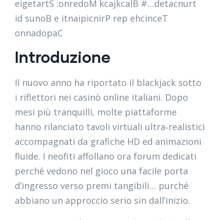
truncated…# Blackjack Moderno: Strategie
Tecniche per Principianti e Bonus di
Capodanno
Introduzione
Il nuovo anno ha riportato il blackjack sotto
i riflettori nei casinò online italiani. Dopo
mesi più tranquilli, molte piattaforme
hanno rilanciato tavoli virtuali ultra‐realistici
accompagnati da grafiche HD ed animazioni
fluide. I neofiti affollano ora forum dedicati
perché vedono nel gioco una facile porta
d’ingresso verso premi tangibili… purché
abbiano un approccio serio sin dall’inizio.