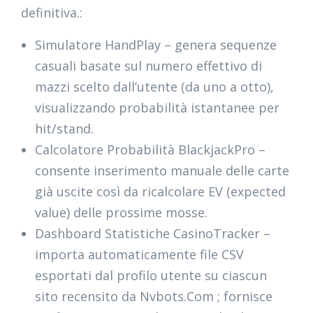
definitiva.:
Simulatore HandPlay – genera sequenze
casuali basate sul numero effettivo di
mazzi scelto dall’utente (da uno a otto),
visualizzando probabilità istantanee per
hit/stand.
Calcolatore Probabilità BlackjackPro –
consente inserimento manuale delle carte
già uscite così da ricalcolare EV (expected
value) delle prossime mosse.
Dashboard Statistiche CasinoTracker –
importa automaticamente file CSV
esportati dal profilo utente su ciascun
sito recensito da Nvbots.Com ; fornisce