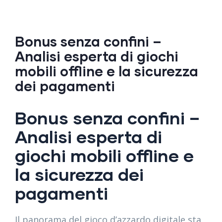
Bonus senza confini –
Analisi esperta di giochi
mobili offline e la sicurezza
dei pagamenti
Bonus senza confini –
Analisi esperta di
giochi mobili offline e
la sicurezza dei
pagamenti
Il panorama del gioco d’azzardo digitale sta