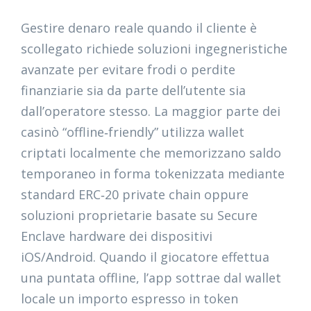
Gestire denaro reale quando il cliente è
scollegato richiede soluzioni ingegneristiche
avanzate per evitare frodi o perdite
finanziarie sia da parte dell’utente sia
dall’operatore stesso. La maggior parte dei
casinò “offline‑friendly” utilizza wallet
criptati localmente che memorizzano saldo
temporaneo in forma tokenizzata mediante
standard ERC‑20 private chain oppure
soluzioni proprietarie basate su Secure
Enclave hardware dei dispositivi
iOS/Android. Quando il giocatore effettua
una puntata offline, l’app sottrae dal wallet
locale un importo espresso in token