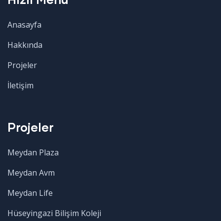
Anasayfa
Hakkında
Projeler
İletişim
Projeler
Meydan Plaza
Meydan Avm
Meydan Life
Hüseyingazi Bilişim Koleji