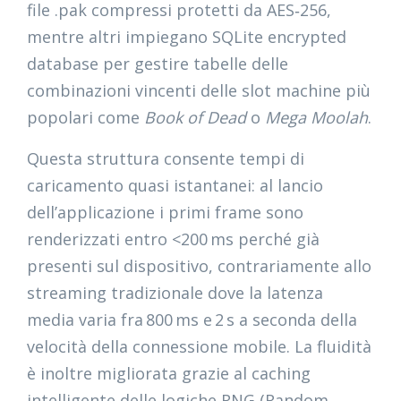
file .pak compressi protetti da AES‑256,
mentre altri impiegano SQLite encrypted
database per gestire tabelle delle
combinazioni vincenti delle slot machine più
popolari come
Book of Dead
o
Mega Moolah
.
Questa struttura consente tempi di
caricamento quasi istantanei: al lancio
dell’applicazione i primi frame sono
renderizzati entro <200 ms perché già
presenti sul dispositivo, contrariamente allo
streaming tradizionale dove la latenza
media varia fra 800 ms e 2 s a seconda della
velocità della connessione mobile. La fluidità
è inoltre migliorata grazie al caching
intelligente delle logiche RNG (Random