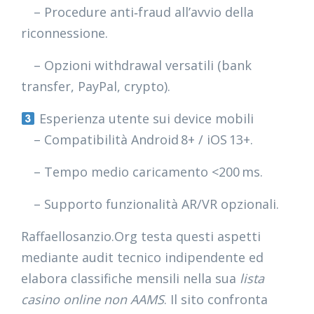
– Procedure anti‐fraud all’avvio della
riconnessione.
– Opzioni withdrawal versatili (bank
transfer, PayPal, crypto).
Esperienza utente sui device mobili
– Compatibilità Android 8+ / iOS 13+.
– Tempo medio caricamento <200 ms.
– Supporto funzionalità AR/VR opzionali.
Raffaellosanzio.Org testa questi aspetti
mediante audit tecnico indipendente ed
elabora classifiche mensili nella sua
lista
casino online non AAMS
. Il sito confronta