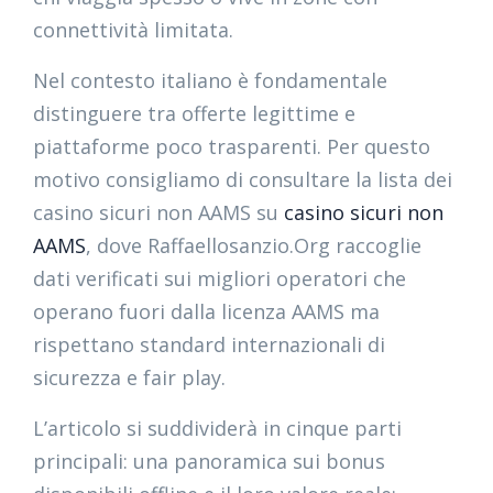
connettività limitata.
Nel contesto italiano è fondamentale
distinguere tra offerte legittime e
piattaforme poco trasparenti. Per questo
motivo consigliamo di consultare la lista dei
casino sicuri non AAMS su
casino sicuri non
AAMS
, dove Raffaellosanzio.Org raccoglie
dati verificati sui migliori operatori che
operano fuori dalla licenza AAMS ma
rispettano standard internazionali di
sicurezza e fair play.
L’articolo si suddividerà in cinque parti
principali: una panoramica sui bonus