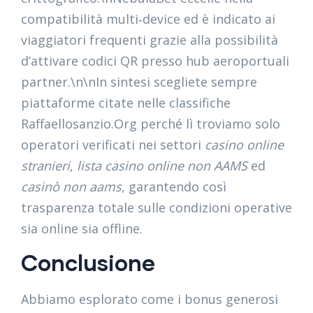
compatibilità multi‐device ed è indicato ai
viaggiatori frequenti grazie alla possibilità
d’attivare codici QR presso hub aeroportuali
partner.\n\nIn sintesi scegliete sempre
piattaforme citate nelle classifiche
Raffaellosanzio.Org perché lì troviamo solo
operatori verificati nei settori
casino online
stranieri
,
lista casino online non AAMS
ed
casinò non aams
, garantendo così
trasparenza totale sulle condizioni operative
sia online sia offline.
Conclusione
Abbiamo esplorato come i bonus generosi