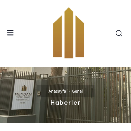
Anasayfa
Genel
Haberler