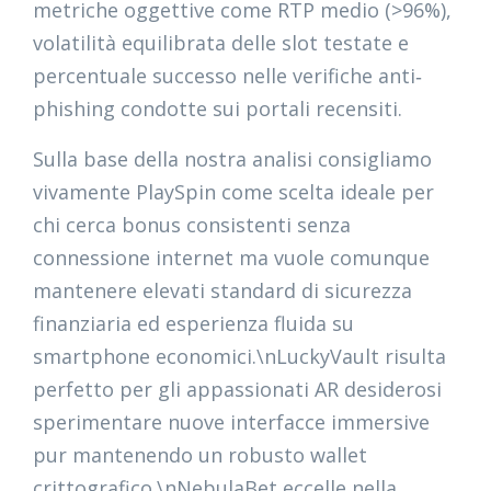
metriche oggettive come RTP medio (>96%),
volatilità equilibrata delle slot testate e
percentuale successo nelle verifiche anti‐
phishing condotte sui portali recensiti.
Sulla base della nostra analisi consigliamo
vivamente PlaySpin come scelta ideale per
chi cerca bonus consistenti senza
connessione internet ma vuole comunque
mantenere elevati standard di sicurezza
finanziaria ed esperienza fluida su
smartphone economici.\nLuckyVault risulta
perfetto per gli appassionati AR desiderosi
sperimentare nuove interfacce immersive
pur mantenendo un robusto wallet
crittografico.\nNebulaBet eccelle nella