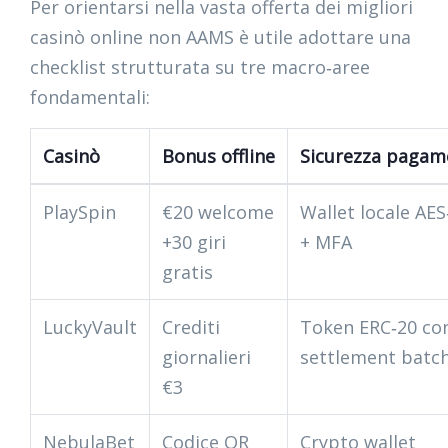
Per orientarsi nella vasta offerta dei migliori
casinò online non AAMS è utile adottare una
checklist strutturata su tre macro‑aree
fondamentali:
Casinò
Bonus offline
Sicurezza pagam
PlaySpin
€20 welcome
Wallet locale AES
+30 giri
+ MFA
gratis
LuckyVault
Crediti
Token ERC‑20 co
giornalieri
settlement batc
€3
NebulaBet
Codice QR
Crypto wallet