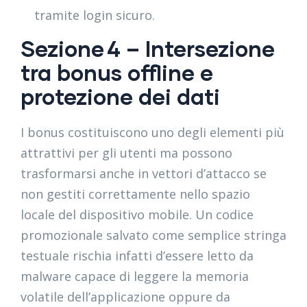
tramite login sicuro.
Sezione 4 – Intersezione
tra bonus offline e
protezione dei dati
I bonus costituiscono uno degli elementi più
attrattivi per gli utenti ma possono
trasformarsi anche in vettori d’attacco se
non gestiti correttamente nello spazio
locale del dispositivo mobile. Un codice
promozionale salvato come semplice stringa
testuale rischia infatti d’essere letto da
malware capace di leggere la memoria
volatile dell’applicazione oppure da