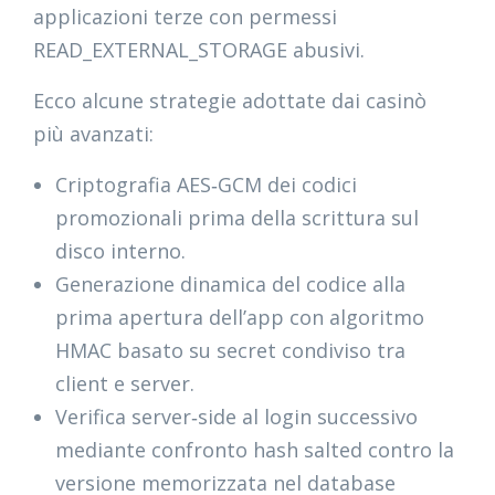
applicazioni terze con permessi
READ_EXTERNAL_STORAGE abusivi.
Ecco alcune strategie adottate dai casinò
più avanzati:
Criptografia AES‑GCM dei codici
promozionali prima della scrittura sul
disco interno.
Generazione dinamica del codice alla
prima apertura dell’app con algoritmo
HMAC basato su secret condiviso tra
client e server.
Verifica server‑side al login successivo
mediante confronto hash salted contro la
versione memorizzata nel database