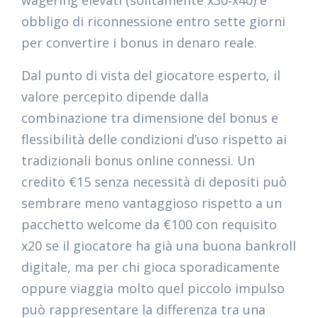
obbligo di riconnessione entro sette giorni
per convertire i bonus in denaro reale.
Dal punto di vista del giocatore esperto, il
valore percepito dipende dalla
combinazione tra dimensione del bonus e
flessibilità delle condizioni d’uso rispetto ai
tradizionali bonus online connessi. Un
credito €15 senza necessità di depositi può
sembrare meno vantaggioso rispetto a un
pacchetto welcome da €100 con requisito
x20 se il giocatore ha già una buona bankroll
digitale, ma per chi gioca sporadicamente
oppure viaggia molto quel piccolo impulso
può rappresentare la differenza tra una