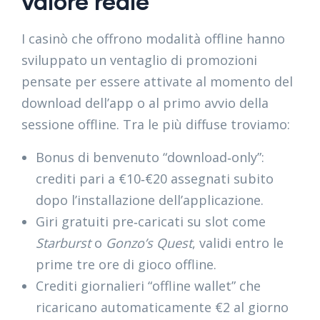
valore reale
I casinò che offrono modalità offline hanno
sviluppato un ventaglio di promozioni
pensate per essere attivate al momento del
download dell’app o al primo avvio della
sessione offline. Tra le più diffuse troviamo:
Bonus di benvenuto “download‑only”:
crediti pari a €10‑€20 assegnati subito
dopo l’installazione dell’applicazione.
Giri gratuiti pre‑caricati su slot come
Starburst
o
Gonzo’s Quest
, validi entro le
prime tre ore di gioco offline.
Crediti giornalieri “offline wallet” che
ricaricano automaticamente €2 al giorno