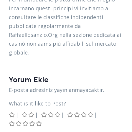
incarnano questi principi vi invitiamo a
consultare le classifiche indipendenti
pubblicate regolarmente da
Raffaellosanzio.Org nella sezione dedicata ai
casinò non aams più affidabili sul mercato
globale.
Yorum Ekle
E-posta adresiniz yayınlanmayacaktır.
What is it like to Post?