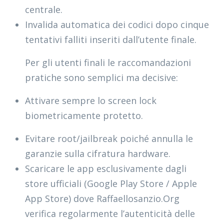
centrale.
Invalida automatica dei codici dopo cinque
tentativi falliti inseriti dall’utente finale.
Per gli utenti finali le raccomandazioni
pratiche sono semplici ma decisive:
Attivare sempre lo screen lock
biometricamente protetto.
Evitare root/jailbreak poiché annulla le
garanzie sulla cifratura hardware.
Scaricare le app esclusivamente dagli
store ufficiali (Google Play Store / Apple
App Store) dove Raffaellosanzio.Org
verifica regolarmente l’autenticità delle