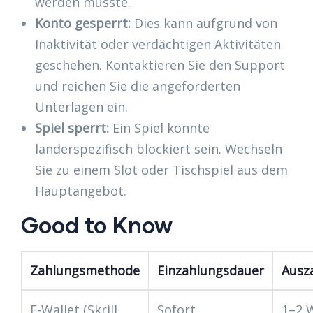
werden musste.
Konto gesperrt:
Dies kann aufgrund von
Inaktivität oder verdächtigen Aktivitäten
geschehen. Kontaktieren Sie den Support
und reichen Sie die angeforderten
Unterlagen ein.
Spiel sperrt:
Ein Spiel könnte
länderspezifisch blockiert sein. Wechseln
Sie zu einem Slot oder Tischspiel aus dem
Hauptangebot.
Good to Know
Zahlungsmethode
Einzahlungsdauer
Ausz
E-Wallet (Skrill,
Sofort
1–2 