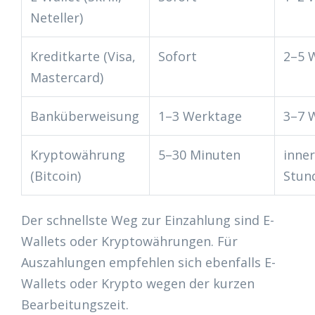
Neteller)
Kreditkarte (Visa,
Sofort
2–5 
Mastercard)
Banküberweisung
1–3 Werktage
3–7 
Kryptowährung
5–30 Minuten
inner
(Bitcoin)
Stun
Der schnellste Weg zur Einzahlung sind E-
Wallets oder Kryptowährungen. Für
Auszahlungen empfehlen sich ebenfalls E-
Wallets oder Krypto wegen der kurzen
Bearbeitungszeit.