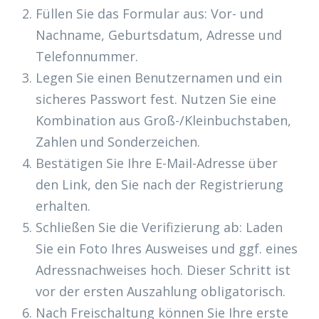
Füllen Sie das Formular aus: Vor- und
Nachname, Geburtsdatum, Adresse und
Telefonnummer.
Legen Sie einen Benutzernamen und ein
sicheres Passwort fest. Nutzen Sie eine
Kombination aus Groß-/Kleinbuchstaben,
Zahlen und Sonderzeichen.
Bestätigen Sie Ihre E-Mail-Adresse über
den Link, den Sie nach der Registrierung
erhalten.
Schließen Sie die Verifizierung ab: Laden
Sie ein Foto Ihres Ausweises und ggf. eines
Adressnachweises hoch. Dieser Schritt ist
vor der ersten Auszahlung obligatorisch.
Nach Freischaltung können Sie Ihre erste