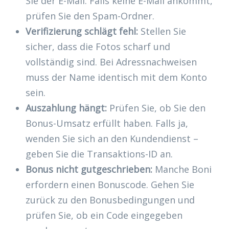
Sie der E-Mail. Falls keine E-Mail ankommt,
prüfen Sie den Spam-Ordner.
Verifizierung schlägt fehl:
Stellen Sie
sicher, dass die Fotos scharf und
vollständig sind. Bei Adressnachweisen
muss der Name identisch mit dem Konto
sein.
Auszahlung hängt:
Prüfen Sie, ob Sie den
Bonus-Umsatz erfüllt haben. Falls ja,
wenden Sie sich an den Kundendienst –
geben Sie die Transaktions-ID an.
Bonus nicht gutgeschrieben:
Manche Boni
erfordern einen Bonuscode. Gehen Sie
zurück zu den Bonusbedingungen und
prüfen Sie, ob ein Code eingegeben