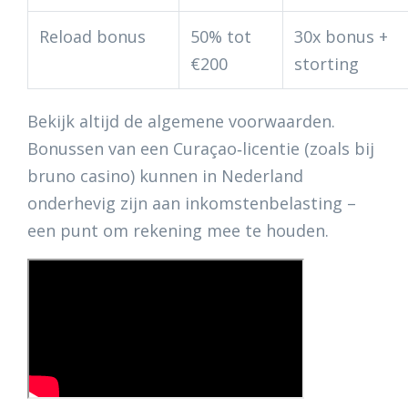
Reload bonus
50% tot
30x bonus +
€200
storting
Bekijk altijd de algemene voorwaarden.
Bonussen van een Curaçao‑licentie (zoals bij
bruno casino) kunnen in Nederland
onderhevig zijn aan inkomstenbelasting –
een punt om rekening mee te houden.