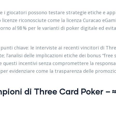
 i giocatori possono testare strategie etiche e approf
o licenze riconosciute come la licenza Curacao eGam
no al 98 % per le varianti di poker digitale ed evit
unti chiave: le interviste ai recenti vincitori di Th
e; l’analisi delle implicazioni etiche dei bonus “free 
 questi incentivi senza compromettere la responsabil
 per evidenziare come la trasparenza delle promozioni
mpioni di Three Card Poker – 