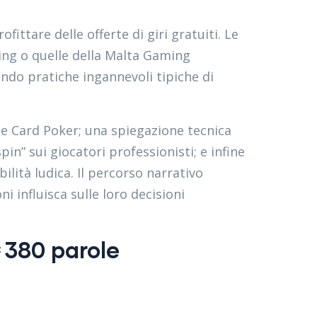
ittare delle offerte di giri gratuiti. Le
ing o quelle della Malta Gaming
ando pratiche ingannevoli tipiche di
ree Card Poker; una spiegazione tecnica
spin” sui giocatori professionisti; e infine
ità ludica. Il percorso narrativo
 influisca sulle loro decisioni
≈ 380 parole