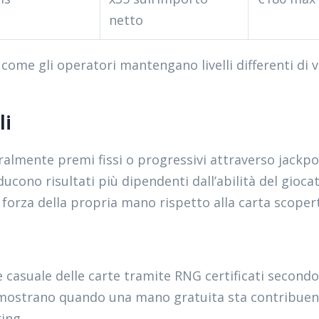
netto
me gli operatori mantengano livelli differenti di vol
li
lmente premi fissi o progressivi attraverso jackpot
roducono risultati più dipendenti dall’abilità del gio
a forza della propria mano rispetto alla carta scopert
e casuale delle carte tramite RNG certificati secondo
e mostrano quando una mano gratuita sta contribuen
ing.