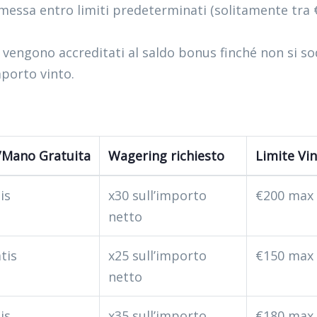
ssa entro limiti predeterminati (solitamente tra €
te vengono accreditati al saldo bonus finché non si so
mporto vinto.
/Mano Gratuita
Wagering richiesto
Limite Vin
is
x30 sull’importo
€200 max
netto
tis
x25 sull’importo
€150 max
netto
is
x35 sull’importo
€180 max