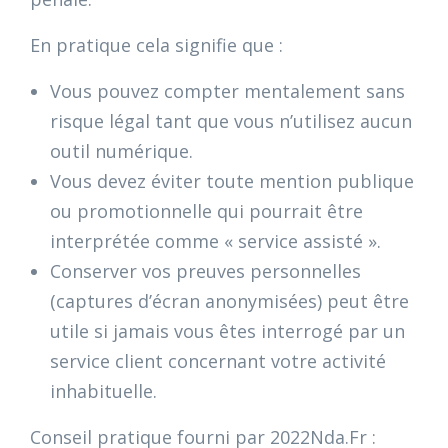
En pratique cela signifie que :
Vous pouvez compter mentalement sans
risque légal tant que vous n’utilisez aucun
outil numérique.
Vous devez éviter toute mention publique
ou promotionnelle qui pourrait être
interprétée comme « service assisté ».
Conserver vos preuves personnelles
(captures d’écran anonymisées) peut être
utile si jamais vous êtes interrogé par un
service client concernant votre activité
inhabituelle.
Conseil pratique fourni par 2022Nda.Fr :