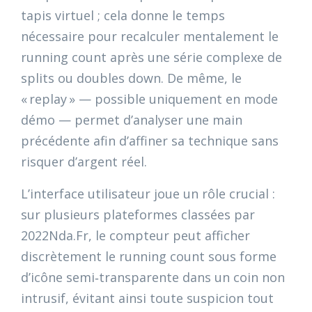
tapis virtuel ; cela donne le temps
nécessaire pour recalculer mentalement le
running count après une série complexe de
splits ou doubles down. De même, le
« replay » — possible uniquement en mode
démo — permet d’analyser une main
précédente afin d’affiner sa technique sans
risquer d’argent réel.
L’interface utilisateur joue un rôle crucial :
sur plusieurs plateformes classées par
2022Nda.Fr, le compteur peut afficher
discrètement le running count sous forme
d’icône semi‑transparente dans un coin non
intrusif, évitant ainsi toute suspicion tout