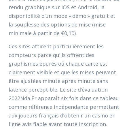
rendu graphique sur iOS et Android, la
disponibilité d’un mode « démo » gratuit et
la souplesse des options de mise (mise
minimale à partir de €0,10).
Ces sites attirent particulièrement les
compteurs parce qu’ils offrent des
graphismes épurés où chaque carte est
clairement visible et que les mises peuvent
être ajustées minute après minute sans
latence perceptible. Le site d’évaluation
2022Nda.Fr apparaît six fois dans ce tableau
comme référence indépendante permettant
aux joueurs français d’obtenir un casino en
ligne avis fiable avant toute inscription.