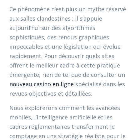
Ce phénomène n’est plus un mythe réservé
aux salles clandestines ; il s’appuie
aujourd’hui sur des algorithmes
sophistiqués, des rendus graphiques
impeccables et une législation qui évolue
rapidement. Pour découvrir quels sites
offrent le meilleur cadre à cette pratique
émergente, rien de tel que de consulter un
nouveau casino en ligne
spécialisé dans les
revues objectives et détaillées.
Nous explorerons comment les avancées
mobiles, l’intelligence artificielle et les
cadres réglementaires transforment le
comptage en une stratégie réaliste pour le