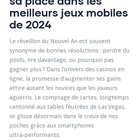
sa place dans les
meilleurs jeux mobiles
de 2024
Le réveillon du Nouvel An est souvent
synonyme de bonnes résolutions : perdre du
poids, lire davantage, ou pourquoi pas
gagner plus ? Dans l’univers des casinos en
ligne, la promesse d’augmenter ses gains
attire autant les novices que les joueurs
aguerris. Le comptage de cartes, longtemps
cantonné aux tables feutrées de Las Vegas,
se glisse désormais dans le creux de nos
poches grâce aux smartphones
ultra‑performants.