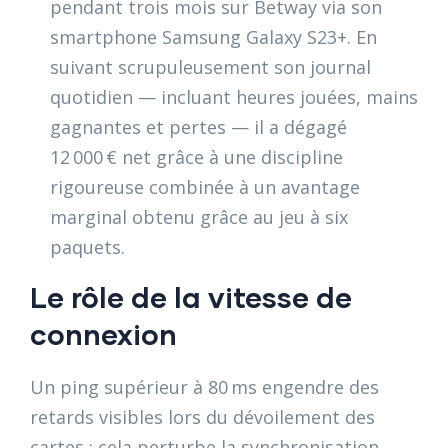
pendant trois mois sur Betway via son
smartphone Samsung Galaxy S23+. En
suivant scrupuleusement son journal
quotidien — incluant heures jouées, mains
gagnantes et pertes — il a dégagé
12 000 € net grâce à une discipline
rigoureuse combinée à un avantage
marginal obtenu grâce au jeu à six
paquets.
Le rôle de la vitesse de
connexion
Un ping supérieur à 80 ms engendre des
retards visibles lors du dévoilement des
cartes ; cela perturbe la synchronisation