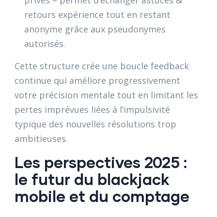
retours expérience tout en restant
anonyme grâce aux pseudonymes
autorisés.
Cette structure crée une boucle feedback
continue qui améliore progressivement
votre précision mentale tout en limitant les
pertes imprévues liées à l’impulsivité
typique des nouvelles résolutions trop
ambitieuses.
Les perspectives 2025 :
le futur du blackjack
mobile et du comptage