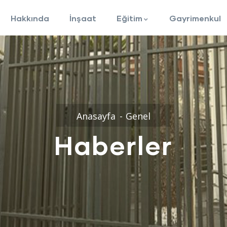
Hakkında
İnşaat
Eğitim
Gayrimenkul
Anasayfa
Genel
Haberler