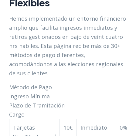
Flexibles
Hemos implementado un entorno financiero
amplio que facilita ingresos inmediatos y
retiros gestionados en bajo de veinticuatro
hrs hábiles. Esta página recibe más de 30+
métodos de pago diferentes,
acomodándonos a las elecciones regionales
de sus clientes.
Método de Pago
Ingreso Mínima
Plazo de Tramitación
Cargo
Tarjetas
10€
Inmediato
0%