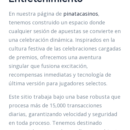
En nuestra página de
pinatacasinos
,
tenemos construido un espacio donde
cualquier sesión de apuestas se convierte en
una celebración dinámica. Inspirados en la
cultura festiva de las celebraciones cargadas
de premios, ofrecemos una aventura
singular que fusiona excitación,
recompensas inmediatas y tecnología de
última versión para jugadores selectos.
Este sitio trabaja bajo una base robusta que
procesa más de 15,000 transacciones
diarias, garantizando velocidad y seguridad
en toda proceso. Tenemos destinado