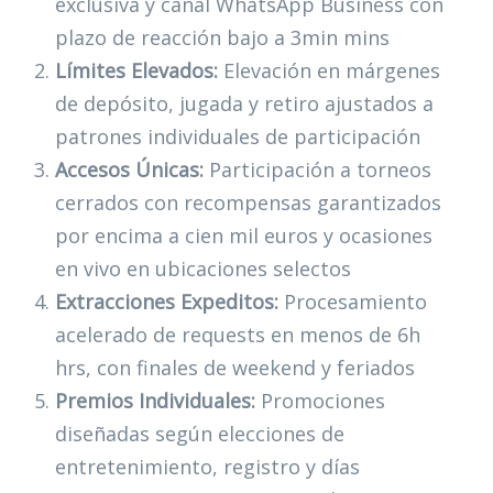
exclusiva y canal WhatsApp Business con
plazo de reacción bajo a 3min mins
Límites Elevados:
Elevación en márgenes
de depósito, jugada y retiro ajustados a
patrones individuales de participación
Accesos Únicas:
Participación a torneos
cerrados con recompensas garantizados
por encima a cien mil euros y ocasiones
en vivo en ubicaciones selectos
Extracciones Expeditos:
Procesamiento
acelerado de requests en menos de 6h
hrs, con finales de weekend y feriados
Premios Individuales:
Promociones
diseñadas según elecciones de
entretenimiento, registro y días