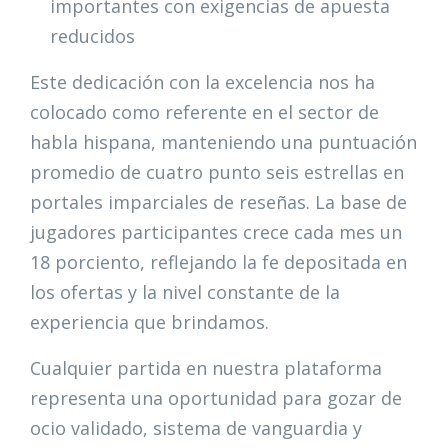
importantes con exigencias de apuesta
reducidos
Este dedicación con la excelencia nos ha
colocado como referente en el sector de
habla hispana, manteniendo una puntuación
promedio de cuatro punto seis estrellas en
portales imparciales de reseñas. La base de
jugadores participantes crece cada mes un
18 porciento, reflejando la fe depositada en
los ofertas y la nivel constante de la
experiencia que brindamos.
Cualquier partida en nuestra plataforma
representa una oportunidad para gozar de
ocio validado, sistema de vanguardia y