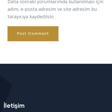
Daha sonraki yorumlarımda kullanılması için
adım, e-posta adresim ve site adresim bu
tarayıcıya kaydedilsin.
İletişim