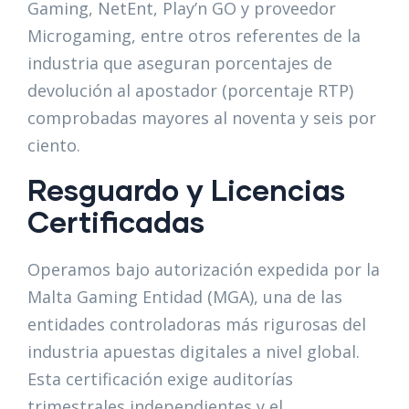
Gaming, NetEnt, Play’n GO y proveedor
Microgaming, entre otros referentes de la
industria que aseguran porcentajes de
devolución al apostador (porcentaje RTP)
comprobadas mayores al noventa y seis por
ciento.
Resguardo y Licencias
Certificadas
Operamos bajo autorización expedida por la
Malta Gaming Entidad (MGA), una de las
entidades controladoras más rigurosas del
industria apuestas digitales a nivel global.
Esta certificación exige auditorías
trimestrales independientes y el