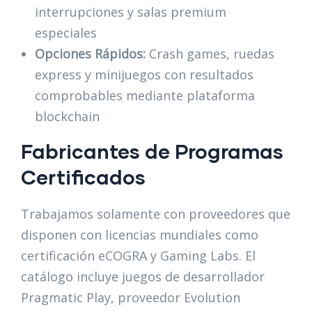
interrupciones y salas premium
especiales
Opciones Rápidos:
Crash games, ruedas
express y minijuegos con resultados
comprobables mediante plataforma
blockchain
Fabricantes de Programas
Certificados
Trabajamos solamente con proveedores que
disponen con licencias mundiales como
certificación eCOGRA y Gaming Labs. El
catálogo incluye juegos de desarrollador
Pragmatic Play, proveedor Evolution