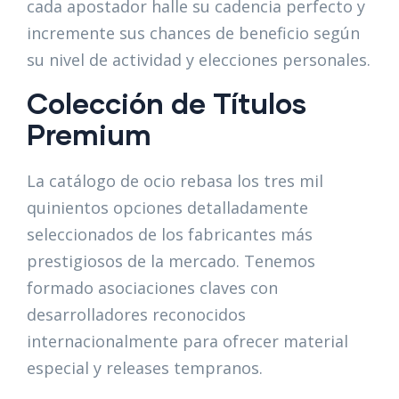
cada apostador halle su cadencia perfecto y
incremente sus chances de beneficio según
su nivel de actividad y elecciones personales.
Colección de Títulos
Premium
La catálogo de ocio rebasa los tres mil
quinientos opciones detalladamente
seleccionados de los fabricantes más
prestigiosos de la mercado. Tenemos
formado asociaciones claves con
desarrolladores reconocidos
internacionalmente para ofrecer material
especial y releases tempranos.