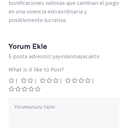
bonificaciones valiosas que cambian el juego
en una vivencia extraordinaria y
posiblemente lucrativa.
Yorum Ekle
E-posta adresiniz yayınlanmayacaktır.
What is it like to Post?