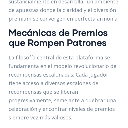
sustancialmente en desarrollar un ambiente
de apuestas donde la claridad y el diversión
premium se convergen en perfecta armonía.
Mecánicas de Premios
que Rompen Patrones
La filosofía central de esta plataforma se
fundamenta en el modelo revolucionario de
recompensas escalonadas. Cada jugador
tiene acceso a diversos escalones de
recompensas que se liberan
progresivamente, semejante a quebrar una
celebración y encontrar niveles de premios
siempre vez más valiosos.