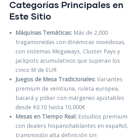
Categorías Principales en
Este Sitio
Máquinas Temáticas:
Más de 2,000
tragamonedas con dinámicas novedosas,
con sistemas Megaways, Cluster Pays y
jackpots acumulativos que superan los
cinco M de EUR
Juegos de Mesa Tradicionales:
Variantes
premium de veintiuna, ruleta europea,
bacará y póker con márgenes ajustables
desde €0.10 hasta 10,000€
Mesas en Tiempo Real:
Estudios premium
con dealers hispanohablantes en español,
transmisión alta definición sin