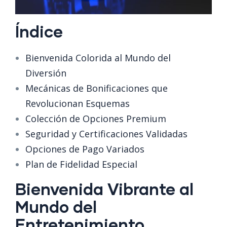
Índice
Bienvenida Colorida al Mundo del
Diversión
Mecánicas de Bonificaciones que
Revolucionan Esquemas
Colección de Opciones Premium
Seguridad y Certificaciones Validadas
Opciones de Pago Variados
Plan de Fidelidad Especial
Bienvenida Vibrante al
Mundo del
Entretenimiento