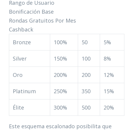
Rango de Usuario
Bonificación Base
Rondas Gratuitos Por Mes
Cashback
Bronze
100%
50
5%
Silver
150%
100
8%
Oro
200%
200
12%
Platinum
250%
350
15%
Élite
300%
500
20%
Este esquema escalonado posibilita que