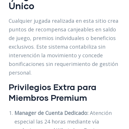
Único
Cualquier jugada realizada en esta sitio crea
puntos de recompensa canjeables en saldo
de juego, premios individuales o beneficios
exclusivos. Este sistema contabiliza sin
intervención la movimiento y concede
bonificaciones sin requerimiento de gestión
personal.
Privilegios Extra para
Miembros Premium
Manager de Cuenta Dedicado:
Atención
especial las 24 horas mediante vía