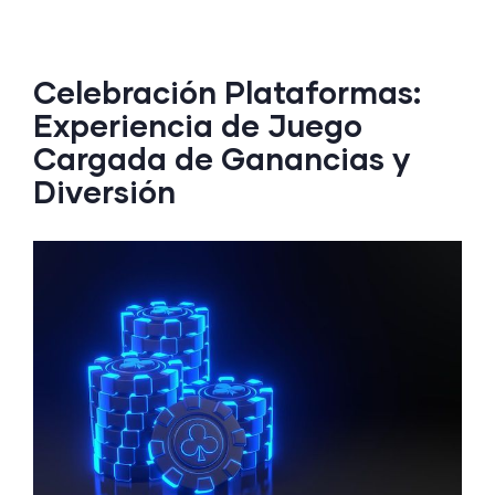
Celebración Plataformas:
Experiencia de Juego
Cargada de Ganancias y
Diversión