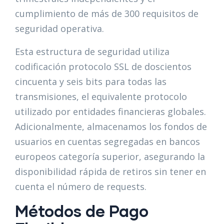
cumplimiento de más de 300 requisitos de
seguridad operativa.
Esta estructura de seguridad utiliza
codificación protocolo SSL de doscientos
cincuenta y seis bits para todas las
transmisiones, el equivalente protocolo
utilizado por entidades financieras globales.
Adicionalmente, almacenamos los fondos de
usuarios en cuentas segregadas en bancos
europeos categoría superior, asegurando la
disponibilidad rápida de retiros sin tener en
cuenta el número de requests.
Métodos de Pago