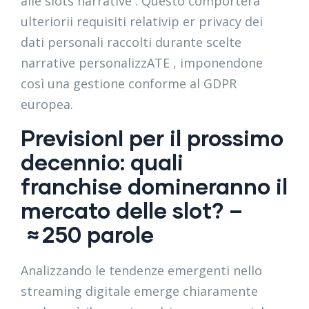
alle slots narrative . Questo comporterà
ulteriorii requisiti relativip er privacy dei
dati personali raccolti durante scelte
narrative personalizzATE , imponendone
così una gestione conforme al GDPR
europea.
PrevisionI per il prossimo
decennio: quali
franchise domineranno il
mercato delle slot? –
≈ 250 parole
Analizzando le tendenze emergenti nello
streaming digitale emerge chiaramente