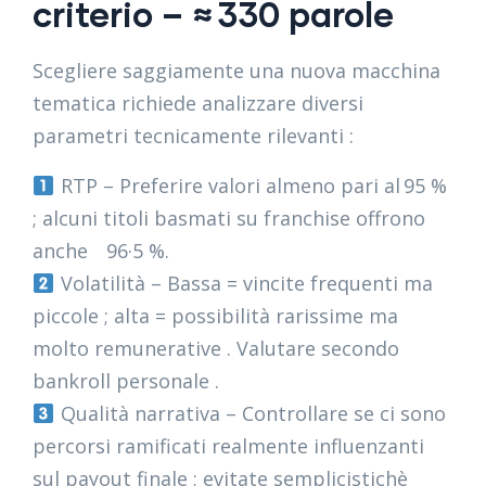
criterio – ≈ 330 parole
Scegliere saggiamente una nuova macchina
tematica richiede analizzare diversi
parametri tecnicamente rilevanti :
RTP – Preferire valori almeno pari al 95 %
; alcuni titoli basmati su franchise offrono
anche 96·5 %.
Volatilità – Bassa = vincite frequenti ma
piccole ; alta = possibilità rarissime ma
molto remunerative . Valutare secondo
bankroll personale .
Qualità narrativa – Controllare se ci sono
percorsi ramific­ati real­mente influenza­nti
sul payout finale ; evitate semplicistichè