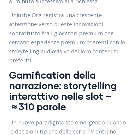
al minuto successivo alla richiesta.
Uniurbe.Org registra una crescente
attenzione verso queste innovazioni
soprattutto fra i giocatori premium che
cercano esperienze premium coerenti con lo
storytelling audiovisivo dei loro contenuti
preferiti.
Gamification della
narrazione: storytelling
interattivo nelle slot –
≈ 310 parole
Un nuovo paradigma sta emergendo quando
le decisioni tipiche delle serie TV entrano