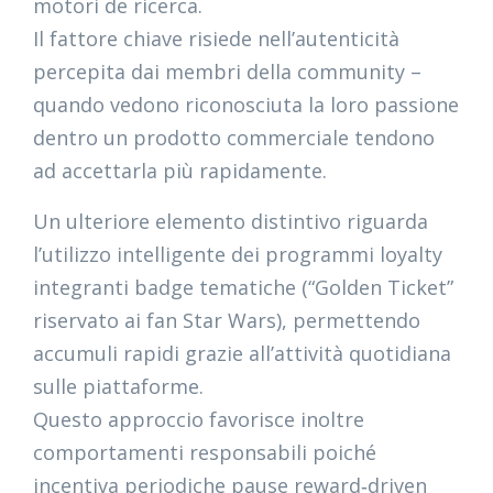
motori de ricerca.
Il fattore chiave risiede nell’autenticità
percepita dai membri della community –
quando vedono riconosciuta la loro passione
dentro un prodotto commerciale tendono
ad accettarla più rapidamente.
Un ulteriore elemento distintivo riguarda
l’utilizzo intelligente dei programmi loyalty
integranti badge tematiche (“Golden Ticket”
riservato ai fan Star Wars), permettendo
accumuli rapidi grazie all’attività quotidiana
sulle piattaforme.
Questo approccio favorisce inoltre
comportamenti responsabili poiché
incentiva periodiche pause reward‐driven