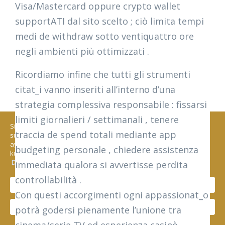
Visa/Mastercard oppure crypto wallet
supportATI dal sito scelto ; ciò limita tempi
medi de withdraw sotto ventiquattro ore
negli ambientі più ottimizzati .
Ricordiamo infine che tutti gli strumenti
citat_i vanno inseriti all’interno d’una
strategia complessiva responsabile : fissarsi
limiti giornalieri / settimanali , tenere
Sitemizde, siz misafirlerimize daha iyi bir web sitesi deneyimi
traccia de spend totali mediante app
sunabilmek için çerez kullanılmaktadır. Ziyaretinize varsayılan
ayarlar ile devam ederek çerez politikamız doğrultusunda çerez
budgeting personale , chiedere assistenza
kullanımına izin vermiş oluyorsunuz.
Daha Fazla Bilgi Edinin
immediata qualora si avvertisse perdita
controllabilità .
İzin Ver
Con questi accorgimenti ogni appassionat_o
Reddet
potrà godersi pienamente l’unione tra
cinema/serie TV ed esperienza casinò