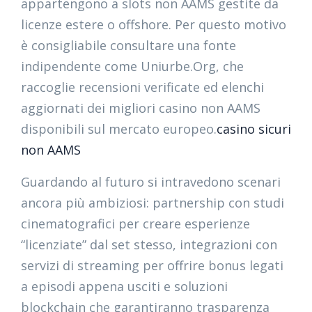
appartengono a slots non AAMS gestite da
licenze estere o offshore. Per questo motivo
è consigliabile consultare una fonte
indipendente come Uniurbe.Org, che
raccoglie recensioni verificate ed elenchi
aggiornati dei migliori casino non AAMS
disponibili sul mercato europeo.
casino sicuri
non AAMS
Guardando al futuro si intravedono scenari
ancora più ambiziosi: partnership con studi
cinematografici per creare esperienze
“licenziate” dal set stesso, integrazioni con
servizi di streaming per offrire bonus legati
a episodi appena usciti e soluzioni
blockchain che garantiranno trasparenza