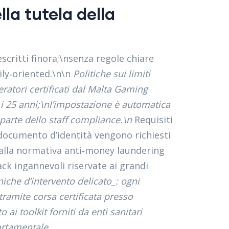
lla tutela della
scritti finora;\nsenza regole chiare
ily‑oriented.\n\n
Politiche sui limiti
peratori certificati dal Malta Gaming
 i 25 anni;\nl’impostazione è automatica
arte dello staff compliance.\n
Requisiti
a documento d’identità vengono richiesti
 dalla normativa anti‑money laundering
ack ingannevoli riservate ai grandi
iche d’intervento delicato_: ogni
ramite corsa certificata presso
 ai toolkit forniti da enti sanitari
ortamentale.