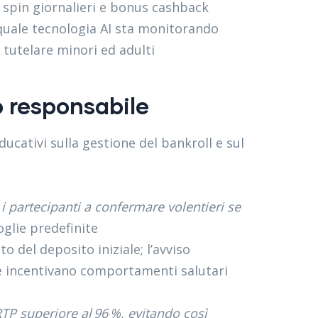
e spin giornalieri e bonus cashback
quale tecnologia AI sta monitorando
 tutelare minori ed adulti
co responsabile
ducativi sulla gestione del bankroll e sul
i partecipanti a confermare volentieri se
glie predefinite
del deposito iniziale; l’avviso
e incentivano comportamenti salutari
RTP superiore al 96 %, evitando così