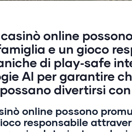
i casinò online posson
famiglia e un gioco re
niche di play‑safe int
gie AI per garantire ch
 possano divertirsi con 
asinò online possono promu
 gioco responsabile attrav