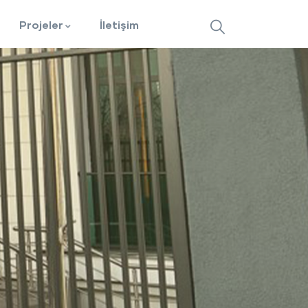
Projeler
İletişim