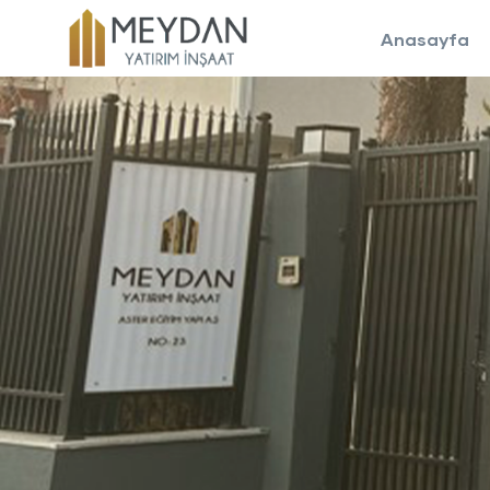
Anasayfa