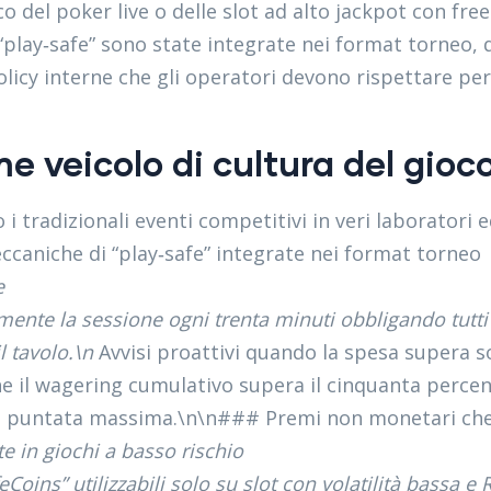
 del poker live o delle slot ad alto jackpot con fre
play‑safe” sono state integrate nei format torneo, 
icy interne che gli operatori devono rispettare per
me veicolo di cultura del gio
i tradizionali eventi competitivi in veri laboratori e
ccaniche di “play‑safe” integrate nei format torneo
e
ente la sessione ogni trenta minuti obbligando tutti 
 tavolo.\n
Avvisi proattivi quando la spesa supera so
il wagering cumulativo supera il cinquanta percento 
lla puntata massima.\n\n### Premi non monetari ch
 in giochi a basso rischio
ins” utilizzabili solo su slot con volatilità bassa e 