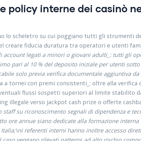
le policy interne dei casinò ne
 lo scheletro su cui poggiano tutti gli strumenti de
el creare fiducia duratura tra operatori e utenti fam
li account legati a minori o giovani adulti_: tutti gli o
o pari al 10 % del deposito iniziale per utenti sotto
ile solo previa verifica documentale aggiuntiva da p
a a tornei con premi consistenti_: oltre alla verific
ntuali flussi sospetti superiori al limite stabilito
ing illegale verso jackpot cash prize o offerte cashb
 staff su riconoscimento segnali di dipendenza e tecn
to ore annue siano dedicate alla formazione interna t
alia;\ni referenti interni hanno inoltre accesso diretto
l caso vengano rilevati patterns ad alto rischio comp