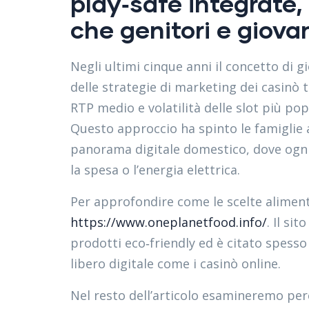
play‑safe integrate,
che genitori e giovan
Negli ultimi cinque anni il concetto di
delle strategie di marketing dei casinò
RTP medio e volatilità delle slot più popo
Questo approccio ha spinto le famiglie 
panorama digitale domestico, dove ogni 
la spesa o l’energia elettrica.
Per approfondire come le scelte alimentar
https://www.oneplanetfood.info/
. Il si
prodotti eco‑friendly ed è citato spesso 
libero digitale come i casinò online.
Nel resto dell’articolo esamineremo per