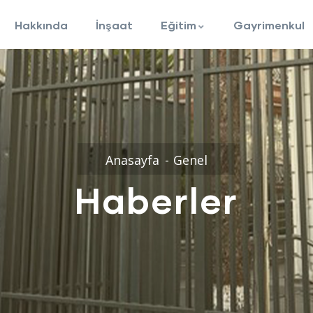
Hakkında
İnşaat
Eğitim
Gayrimenkul
Anasayfa
Genel
Haberler