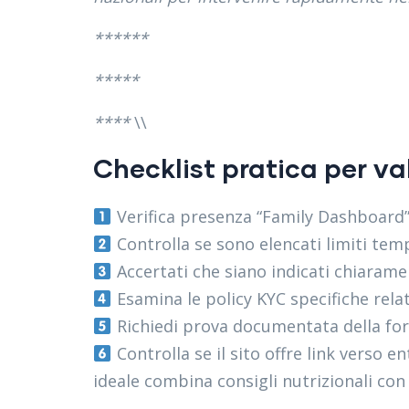
******
*****
****
\\
Checklist pratica per val
Verifica presenza “Family Dashboard” 
Controlla se sono elencati limiti te
Accertati che siano indicati chiaram
Esamina le policy KYC specifiche relat
Richiedi prova documentata della for
Controlla se il sito offre link verso
ideale combina consigli nutrizionali co