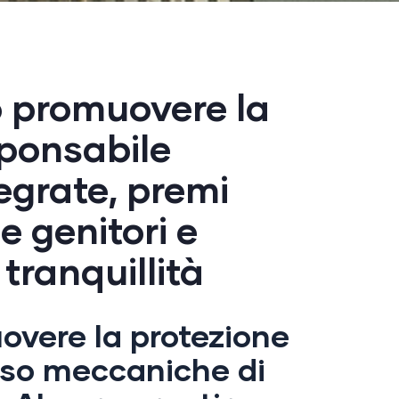
o promuovere la
sponsabile
egrate, premi
e genitori e
tranquillità
overe la protezione
erso meccaniche di