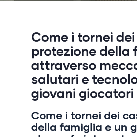
Come i tornei de
protezione della 
attraverso mecca
salutari e tecnolo
giovani giocatori
Come i tornei dei c
della famiglia e un