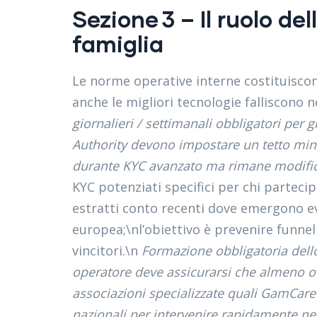
Sezione 3 – Il ruolo del
famiglia
Le norme operative interne costituiscono
anche le migliori tecnologie falliscono n
giornalieri / settimanali obbligatori per g
Authority devono impostare un tetto minim
durante KYC avanzato ma rimane modificab
KYC potenziati specifici per chi partecip
estratti conto recenti dove emergono eve
europea;\nl’obiettivo è prevenire funnel
vincitori.\n
Formazione obbligatoria dello
operatore deve assicurarsi che almeno ot
associazioni specializzate quali GamCare It
nazionali per intervenire rapidamente ne