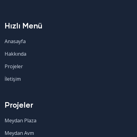
Hızlı Menü
Anasayfa
Hakkında
Projeler
İletişim
Projeler
Meydan Plaza
Meydan Avm