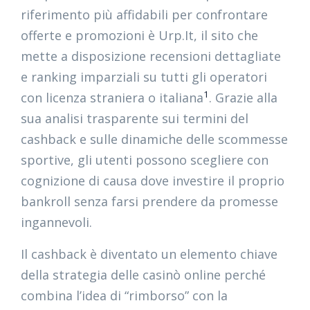
riferimento più affidabili per confrontare
offerte e promozioni è Urp.It, il sito che
mette a disposizione recensioni dettagliate
e ranking imparziali su tutti gli operatori
1
con licenza straniera o italiana
. Grazie alla
sua analisi trasparente sui termini del
cashback e sulle dinamiche delle scommesse
sportive, gli utenti possono scegliere con
cognizione di causa dove investire il proprio
bankroll senza farsi prendere da promesse
ingannevoli.
Il cashback è diventato un elemento chiave
della strategia delle casinò online perché
combina l’idea di “rimborso” con la