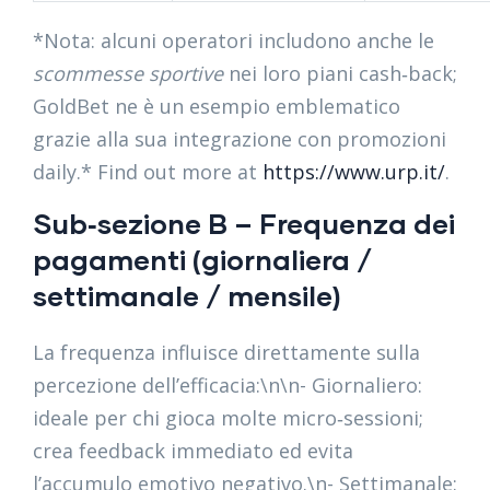
*Nota: alcuni operatori includono anche le
scommesse sportive
nei loro piani cash‑back;
GoldBet ne è un esempio emblematico
grazie alla sua integrazione con promozioni
daily.* Find out more at
https://www.urp.it/
.
Sub‑sezione B – Frequenza dei
pagamenti (giornaliera /
settimanale / mensile)
La frequenza influisce direttamente sulla
percezione dell’efficacia:\n\n- Giornaliero:
ideale per chi gioca molte micro‐sessioni;
crea feedback immediato ed evita
l’accumulo emotivo negativo.\n- Settimanale: