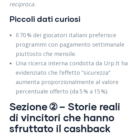
reciproca.
Piccoli dati curiosi
Il 70 % dei giocatori italiani preferisce
programmi con pagamento settimanale
piuttosto che mensile.
Una ricerca interna condotta da Urp.It ha
evidenziato che l’effetto “sicurezza”
aumenta proporzionalmente al valore
percentuale offerto (da 5 % a 15 %).
Sezione ② – Storie reali
di vincitori che hanno
sfruttato il cashback