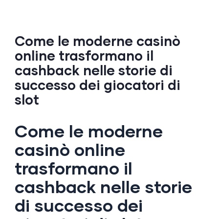
Come le moderne casinò
online trasformano il
cashback nelle storie di
successo dei giocatori di
slot
Come le moderne
casinò online
trasformano il
cashback nelle storie
di successo dei