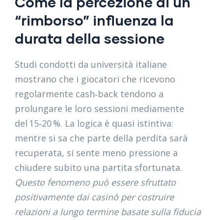
Come la percezione di un
“rimborso” influenza la
durata della sessione
Studi condotti da università italiane
mostrano che i giocatori che ricevono
regolarmente cash‑back tendono a
prolungare le loro sessioni mediamente
del 15‑20 %. La logica è quasi istintiva:
mentre si sa che parte della perdita sarà
recuperata, si sente meno pressione a
chiudere subito una partita sfortunata.
Questo fenomeno può essere sfruttato
positivamente dai casinò per costruire
relazioni a lungo termine basate sulla fiducia