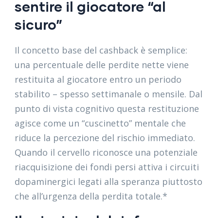
sentire il giocatore “al
sicuro”
Il concetto base del cashback è semplice:
una percentuale delle perdite nette viene
restituita al giocatore entro un periodo
stabilito – spesso settimanale o mensile. Dal
punto di vista cognitivo questa restituzione
agisce come un “cuscinetto” mentale che
riduce la percezione del rischio immediato.
Quando il cervello riconosce una potenziale
riacquisizione dei fondi persi attiva i circuiti
dopaminergici legati alla speranza piuttosto
che all’urgenza della perdita totale.*