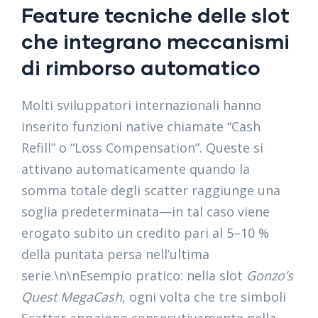
Feature tecniche delle slot
che integrano meccanismi
di rimborso automatico
Molti sviluppatori internazionali hanno
inserito funzioni native chiamate “Cash
Refill” o “Loss Compensation”. Queste si
attivano automaticamente quando la
somma totale degli scatter raggiunge una
soglia predeterminata—in tal caso viene
erogato subito un credito pari al 5–10 %
della puntata persa nell’ultima
serie.\n\nEsempio pratico: nella slot
Gonzo’s
Quest MegaCash
, ogni volta che tre simboli
Scatter appaiono consecutivamente nella