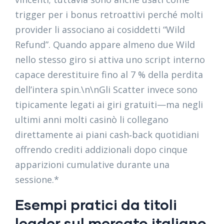
trigger per i bonus retroattivi perché molti
provider li associano ai cosiddetti “Wild
Refund”. Quando appare almeno due Wild
nello stesso giro si attiva uno script interno
capace de​restituire fino al 7 % della perdita
dell’intera spin.\n\nGli Scatter invece sono
tipicamente legati ai giri gratuiti—ma negli
ultimi anni molti casinò li collegano
direttamente ai piani cash‑back quotidiani
offrendo crediti addizionali dopo cinque
apparizioni cumulative durante una
sessione.*
Esempi pratici da titoli
leader sul mercato italiano