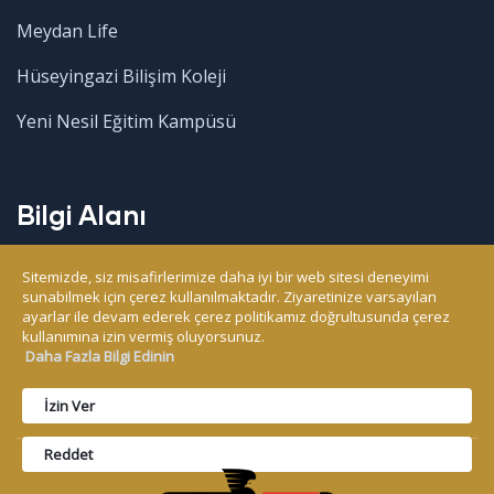
Meydan Life
Hüseyingazi Bilişim Koleji
Yeni Nesil Eğitim Kampüsü
Bilgi Alanı
KVKK
Sitemizde, siz misafirlerimize daha iyi bir web sitesi deneyimi
sunabilmek için çerez kullanılmaktadır. Ziyaretinize varsayılan
ayarlar ile devam ederek çerez politikamız doğrultusunda çerez
Aydınlatma Metni
kullanımına izin vermiş oluyorsunuz.
Daha Fazla Bilgi Edinin
Çerez Aydınlatma Metni
İzin Ver
Reddet