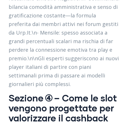
bilancia comodità amministrativa e senso di
gratificazione costante—la formula
preferita dai membri attivi nei forum gestiti
da Urp.It.\n- Mensile: spesso associata a
grandi percentuali scalari ma rischia di far
perdere la connessione emotiva tra play e
premio.\n\nGli esperti suggeriscono ai nuovi
player italiani di partire con piani
settimanali prima di passare ai modelli
giornalieri più complessi.
Sezione ④ – Come le slot
vengono progettate per
valorizzare il cashback