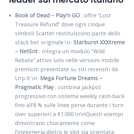
Book of Dead – Play’n GO
: offre “Lost
Treasure Refund” dove ogni cinque
simboli Scatter restituiscono parte dello
stack bet originale.\n-
Starburst XXXtreme
– NetEnt
: integra un modulo “Wild
Rebate” attivo solo nelle versioni mobile
premium presentate su siti recensiti da
Urp.It.\n-
Mega Fortune Dreams –
Pragmatic Play
: combina jackpot
progressivo con sistema weekly cash-back
fino all’8 % sulle linee perse durante i turn
over superiori a €1 000.\n\nQuesti esempi
dimostrano chiaramente come
l’ingegneria dietro le slot sia orientata