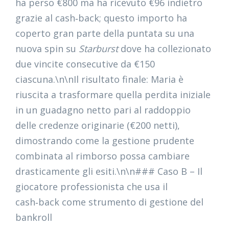
ha perso €800 ma ha ricevuto €96 indietro
grazie al cash‑back; questo importo ha
coperto gran parte della puntata su una
nuova spin su
Starburst
dove ha collezionato
due vincite consecutive da €150
ciascuna.\n\nIl risultato finale: Maria è
riuscita a trasformare quella perdita iniziale
in un guadagno netto pari al raddoppio
delle credenze originarie (€200 netti),
dimostrando come la gestione prudente
combinata al rimborso possa cambiare
drasticamente gli esiti.\n\n### Caso B – Il
giocatore professionista che usa il
cash‑back come strumento di gestione del
bankroll