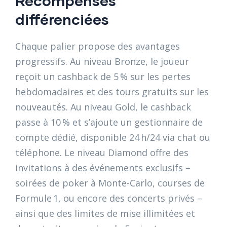
Récompenses
différenciées
Chaque palier propose des avantages
progressifs. Au niveau Bronze, le joueur
reçoit un cashback de 5 % sur les pertes
hebdomadaires et des tours gratuits sur les
nouveautés. Au niveau Gold, le cashback
passe à 10 % et s’ajoute un gestionnaire de
compte dédié, disponible 24 h/24 via chat ou
téléphone. Le niveau Diamond offre des
invitations à des événements exclusifs –
soirées de poker à Monte-Carlo, courses de
Formule 1, ou encore des concerts privés –
ainsi que des limites de mise illimitées et