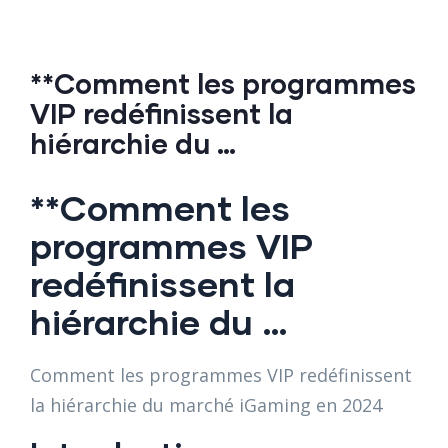
**Comment les programmes
VIP redéfinissent la
hiérarchie du …
**Comment les
programmes VIP
redéfinissent la
hiérarchie du …
Comment les programmes VIP redéfinissent
la hiérarchie du marché iGaming en 2024