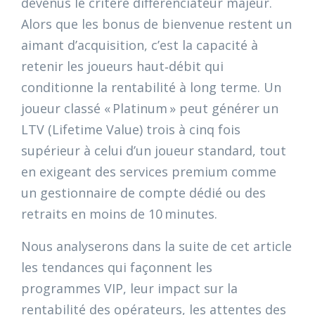
devenus le critère différenciateur majeur.
Alors que les bonus de bienvenue restent un
aimant d’acquisition, c’est la capacité à
retenir les joueurs haut‑débit qui
conditionne la rentabilité à long terme. Un
joueur classé « Platinum » peut générer un
LTV (Lifetime Value) trois à cinq fois
supérieur à celui d’un joueur standard, tout
en exigeant des services premium comme
un gestionnaire de compte dédié ou des
retraits en moins de 10 minutes.
Nous analyserons dans la suite de cet article
les tendances qui façonnent les
programmes VIP, leur impact sur la
rentabilité des opérateurs, les attentes des