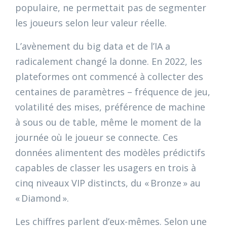
populaire, ne permettait pas de segmenter
les joueurs selon leur valeur réelle.
L’avènement du big data et de l’IA a
radicalement changé la donne. En 2022, les
plateformes ont commencé à collecter des
centaines de paramètres – fréquence de jeu,
volatilité des mises, préférence de machine
à sous ou de table, même le moment de la
journée où le joueur se connecte. Ces
données alimentent des modèles prédictifs
capables de classer les usagers en trois à
cinq niveaux VIP distincts, du « Bronze » au
« Diamond ».
Les chiffres parlent d’eux-mêmes. Selon une