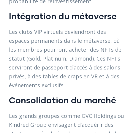
probabilité de réinvestissement.
Intégration du métaverse
Les clubs VIP virtuels deviendront des
espaces permanents dans le métaverse, où
les membres pourront acheter des NFTs de
statut (Gold, Platinum, Diamond). Ces NFTs
serviront de passeport d’accès à des salons
privés, à des tables de craps en VR et à des
événements exclusifs.
Consolidation du marché
Les grands groupes comme GVC Holdings ou
Kindred Group envisagent d’acquérir des