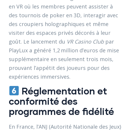
en VR où les membres peuvent assister à
des tournois de poker en 3D, interagir avec
des croupiers holographiques et même
visiter des espaces privés décorés à leur
goût. Le lancement du
VR Casino Club
par
PlayLux a généré 1,2 million d’euros de mise
supplémentaire en seulement trois mois,
prouvant l’appétit des joueurs pour des
expériences immersives.
Réglementation et
conformité des
programmes de fidélité
En France, l’ANJ (Autorité Nationale des Jeux)