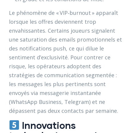
Le phénomène de « VIP‑burnout » apparaît
lorsque les offres deviennent trop
envahissantes. Certains joueurs signalent
une saturation des emails promotionnels et
des notifications push, ce qui dilue le
sentiment d’exclusivité. Pour contrer ce
risque, les opérateurs adoptent des
stratégies de communication segmentée :
les messages les plus pertinents sont
envoyés via messagerie instantanée
(WhatsApp Business, Telegram) et ne
dépassent pas deux contacts par semaine.
Innovations