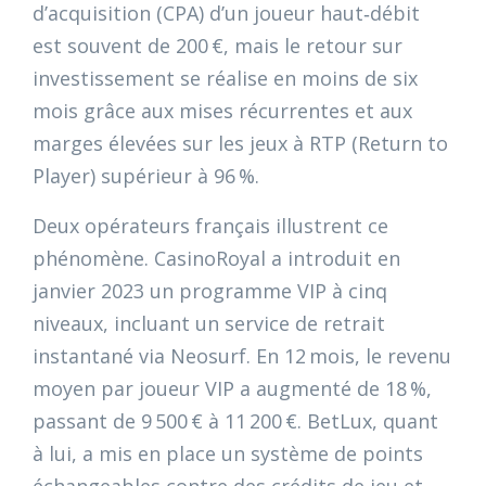
d’acquisition (CPA) d’un joueur haut‑débit
est souvent de 200 €, mais le retour sur
investissement se réalise en moins de six
mois grâce aux mises récurrentes et aux
marges élevées sur les jeux à RTP (Return to
Player) supérieur à 96 %.
Deux opérateurs français illustrent ce
phénomène. CasinoRoyal a introduit en
janvier 2023 un programme VIP à cinq
niveaux, incluant un service de retrait
instantané via Neosurf. En 12 mois, le revenu
moyen par joueur VIP a augmenté de 18 %,
passant de 9 500 € à 11 200 €. BetLux, quant
à lui, a mis en place un système de points
échangeables contre des crédits de jeu et