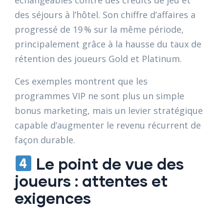
des séjours à l’hôtel. Son chiffre d’affaires a
progressé de 19 % sur la même période,
principalement grâce à la hausse du taux de
rétention des joueurs Gold et Platinum.
Ces exemples montrent que les
programmes VIP ne sont plus un simple
bonus marketing, mais un levier stratégique
capable d’augmenter le revenu récurrent de
façon durable.
Le point de vue des
joueurs : attentes et
exigences