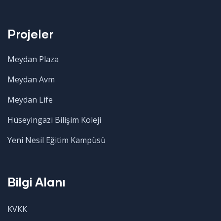
Projeler
Meydan Plaza
Meydan Avm
Meydan Life
Hüseyingazi Bilişim Koleji
Yeni Nesil Eğitim Kampüsü
Bilgi Alanı
KVKK