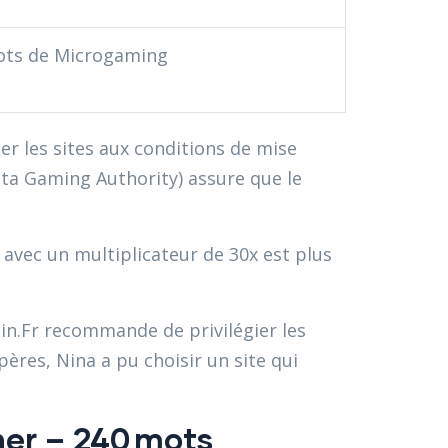
slots de Microgaming
ter les sites aux conditions de mise
lta Gaming Authority) assure que le
 avec un multiplicateur de 30x est plus
nin.Fr recommande de privilégier les
ères, Nina a pu choisir un site qui
ner – 240 mots