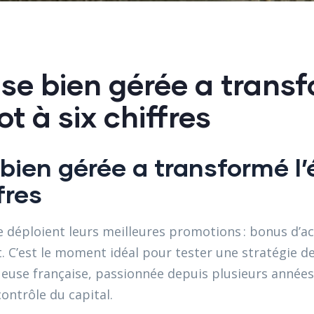
 bien gérée a transfo
t à six chiffres
en gérée a transformé l’
fres
ne déploient leurs meilleures promotions : bonus d’ac
. C’est le moment idéal pour tester une stratégie de
oueuse française, passionnée depuis plusieurs années,
ontrôle du capital.