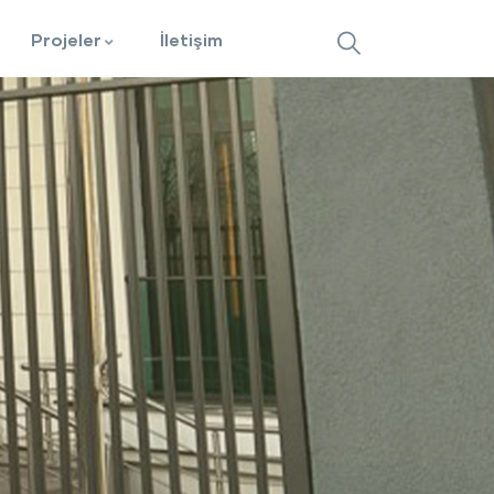
Projeler
İletişim