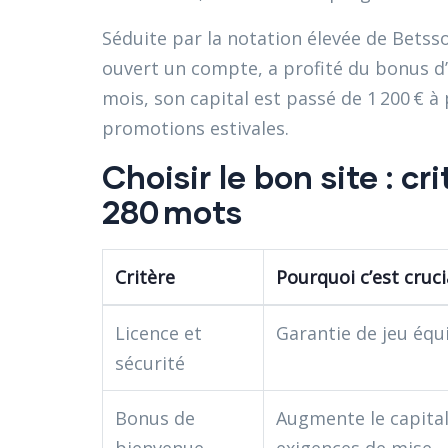
Séduite par la notation élevée de Betss
ouvert un compte, a profité du bonus d’a
mois, son capital est passé de 1 200 € à 
promotions estivales.
Choisir le bon site : c
280 mots
Critère
Pourquoi c’est cruci
Licence et
Garantie de jeu équ
sécurité
Bonus de
Augmente le capital