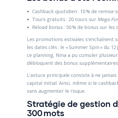
Cashback quotidien : 10 % de remise su
Tours gratuits : 20 tours sur
Mega For
Reload bonus : 50 % de bonus sur les 
Les promotions estivales s’enchaînent s
les dates clés : le « Summer Spin » du 12 j
ce planning, Nina a pu cumuler plusieur
débloquent des bonus supplémentaires
L’astuce principale consiste à ne jamai
capital initial. Ainsi, même si le cashba
sans augmenter le risque.
Stratégie de gestion du
300 mots