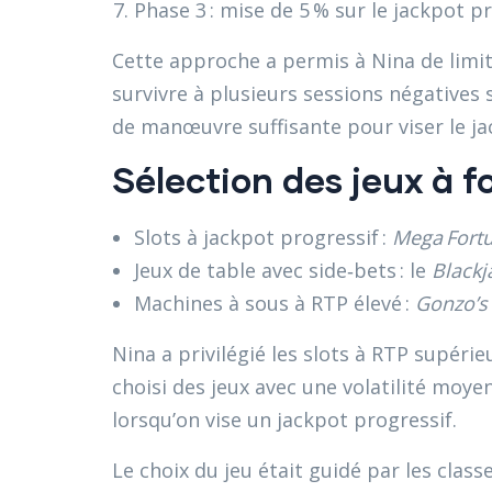
Phase 3 : mise de 5 % sur le jackpot p
Cette approche a permis à Nina de limit
survivre à plusieurs sessions négatives 
de manœuvre suffisante pour viser le ja
Sélection des jeux à f
Slots à jackpot progressif :
Mega Fort
Jeux de table avec side‑bets : le
Blackj
Machines à sous à RTP élevé :
Gonzo’s
Nina a privilégié les slots à RTP supérie
choisi des jeux avec une volatilité moye
lorsqu’on vise un jackpot progressif.
Le choix du jeu était guidé par les clas