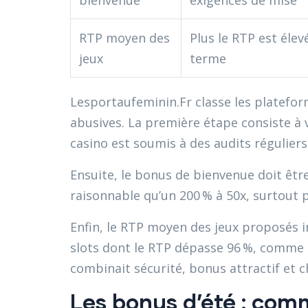
bienvenue
exigences de mise
RTP moyen des
Plus le RTP est élev
jeux
terme
Lesportaufeminin.Fr classe les plateform
abusives. La première étape consiste à v
casino est soumis à des audits réguliers
Ensuite, le bonus de bienvenue doit êtr
raisonnable qu’un 200 % à 50x, surtout 
Enfin, le RTP moyen des jeux proposés i
slots dont le RTP dépasse 96 %, comme c
combinait sécurité, bonus attractif et c
Les bonus d’été : comm