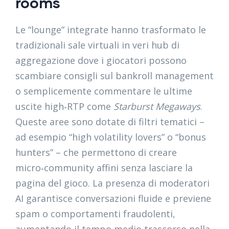
rooms
Le “lounge” integrate hanno trasformato le
tradizionali sale virtuali in veri hub di
aggregazione dove i giocatori possono
scambiare consigli sul bankroll management
o semplicemente commentare le ultime
uscite high‑RTP come
Starburst Megaways
.
Queste aree sono dotate di filtri tematici –
ad esempio “high volatility lovers” o “bonus
hunters” – che permettono di creare
micro‑community affini senza lasciare la
pagina del gioco. La presenza di moderatori
AI garantisce conversazioni fluide e previene
spam o comportamenti fraudolenti,
aumentando il tempo medio trascorso nella