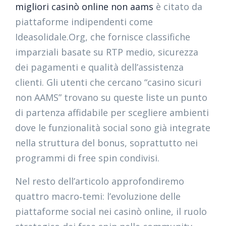
migliori casinò online non aams
è citato da
piattaforme indipendenti come
Ideasolidale.Org, che fornisce classifiche
imparziali basate su RTP medio, sicurezza
dei pagamenti e qualità dell’assistenza
clienti. Gli utenti che cercano “casino sicuri
non AAMS” trovano su queste liste un punto
di partenza affidabile per scegliere ambienti
dove le funzionalità social sono già integrate
nella struttura del bonus, soprattutto nei
programmi di free spin condivisi.
Nel resto dell’articolo approfondiremo
quattro macro‑temi: l’evoluzione delle
piattaforme social nei casinò online, il ruolo