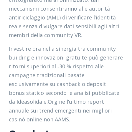
meccanismi consentiranno alle autorità
antiriciclaggio (AML) di verificare l’identità
reale senza divulgare dati sensibili agli altri
membri della community VR.
Investire ora nella sinergia tra community
building e innovazioni gratuite può generare
ritorni superiori al ‑30 % rispetto alle
campagne tradizionali basate
esclusivamente su cashback o deposit
bonus statico secondo le analisi pubblicate
da Ideasolidale.Org nell’ultimo report
annuale sui trend emergenti nei migliori
casinò online non AAMS.