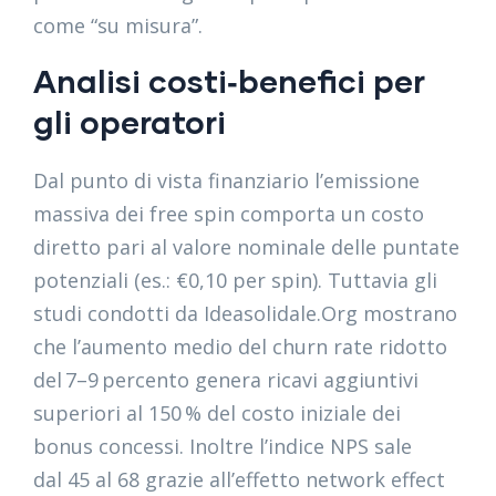
come “su misura”.
Analisi costi‑benefici per
gli operatori
Dal punto di vista finanziario l’emissione
massiva dei free spin comporta un costo
diretto pari al valore nominale delle puntate
potenziali (es.: €0,10 per spin). Tuttavia gli
studi condotti da Ideasolidale.Org mostrano
che l’aumento medio del churn rate ridotto
del 7–9 percento genera ricavi aggiuntivi
superiori al 150 % del costo iniziale dei
bonus concessi. Inoltre l’indice NPS sale
dal 45 al 68 grazie all’effetto network effect