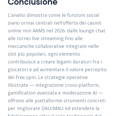
Conclusione
L’analisi dimostra come le funzioni social
siano ormai centrali nell’offerta dei casinò
online non AAMS nel 2026: dalle lounge chat
alle tornei live streaming fino alle
meccaniche collaborative integrate nelle
slot più popolari, ogni elemento
contribuisce a creare legami duraturi fra i
giocatori e ad aumentare il valore percepito
dei free spin. Le strategie operative
illustrate — integrazione cross‑platform,
gamification avanzata e moderazione AI —
offrono alle piattaforme strumenti concreti
per migliorare DAU/MAU ed estendere la
fidelizzazione oltre il ciclo tradizionale del