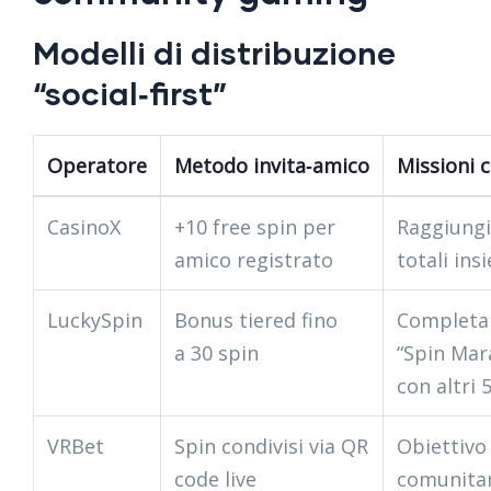
Modelli di distribuzione
“social‑first”
Operatore
Metodo invita‑amico
Missioni c
CasinoX
+10 free spin per
Raggiungi
amico registrato
totali ins
LuckySpin
Bonus tiered fino
Completa
a 30 spin
“Spin Mar
con altri 
VRBet
Spin condivisi via QR
Obiettivo
code live
comunita