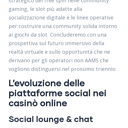
strategico dei free spin nelle community
gaming, le slot più adatte alla
socializzazione digitale e le linee operative
per costruire una community solida intorno
ai giochi da slot. Concluderemo con una
prospettiva sul futuro immersivo della
realtà virtuale e sulle opportunità che ne
derivano per gli operatori non AAMS che
vogliono distinguersi nel prossimo triennio.
L’evoluzione delle
piattaforme social nei
casinò online
Social lounge & chat