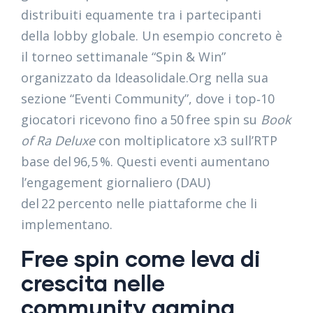
distribuiti equamente tra i partecipanti
della lobby globale. Un esempio concreto è
il torneo settimanale “Spin & Win”
organizzato da Ideasolidale.Org nella sua
sezione “Eventi Community”, dove i top‑10
giocatori ricevono fino a 50 free spin su
Book
of Ra Deluxe
con moltiplicatore x3 sull’RTP
base del 96,5 %. Questi eventi aumentano
l’engagement giornaliero (DAU)
del 22 percento nelle piattaforme che li
implementano.
Free spin come leva di
crescita nelle
community gaming