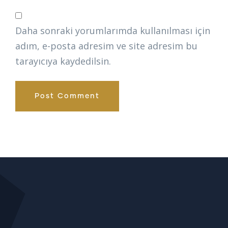
Daha sonraki yorumlarımda kullanılması için
adım, e-posta adresim ve site adresim bu
tarayıcıya kaydedilsin.