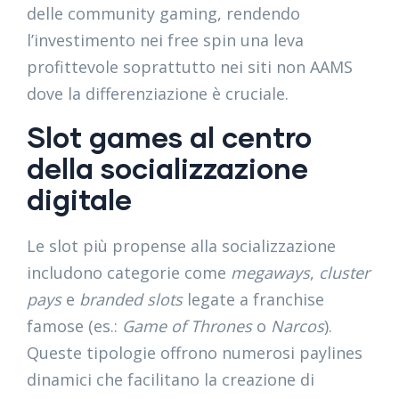
delle community gaming, rendendo
l’investimento nei free spin una leva
profittevole soprattutto nei siti non AAMS
dove la differenziazione è cruciale.
Slot games al centro
della socializzazione
digitale
Le slot più propense alla socializzazione
includono categorie come
megaways
,
cluster
pays
e
branded slots
legate a franchise
famose (es.:
Game of Thrones
o
Narcos
).
Queste tipologie offrono numerosi paylines
dinamici che facilitano la creazione di