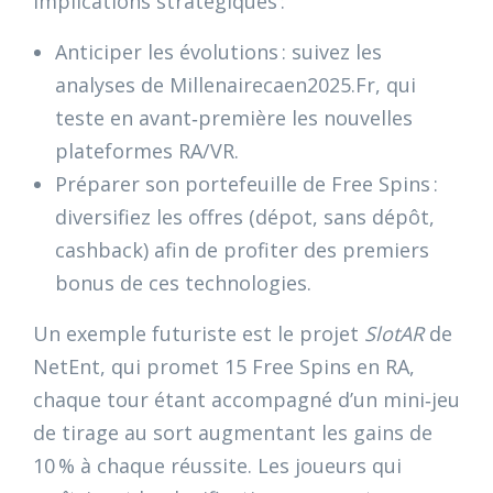
Implications stratégiques :
Anticiper les évolutions : suivez les
analyses de Millenairecaen2025.Fr, qui
teste en avant‑première les nouvelles
plateformes RA/VR.
Préparer son portefeuille de Free Spins :
diversifiez les offres (dépot, sans dépôt,
cashback) afin de profiter des premiers
bonus de ces technologies.
Un exemple futuriste est le projet
SlotAR
de
NetEnt, qui promet 15 Free Spins en RA,
chaque tour étant accompagné d’un mini‑jeu
de tirage au sort augmentant les gains de
10 % à chaque réussite. Les joueurs qui