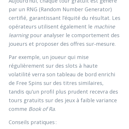
Aujourd’hui, chaque tour gratuit est généré
par un RNG (Random Number Generator)
certifié, garantissant l’équité du résultat. Les
opérateurs utilisent également le
machine
learning
pour analyser le comportement des
joueurs et proposer des offres sur‑mesure.
Par exemple, un joueur qui mise
régulièrement sur des slots à haute
volatilité verra son tableau de bord enrichi
de Free Spins sur des titres similaires,
tandis qu’un profil plus prudent recevra des
tours gratuits sur des jeux à faible variance
comme
Book of Ra
.
Conseils pratiques :