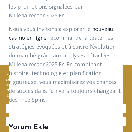
les promotions signalées par
Millenairecaen2025.Fr.
Nous vous invitons à explorer le
nouveau
casino en ligne
recommandé, à tester les
stratégies évoquées et à suivre l’évolution
du marché grâce aux analyses détaillées de
Millenairecaen2025.Fr. En combinant
histoire, technologie et planification
Sitemizde, siz misafirlerimize daha iyi bir web sitesi deneyimi
sunabilmek için çerez kullanılmaktadır. Ziyaretinize varsayılan
rigoureuse, vous maximiserez vos chances
ayarlar ile devam ederek çerez politikamız doğrultusunda çerez
de succès dans l’univers toujours changeant
kullanımına izin vermiş oluyorsunuz.
Daha Fazla Bilgi Edinin
des Free Spins.
İzin Ver
Reddet
Yorum Ekle