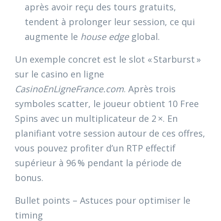
après avoir reçu des tours gratuits,
tendent à prolonger leur session, ce qui
augmente le
house edge
global.
Un exemple concret est le slot « Starburst »
sur le casino en ligne
CasinoEnLigneFrance.com
. Après trois
symboles scatter, le joueur obtient 10 Free
Spins avec un multiplicateur de 2 ×. En
planifiant votre session autour de ces offres,
vous pouvez profiter d’un RTP effectif
supérieur à 96 % pendant la période de
bonus.
Bullet points – Astuces pour optimiser le
timing