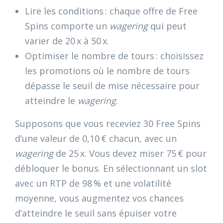
Lire les conditions : chaque offre de Free
Spins comporte un
wagering
qui peut
varier de 20 x à 50 x.
Optimiser le nombre de tours : choisissez
les promotions où le nombre de tours
dépasse le seuil de mise nécessaire pour
atteindre le
wagering
.
Supposons que vous receviez 30 Free Spins
d’une valeur de 0,10 € chacun, avec un
wagering
de 25 x. Vous devez miser 75 € pour
débloquer le bonus. En sélectionnant un slot
avec un RTP de 98 % et une volatilité
moyenne, vous augmentez vos chances
d’atteindre le seuil sans épuiser votre