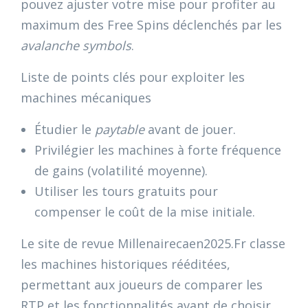
pouvez ajuster votre mise pour profiter au
maximum des Free Spins déclenchés par les
avalanche symbols
.
Liste de points clés pour exploiter les
machines mécaniques
Étudier le
paytable
avant de jouer.
Privilégier les machines à forte fréquence
de gains (volatilité moyenne).
Utiliser les tours gratuits pour
compenser le coût de la mise initiale.
Le site de revue Millenairecaen2025.Fr classe
les machines historiques rééditées,
permettant aux joueurs de comparer les
RTP et les fonctionnalités avant de choisir