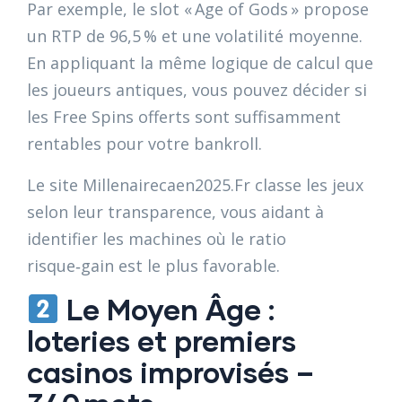
Par exemple, le slot « Age of Gods » propose
un RTP de 96,5 % et une volatilité moyenne.
En appliquant la même logique de calcul que
les joueurs antiques, vous pouvez décider si
les Free Spins offerts sont suffisamment
rentables pour votre bankroll.
Le site Millenairecaen2025.Fr classe les jeux
selon leur transparence, vous aidant à
identifier les machines où le ratio
risque‑gain est le plus favorable.
Le Moyen Âge :
loteries et premiers
casinos improvisés –