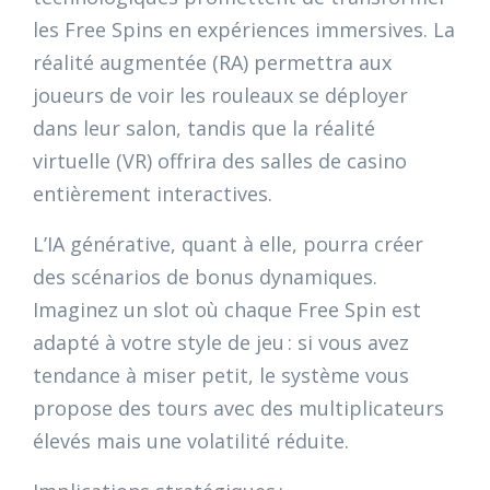
les Free Spins en expériences immersives. La
réalité augmentée (RA) permettra aux
joueurs de voir les rouleaux se déployer
dans leur salon, tandis que la réalité
virtuelle (VR) offrira des salles de casino
entièrement interactives.
L’IA générative, quant à elle, pourra créer
des scénarios de bonus dynamiques.
Imaginez un slot où chaque Free Spin est
adapté à votre style de jeu : si vous avez
tendance à miser petit, le système vous
propose des tours avec des multiplicateurs
élevés mais une volatilité réduite.