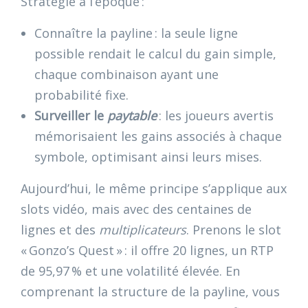
Stratégie à l’époque :
Connaître la payline : la seule ligne
possible rendait le calcul du gain simple,
chaque combinaison ayant une
probabilité fixe.
Surveiller le
paytable
: les joueurs avertis
mémorisaient les gains associés à chaque
symbole, optimisant ainsi leurs mises.
Aujourd’hui, le même principe s’applique aux
slots vidéo, mais avec des centaines de
lignes et des
multiplicateurs
. Prenons le slot
« Gonzo’s Quest » : il offre 20 lignes, un RTP
de 95,97 % et une volatilité élevée. En
comprenant la structure de la payline, vous