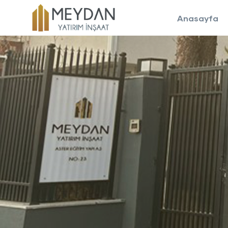
Anasayfa