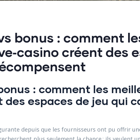
vs bonus : comment le
ive‑casino créent des 
 récompensent
bonus : comment les meill
t des espaces de jeu qui c
gurante depuis que les fournisseurs ont pu offrir un
echerchent plus seulement la chance ; ils veulent un