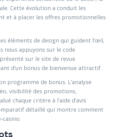
le. Cette évolution a conduit les
t et à placer les offres promotionnelles
des éléments de design qui guident l’œil,
us nous appuyons sur le code
 présenté sur le site de revue
ant d’un bonus de bienvenue attractif.
son programme de bonus. L’analyse
éo, visibilité des promotions,
ué chaque critère à l’aide d’avis
Un comparatif détaillé qui montre comment
‑casino.
mots