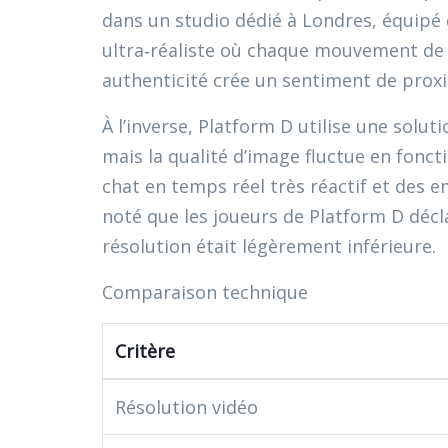
dans un studio dédié à Londres, équipé 
ultra‑réaliste où chaque mouvement de l
authenticité crée un sentiment de proxi
À l’inverse, Platform D utilise une solu
mais la qualité d’image fluctue en fon
chat en temps réel très réactif et des e
noté que les joueurs de Platform D déclar
résolution était légèrement inférieure.
Comparaison technique
Critère
Résolution vidéo