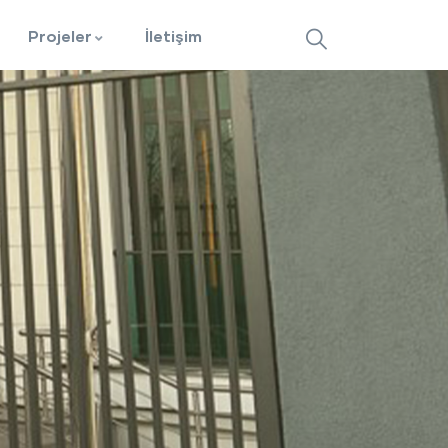
Projeler
İletişim