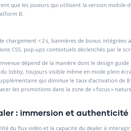
nt que les joueurs qui utilisent la version mobile d
latform B.
de chargement < 2 s, bannières de bonus intégrées au 
ions CSS, pop‑ups contextuels déclenchés par le scro
 bienvenue dépend de la manière dont le design guide 
du lobby, toujours visible même en mode plein écran.
 supplémentaire qui diminue le taux d’activation de 
 les promotions dans la zone de « focus » naturelle 
ealer : immersion et authenticit
ité du flux vidéo et la capacité du dealer à interagi