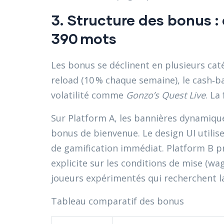
3. Structure des bonus 
390 mots
Les bonus se déclinent en plusieurs caté
reload (10 % chaque semaine), le cash‑b
volatilité comme
Gonzo’s Quest Live
. La
Sur Platform A, les bannières dynamiqu
bonus de bienvenue. Le design UI utilise
de gamification immédiat. Platform B pr
explicite sur les conditions de mise (wa
joueurs expérimentés qui recherchent l
Tableau comparatif des bonus