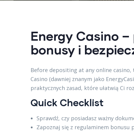
Energy Casino – 
bonusy i bezpie
Before depositing at any online casino, 
Casino (dawniej znanym jako EnergyCasin
praktycznych zasad, które ułatwią Ci 
Quick Checklist
Sprawdź, czy posiadasz ważny dokume
Zapoznaj się z regulaminem bonusu p