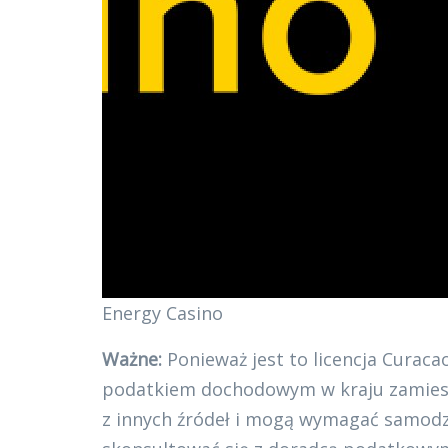
Energy Casino
Ważne:
Ponieważ jest to licencja Curac
podatkiem dochodowym w kraju zamieszk
z innych źródeł i mogą wymagać samodz