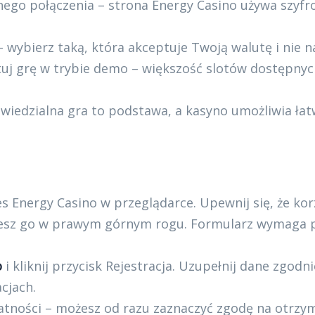
znego połączenia – strona Energy Casino używa szyfr
wybierz taką, która akceptuje Twoją walutę i nie n
j grę w trybie demo – większość slotów dostępnych
owiedzialna gra to podstawa, a kasyno umożliwia ła
es Energy Casino w przeglądarce. Upewnij się, że ko
dziesz go w prawym górnym rogu. Formularz wymaga po
o
i kliknij przycisk Rejestracja. Uzupełnij dane zgodn
cjach.
watności – możesz od razu zaznaczyć zgodę na otrzy