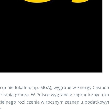
ao (a nie lokalna, np. MGA), wygrane w Energy Casi
ania gracza. W Polsce wygrane z zagranicznych ka
ielnego rozliczenia w rocznym zeznaniu podatkowy