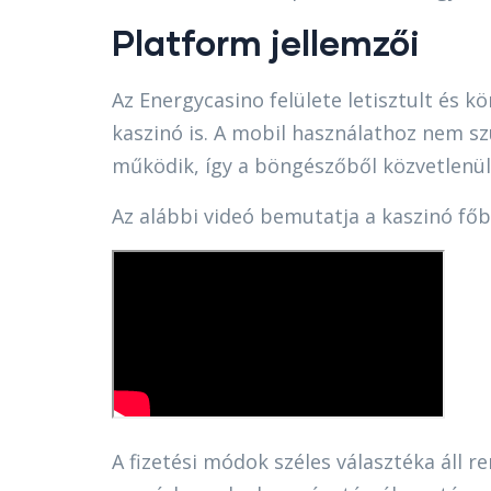
Platform jellemzői
Az Energycasino felülete letisztult és k
kaszinó is. A mobil használathoz nem s
működik, így a böngészőből közvetlenül 
Az alábbi videó bemutatja a kaszinó főb
A fizetési módok széles választéka áll r