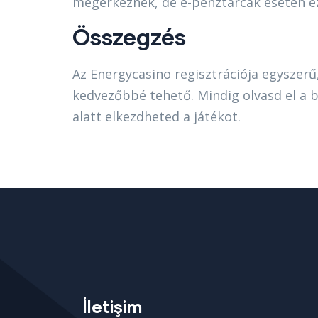
megérkeznek, de e-pénztárcák esetén ez
Összegzés
Az Energycasino regisztrációja egyszer
kedvezőbbé tehető. Mindig olvasd el a bó
alatt elkezdheted a játékot.
İletişim