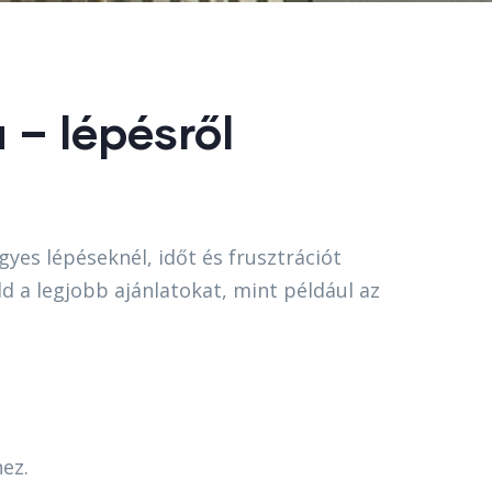
– lépésről
yes lépéseknél, időt és frusztrációt
d a legjobb ajánlatokat, mint például az
ez.