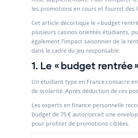
les promotions en cours et fournit des l
Cet article décortique le « budget rent
plusieurs casinos orientés étudiants, 
également l’impact saisonnier de la ren
dans le cadre du jeu responsable.
1. Le « budget rentrée
Un étudiant type en France consacre en 
de scolarité. Après déduction de ces post
Les experts en finance personnelle reco
budget de 75 € autoriserait une envelop
pour profiter de promotions ciblées.