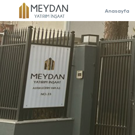
Anasayfa