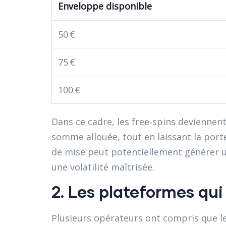
Enveloppe disponible
50 €
75 €
100 €
Dans ce cadre, les free‑spins deviennent 
somme allouée, tout en laissant la porte
de mise peut potentiellement générer un 
une volatilité maîtrisée.
2. Les plateformes qui
Plusieurs opérateurs ont compris que le