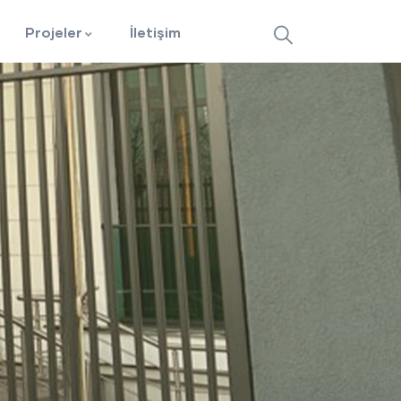
Projeler
İletişim