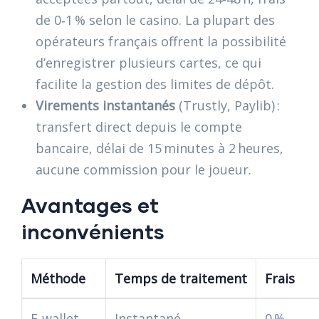
de 0‑1 % selon le casino. La plupart des
opérateurs français offrent la possibilité
d’enregistrer plusieurs cartes, ce qui
facilite la gestion des limites de dépôt.
Virements instantanés
(Trustly, Paylib) :
transfert direct depuis le compte
bancaire, délai de 15 minutes à 2 heures,
aucune commission pour le joueur.
Avantages et
inconvénients
Méthode
Temps de traitement
Frais
E‑wallet
Instantané
0 %