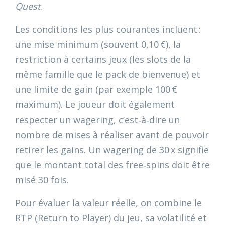
Quest
.
Les conditions les plus courantes incluent :
une mise minimum (souvent 0,10 €), la
restriction à certains jeux (les slots de la
même famille que le pack de bienvenue) et
une limite de gain (par exemple 100 €
maximum). Le joueur doit également
respecter un wagering, c’est‑à‑dire un
nombre de mises à réaliser avant de pouvoir
retirer les gains. Un wagering de 30 x signifie
que le montant total des free‑spins doit être
misé 30 fois.
Pour évaluer la valeur réelle, on combine le
RTP (Return to Player) du jeu, sa volatilité et