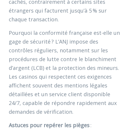
cachés, contrairement à certains sites
étrangers qui facturent jusqu’à 5 % sur
chaque transaction.
Pourquoi la conformité française est-elle un
gage de sécurité ? L’ANJ impose des
contrôles réguliers, notamment sur les
procédures de lutte contre le blanchiment
d’argent (LCB) et la protection des mineurs.
Les casinos qui respectent ces exigences
affichent souvent des mentions légales
détaillées et un service client disponible
24/7, capable de répondre rapidement aux
demandes de vérification.
Astuces pour repérer les pièges
: