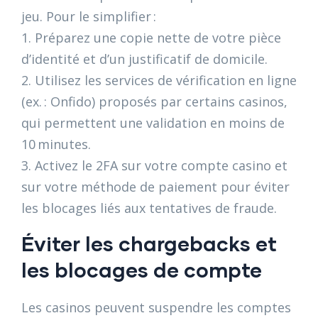
jeu. Pour le simplifier :
1. Préparez une copie nette de votre pièce
d’identité et d’un justificatif de domicile.
2. Utilisez les services de vérification en ligne
(ex. : Onfido) proposés par certains casinos,
qui permettent une validation en moins de
10 minutes.
3. Activez le 2FA sur votre compte casino et
sur votre méthode de paiement pour éviter
les blocages liés aux tentatives de fraude.
Éviter les chargebacks et
les blocages de compte
Les casinos peuvent suspendre les comptes