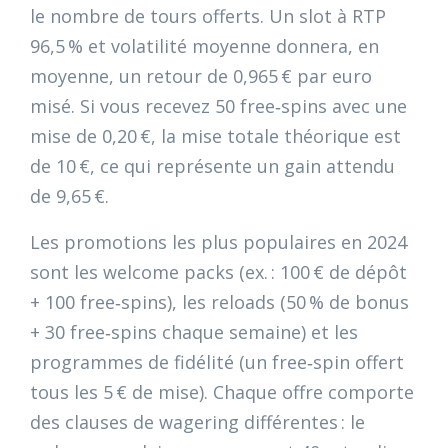
le nombre de tours offerts. Un slot à RTP
96,5 % et volatilité moyenne donnera, en
moyenne, un retour de 0,965 € par euro
misé. Si vous recevez 50 free‑spins avec une
mise de 0,20 €, la mise totale théorique est
de 10 €, ce qui représente un gain attendu
de 9,65 €.
Les promotions les plus populaires en 2024
sont les welcome packs (ex. : 100 € de dépôt
+ 100 free‑spins), les reloads (50 % de bonus
+ 30 free‑spins chaque semaine) et les
programmes de fidélité (un free‑spin offert
tous les 5 € de mise). Chaque offre comporte
des clauses de wagering différentes : le