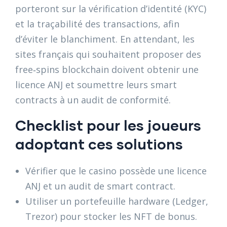
porteront sur la vérification d’identité (KYC)
et la traçabilité des transactions, afin
d’éviter le blanchiment. En attendant, les
sites français qui souhaitent proposer des
free‑spins blockchain doivent obtenir une
licence ANJ et soumettre leurs smart
contracts à un audit de conformité.
Checklist pour les joueurs
adoptant ces solutions
Vérifier que le casino possède une licence
ANJ et un audit de smart contract.
Utiliser un portefeuille hardware (Ledger,
Trezor) pour stocker les NFT de bonus.