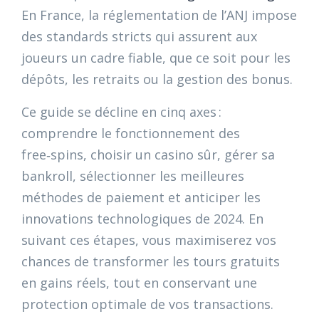
En France, la réglementation de l’ANJ impose
des standards stricts qui assurent aux
joueurs un cadre fiable, que ce soit pour les
dépôts, les retraits ou la gestion des bonus.
Ce guide se décline en cinq axes :
comprendre le fonctionnement des
free‑spins, choisir un casino sûr, gérer sa
bankroll, sélectionner les meilleures
méthodes de paiement et anticiper les
innovations technologiques de 2024. En
suivant ces étapes, vous maximiserez vos
chances de transformer les tours gratuits
en gains réels, tout en conservant une
protection optimale de vos transactions.