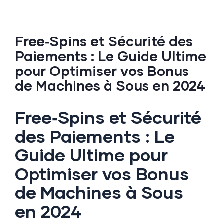
Free‑Spins et Sécurité des
Paiements : Le Guide Ultime
pour Optimiser vos Bonus
de Machines à Sous en 2024
Free‑Spins et Sécurité
des Paiements : Le
Guide Ultime pour
Optimiser vos Bonus
de Machines à Sous
en 2024