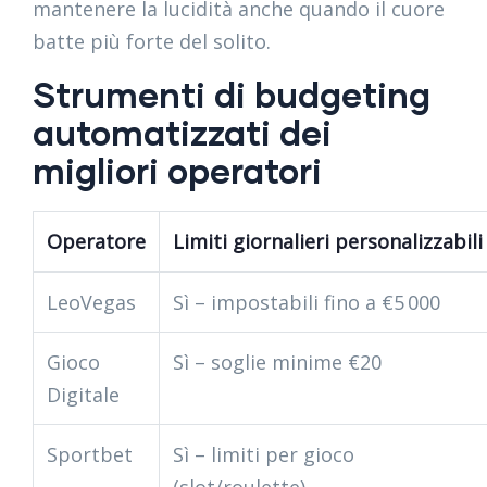
mantenere la lucidità anche quando il cuore
batte più forte del solito.
Strumenti di budgeting
automatizzati dei
migliori operatori
Operatore
Limiti giornalieri personalizzabili
LeoVegas
Sì – impostabili fino a €5 000
Gioco
Sì – soglie minime €20
Digitale
Sportbet
Sì – limiti per gioco
(slot/roulette)