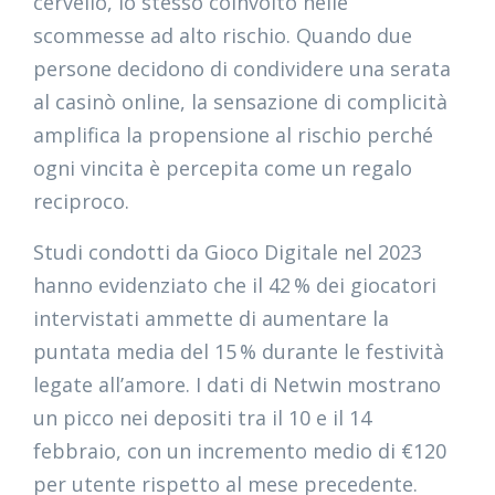
cervello, lo stesso coinvolto nelle
scommesse ad alto rischio. Quando due
persone decidono di condividere una serata
al casinò online, la sensazione di complicità
amplifica la propensione al rischio perché
ogni vincita è percepita come un regalo
reciproco.
Studi condotti da Gioco Digitale nel 2023
hanno evidenziato che il 42 % dei giocatori
intervistati ammette di aumentare la
puntata media del 15 % durante le festività
legate all’amore. I dati di Netwin mostrano
un picco nei depositi tra il 10 e il 14
febbraio, con un incremento medio di €120
per utente rispetto al mese precedente.