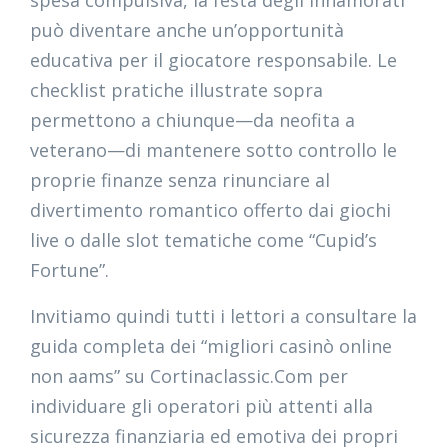
può diventare anche un’opportunità
educativa per il giocatore responsabile. Le
checklist pratiche illustrate sopra
permettono a chiunque—da neofita a
veterano—di mantenere sotto controllo le
proprie finanze senza rinunciare al
divertimento romantico offerto dai giochi
live o dalle slot tematiche come “Cupid’s
Fortune”.
Invitiamo quindi tutti i lettori a consultare la
guida completa dei “migliori casinò online
non aams” su Cortinaclassic.Com per
individuare gli operatori più attenti alla
sicurezza finanziaria ed emotiva dei propri