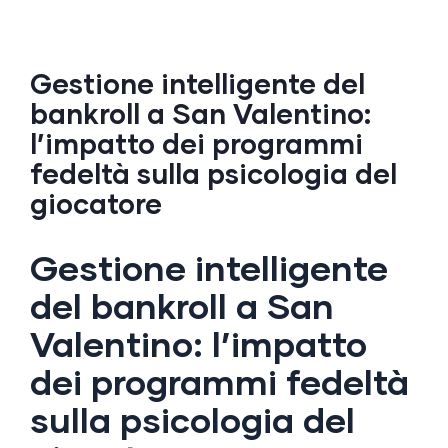
Gestione intelligente del
bankroll a San Valentino:
l’impatto dei programmi
fedeltà sulla psicologia del
giocatore
Gestione intelligente
del bankroll a San
Valentino: l’impatto
dei programmi fedeltà
sulla psicologia del