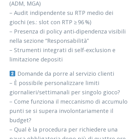
(ADM, MGA)
– Audit indipendente su RTP medio dei
giochi (es.: slot con RTP ≥ 96 %)
– Presenza di policy anti‑dipendenza visibili
nella sezione “Responsabilità”
– Strumenti integrati di self‑exclusion e
limitazione depositi
Domande da porre al servizio clienti
– È possibile personalizzare limiti
giornalieri/settimanali per singolo gioco?
– Come funziona il meccanismo di accumulo
punti se si supera involontariamente il
budget?
– Qual è la procedura per richiedere una
pausa obbligatoria dopo più di quattro ore