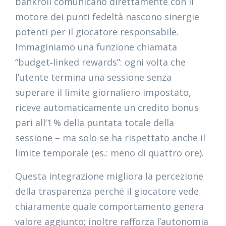
bankroll comunicano direttamente con il
motore dei punti fedeltà nascono sinergie
potenti per il giocatore responsabile.
Immaginiamo una funzione chiamata
“budget‑linked rewards”: ogni volta che
l’utente termina una sessione senza
superare il limite giornaliero impostato,
riceve automaticamente un credito bonus
pari all’1 % della puntata totale della
sessione – ma solo se ha rispettato anche il
limite temporale (es.: meno di quattro ore).
Questa integrazione migliora la percezione
della trasparenza perché il giocatore vede
chiaramente quale comportamento genera
valore aggiunto; inoltre rafforza l’autonomia