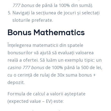
777 bonus
de până la 100% din sumă).
Navigați la secțiunea de jocuri și selectați
sloturile preferate.
Bonus Mathematics
Înțelegerea matematicii din spatele
bonusurilor vă ajută să evaluați valoarea
reală a ofertei. Să luăm un exemplu tipic: un
casino 777 bonus
de 100% până la 500 de lei,
cu o cerință de rulaj de 30x suma bonus +
depozit.
Formula de calcul a valorii așteptate
(expected value – EV) este: