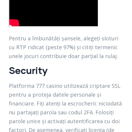
Pentru a îmbunătăți șansele, alegeți sloturi
cu RTP ridicat (peste 97%) și citiți termenii:
unele jocuri contribuie doar parțial la rulaj.
Security
Platforma 777 casino utilizează criptare SSL
pentru a proteja datele personale și
financiare. Fiți atenți la escrocherii: niciodată
nu partajați parola sau codul 2FA. Folosiți
parole unice și activați autentificarea cu doi
factori. De asemenea, verificați licența (de