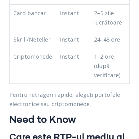
Card bancar
Instant
2–5 zile
lucrătoare
Skrill/Neteller
Instant
24–48 ore
Criptomonede
Instant
1–2 ore
(după
verificare)
Pentru retrageri rapide, alegeți portofele
electronice sau criptomonede.
Need to Know
Care este RTP-ul mediu al