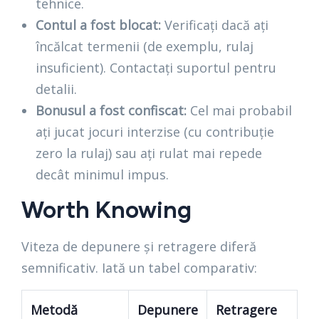
tehnice.
Contul a fost blocat:
Verificați dacă ați
încălcat termenii (de exemplu, rulaj
insuficient). Contactați suportul pentru
detalii.
Bonusul a fost confiscat:
Cel mai probabil
ați jucat jocuri interzise (cu contribuție
zero la rulaj) sau ați rulat mai repede
decât minimul impus.
Worth Knowing
Viteza de depunere și retragere diferă
semnificativ. Iată un tabel comparativ:
Metodă
Depunere
Retragere