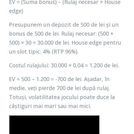
EV = (Suma bonus) – (Rulaj necesar × House
edge)
Presupunem un depozit de 500 de lei și un
bonus de 500 de lei. Rulaj necesar: (500 +
500) × 30 = 30.000 de lei. House edge pentru
un slot tipic: 4% (RTP 96%).
Costul rulajului: 30.000 × 0,04 = 1.200 de lei.
EV = 500 – 1.200 = -700 de lei. Așadar, în
medie, veți pierde 700 de lei după rulaj.
Totuși, volatilitatea jocului poate duce la
câștiguri mai mari sau mai mici.