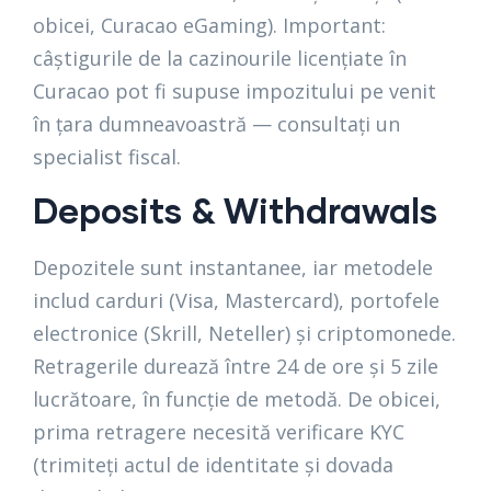
obicei, Curacao eGaming). Important:
câștigurile de la cazinourile licențiate în
Curacao pot fi supuse impozitului pe venit
în țara dumneavoastră — consultați un
specialist fiscal.
Deposits & Withdrawals
Depozitele sunt instantanee, iar metodele
includ carduri (Visa, Mastercard), portofele
electronice (Skrill, Neteller) și criptomonede.
Retragerile durează între 24 de ore și 5 zile
lucrătoare, în funcție de metodă. De obicei,
prima retragere necesită verificare KYC
(trimiteți actul de identitate și dovada