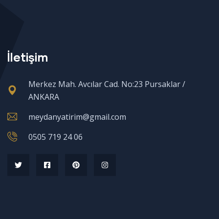
İletişim
Merkez Mah. Avcılar Cad. No:23 Pursaklar /
ANKARA
meydanyatirim@gmail.com
0505 719 24 06