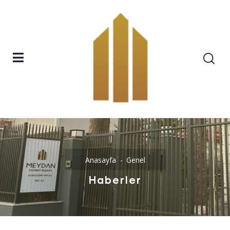
Anasayfa
Genel
Haberler