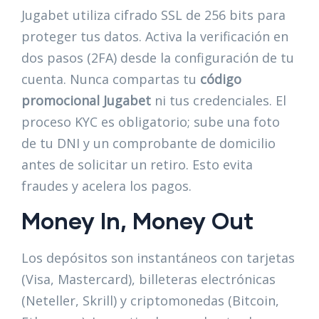
Jugabet utiliza cifrado SSL de 256 bits para
proteger tus datos. Activa la verificación en
dos pasos (2FA) desde la configuración de tu
cuenta. Nunca compartas tu
código
promocional Jugabet
ni tus credenciales. El
proceso KYC es obligatorio; sube una foto
de tu DNI y un comprobante de domicilio
antes de solicitar un retiro. Esto evita
fraudes y acelera los pagos.
Money In, Money Out
Los depósitos son instantáneos con tarjetas
(Visa, Mastercard), billeteras electrónicas
(Neteller, Skrill) y criptomonedas (Bitcoin,