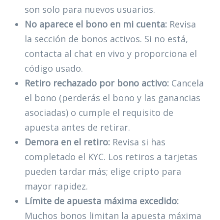
son solo para nuevos usuarios.
No aparece el bono en mi cuenta:
Revisa
la sección de bonos activos. Si no está,
contacta al chat en vivo y proporciona el
código usado.
Retiro rechazado por bono activo:
Cancela
el bono (perderás el bono y las ganancias
asociadas) o cumple el requisito de
apuesta antes de retirar.
Demora en el retiro:
Revisa si has
completado el KYC. Los retiros a tarjetas
pueden tardar más; elige cripto para
mayor rapidez.
Límite de apuesta máxima excedido:
Muchos bonos limitan la apuesta máxima