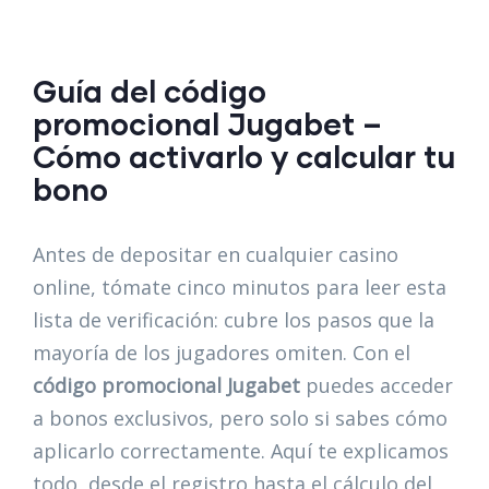
Guía del código
promocional Jugabet –
Cómo activarlo y calcular tu
bono
Antes de depositar en cualquier casino
online, tómate cinco minutos para leer esta
lista de verificación: cubre los pasos que la
mayoría de los jugadores omiten. Con el
código promocional Jugabet
puedes acceder
a bonos exclusivos, pero solo si sabes cómo
aplicarlo correctamente. Aquí te explicamos
todo, desde el registro hasta el cálculo del