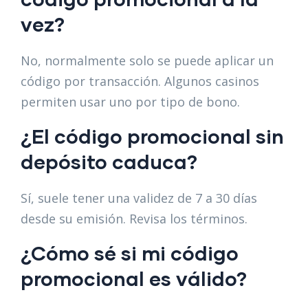
vez?
No, normalmente solo se puede aplicar un
código por transacción. Algunos casinos
permiten usar uno por tipo de bono.
¿El código promocional sin
depósito caduca?
Sí, suele tener una validez de 7 a 30 días
desde su emisión. Revisa los términos.
¿Cómo sé si mi código
promocional es válido?