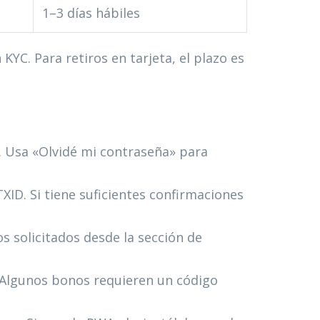
1–3 días hábiles
YC. Para retiros en tarjeta, el plazo es
s. Usa «Olvidé mi contraseña» para
XID. Si tiene suficientes confirmaciones
 solicitados desde la sección de
. Algunos bonos requieren un código