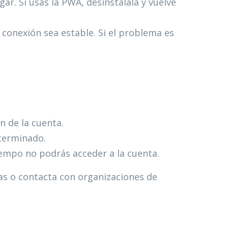
ar. Si usas la PWA, desinstálala y vuelve
 conexión sea estable. Si el problema es
n de la cuenta.
terminado.
iempo no podrás acceder a la cuenta.
tas o contacta con organizaciones de