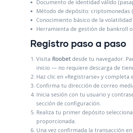
Documento de identidad válido (pasap
Método de depósito: criptomonedas (B
Conocimiento básico de la volatilidad
Herramienta de gestión de bankroll o
Registro paso a paso
Visita
Roobet
desde tu navegador. Par
inicio — no requiere descarga de tiend
Haz clic en «Registrarse» y completa 
Confirma tu dirección de correo median
Inicia sesión con tu usuario y contras
sección de configuración.
Realiza tu primer depósito selecciona
proporcionada.
Una vez confirmada la transacción en 