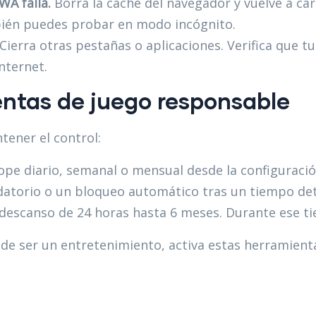
WA falla.
Borra la caché del navegador y vuelve a carg
bién puedes probar en modo incógnito.
Cierra otras pestañas o aplicaciones. Verifica que tu
nternet.
ntas de juego responsable
tener el control:
ope diario, semanal o mensual desde la configuració
datorio o un bloqueo automático tras un tiempo de
 descanso de 24 horas hasta 6 meses. Durante ese t
a de ser un entretenimiento, activa estas herramien