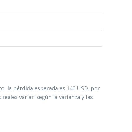
ito, la pérdida esperada es 140 USD, por
reales varían según la varianza y las