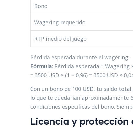
Bono
Wagering requerido
RTP medio del juego
Pérdida esperada durante el wagering:
Fórmula:
Pérdida esperada = Wagering ×
= 3500 USD × (1 − 0,96) = 3500 USD × 0,0
Con un bono de 100 USD, tu saldo total i
lo que te quedarían aproximadamente 60 
condiciones específicas del bono. Siemp
Licencia y protección 