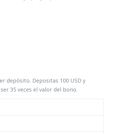
r depósito. Depositas 100 USD y
ser 35 veces el valor del bono.