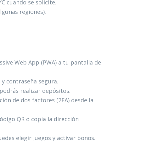
C cuando se solicite.
lgunas regiones).
ssive Web App (PWA) a tu pantalla de
o y contraseña segura.
 podrás realizar depósitos.
ación de dos factores (2FA) desde la
ódigo QR o copia la dirección
uedes elegir juegos y activar bonos.