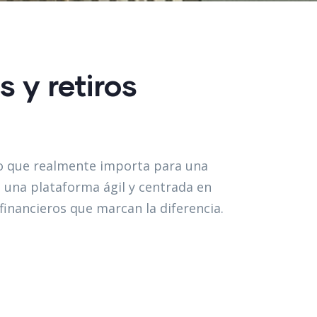
 y retiros
 lo que realmente importa para una
 una plataforma ágil y centrada en
financieros que marcan la diferencia.