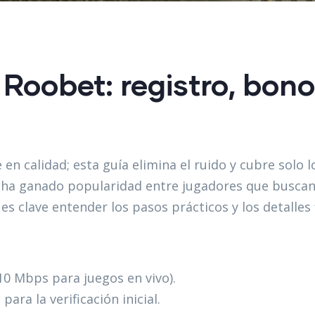
Roobet: registro, bonos
 en calidad; esta guía elimina el ruido y cubre solo
no ha ganado popularidad entre jugadores que buscan
 clave entender los pasos prácticos y los detalles 
10 Mbps para juegos en vivo).
ara la verificación inicial.