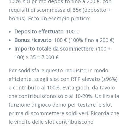
100% sul primo deposito fino a 200 €, con
requisiti di scommessa di 35x (deposito +
bonus). Ecco un esempio pratico:
Deposito effettuato:
100 €
Bonus ricevuto:
100 € (100% fino a 200 €)
Importo totale da scommettere:
(100 +
100) × 35 = 7.000 €
Per soddisfare questo requisito in modo
efficiente, scegli slot con RTP elevato (≥96%)
e contributo al 100%. Evita giochi da tavolo
che contribuiscono solo al 10-20%. Utilizza la
funzione di gioco demo per testare le slot
prima di scommettere soldi veri. Ricorda che
le vincite delle slot contribuiscono