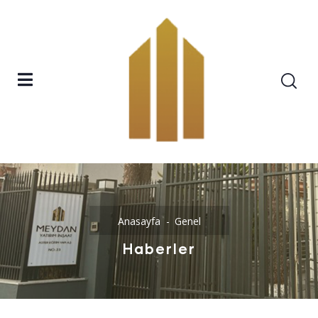
Anasayfa
Genel
Haberler