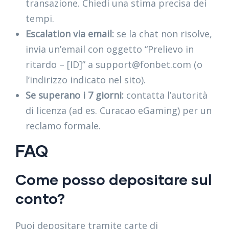
transazione. Chiedi una stima precisa dei
tempi.
Escalation via email:
se la chat non risolve,
invia un’email con oggetto “Prelievo in
ritardo – [ID]” a support@fonbet.com (o
l’indirizzo indicato nel sito).
Se superano i 7 giorni:
contatta l’autorità
di licenza (ad es. Curacao eGaming) per un
reclamo formale.
FAQ
Come posso depositare sul
conto?
Puoi depositare tramite carte di