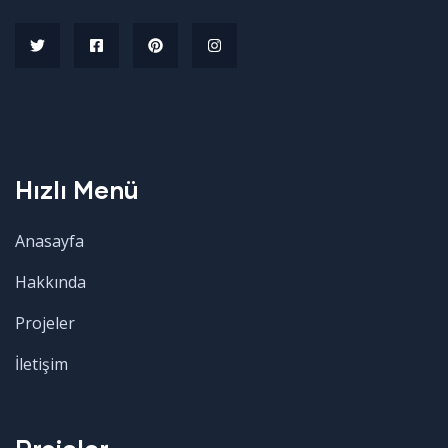
Hızlı Menü
Anasayfa
Hakkında
Projeler
İletişim