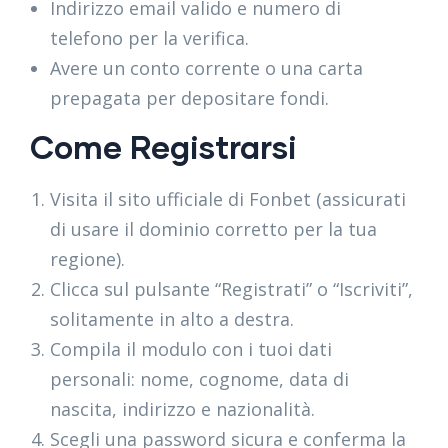
Indirizzo email valido e numero di
telefono per la verifica.
Avere un conto corrente o una carta
prepagata per depositare fondi.
Come Registrarsi
Visita il sito ufficiale di Fonbet (assicurati
di usare il dominio corretto per la tua
regione).
Clicca sul pulsante “Registrati” o “Iscriviti”,
solitamente in alto a destra.
Compila il modulo con i tuoi dati
personali: nome, cognome, data di
nascita, indirizzo e nazionalità.
Scegli una password sicura e conferma la