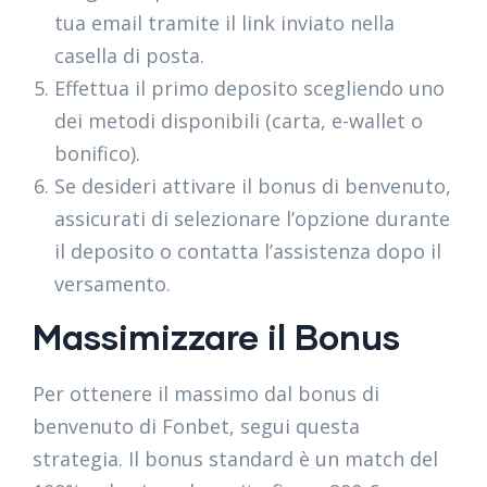
tua email tramite il link inviato nella
casella di posta.
Effettua il primo deposito scegliendo uno
dei metodi disponibili (carta, e-wallet o
bonifico).
Se desideri attivare il bonus di benvenuto,
assicurati di selezionare l’opzione durante
il deposito o contatta l’assistenza dopo il
versamento.
Massimizzare il Bonus
Per ottenere il massimo dal bonus di
benvenuto di Fonbet, segui questa
strategia. Il bonus standard è un match del