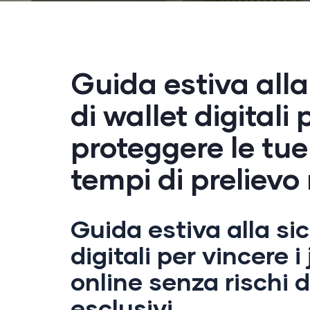
Guida estiva all
di wallet digitali
proteggere le tue 
tempi di prelievo
Guida estiva alla si
digitali per vincere 
online senza rischi d
esclusivi