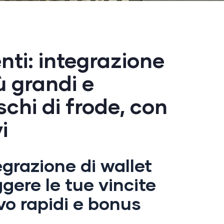
nti: integrazione
iù grandi e
schi di frode, con
i
grazione di wallet
ggere le tue vincite
evo rapidi e bonus