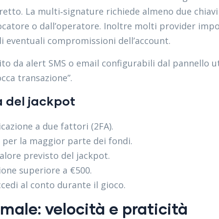
iretto. La multi‑signature richiede almeno due chiavi
catore o dall’operatore. Inoltre molti provider impon
di eventuali compromissioni dell’account.
ito da alert SMS o email configurabili dal pannello
cca transazione”.
a del jackpot
icazione a due fattori (2FA).
e per la maggior parte dei fondi.
valore previsto del jackpot.
ione superiore a €500.
edi al conto durante il gioco.
male: velocità e praticità