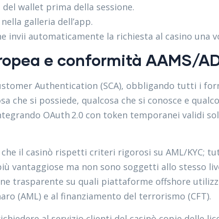
 del wallet prima della sessione.
nella galleria dell’app.
 invii automaticamente la richiesta al casino una vo
ropea e conformità AAMS/A
stomer Authentication (SCA), obbligando tutti i forn
sa che si possiede, qualcosa che si conosce e qualcos
integrando OAuth 2.0 con token temporanei validi so
che il casinò rispetti criteri rigorosi su AML/KYC; tu
iù vantaggiose ma non sono soggetti allo stesso live
e trasparente su quali piattaforme offshore utilizzin
naro (AML) e al finanziamento del terrorismo (CFT).
ichiedere al servizio clienti del casinò copie delle li