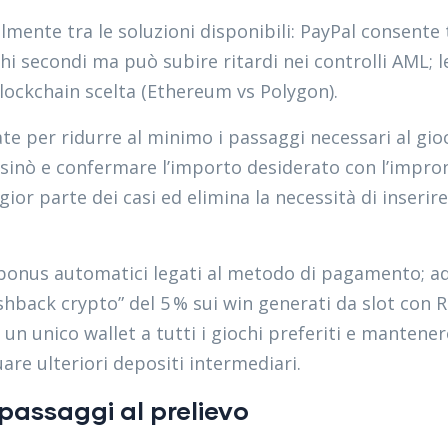
mente tra le soluzioni disponibili: PayPal consente 
ochi secondi ma può subire ritardi nei controlli AML; 
lockchain scelta (Ethereum vs Polygon).
te per ridurre al minimo i passaggi necessari al gioc
inò e confermare l’importo desiderato con l’impron
gior parte dei casi ed elimina la necessità di inser
bonus automatici legati al metodo di pagamento; a
“cashback crypto” del 5 % sui win generati da slot con
 un unico wallet a tutti i giochi preferiti e mantener
are ulteriori depositi intermediari.
i passaggi al prelievo