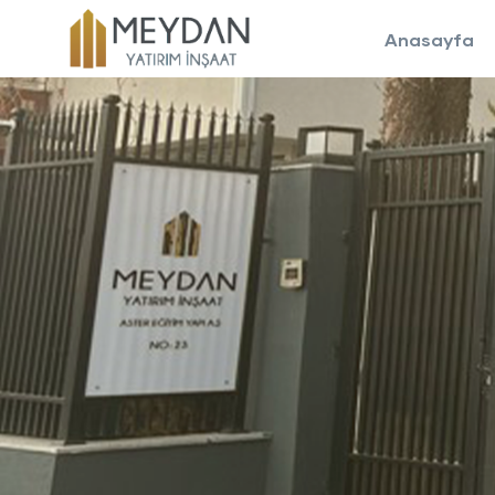
Anasayfa