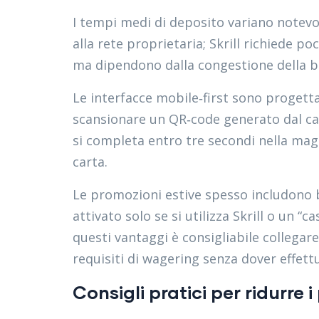
I tempi medi di deposito variano notevol
alla rete proprietaria; Skrill richiede p
ma dipendono dalla congestione della b
Le interfacce mobile‑first sono progetta
scansionare un QR‑code generato dal cas
si completa entro tre secondi nella mag
carta.
Le promozioni estive spesso includono 
attivato solo se si utilizza Skrill o un 
questi vantaggi è consigliabile collegare
requisiti di wagering senza dover effettu
Consigli pratici per ridurre 