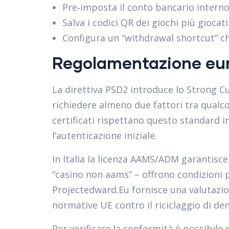
Pre‑imposta il conto bancario interno
Salva i codici QR dei giochi più giocati 
Configura un “withdrawal shortcut” che
Regolamentazione eu
La direttiva PSD2 introduce lo Strong Cu
richiedere almeno due fattori tra qualco
certificati rispettano questo standard 
l’autenticazione iniziale.
In Italia la licenza AAMS/ADM garantisce 
“casino non aams” – offrono condizioni p
Projectedward.Eu fornisce una valutazion
normative UE contro il riciclaggio di de
Per verificare la conformità è possibile r