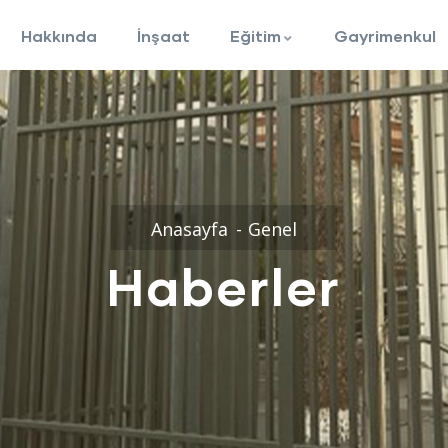
Hakkında
İnşaat
Eğitim
Gayrimenkul
Anasayfa
Genel
Haberler