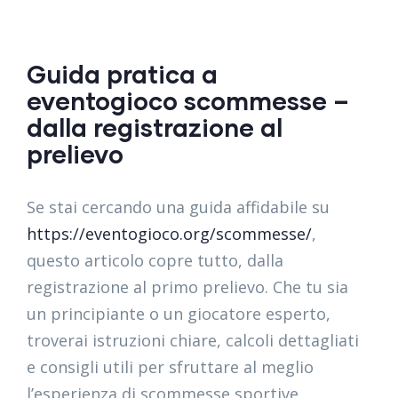
Guida pratica a
eventogioco scommesse –
dalla registrazione al
prelievo
Se stai cercando una guida affidabile su
https://eventogioco.org/scommesse/
,
questo articolo copre tutto, dalla
registrazione al primo prelievo. Che tu sia
un principiante o un giocatore esperto,
troverai istruzioni chiare, calcoli dettagliati
e consigli utili per sfruttare al meglio
l’esperienza di scommesse sportive.