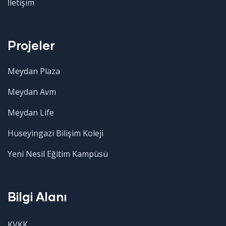
İletişim
Projeler
Meydan Plaza
Meydan Avm
Meydan Life
Hüseyingazi Bilişim Koleji
Yeni Nesil Eğitim Kampüsü
Bilgi Alanı
KVKK