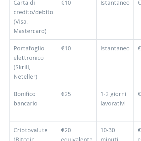
Carta di
€10
Istantaneo
€
credito/debito
(Visa,
Mastercard)
Portafoglio
€10
Istantaneo
€
elettronico
(Skrill,
Neteller)
Bonifico
€25
1-2 giorni
€
bancario
lavorativi
Criptovalute
€20
10-30
€
(Bitcoin,
equivalente
minuti
e