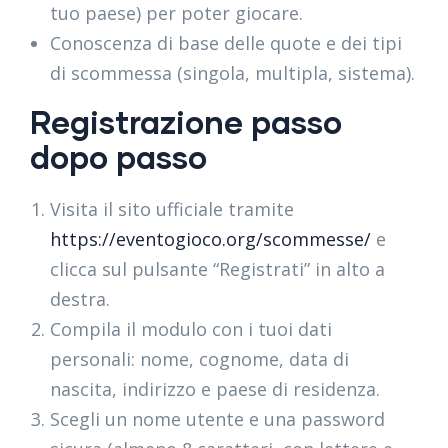
tuo paese) per poter giocare.
Conoscenza di base delle quote e dei tipi
di scommessa (singola, multipla, sistema).
Registrazione passo
dopo passo
Visita il sito ufficiale tramite
https://eventogioco.org/scommesse/
e
clicca sul pulsante “Registrati” in alto a
destra.
Compila il modulo con i tuoi dati
personali: nome, cognome, data di
nascita, indirizzo e paese di residenza.
Scegli un nome utente e una password