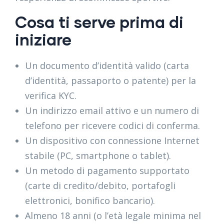
Cosa ti serve prima di
iniziare
Un documento d’identità valido (carta
d’identità, passaporto o patente) per la
verifica KYC.
Un indirizzo email attivo e un numero di
telefono per ricevere codici di conferma.
Un dispositivo con connessione Internet
stabile (PC, smartphone o tablet).
Un metodo di pagamento supportato
(carte di credito/debito, portafogli
elettronici, bonifico bancario).
Almeno 18 anni (o l’età legale minima nel