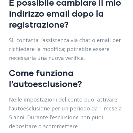
È possibile cambiare il mio
indirizzo email dopo la
registrazione?
Sì, contatta l’assistenza via chat o email per
richiedere la modifica; potrebbe essere
necessaria una nuova verifica.
Come funziona
l’autoesclusione?
Nelle impostazioni del conto puoi attivare
l’autoesclusione per un periodo da 1 mese a
5 anni. Durante l’esclusione non puoi
depositare o scommettere.