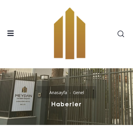
Anasayfa
Genel
Haberler