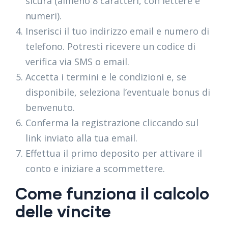
sicura (almeno 8 caratteri, con lettere e
numeri).
Inserisci il tuo indirizzo email e numero di
telefono. Potresti ricevere un codice di
verifica via SMS o email.
Accetta i termini e le condizioni e, se
disponibile, seleziona l’eventuale bonus di
benvenuto.
Conferma la registrazione cliccando sul
link inviato alla tua email.
Effettua il primo deposito per attivare il
conto e iniziare a scommettere.
Come funziona il calcolo
delle vincite