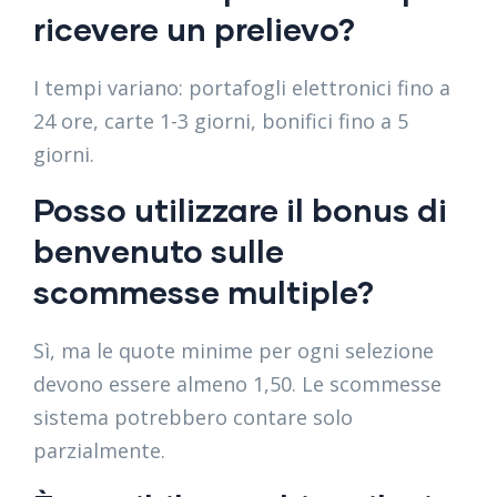
ricevere un prelievo?
I tempi variano: portafogli elettronici fino a
24 ore, carte 1-3 giorni, bonifici fino a 5
giorni.
Posso utilizzare il bonus di
benvenuto sulle
scommesse multiple?
Sì, ma le quote minime per ogni selezione
devono essere almeno 1,50. Le scommesse
sistema potrebbero contare solo
parzialmente.