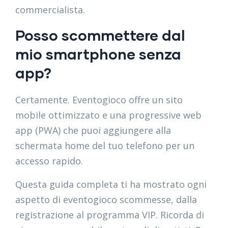
commercialista.
Posso scommettere dal
mio smartphone senza
app?
Certamente. Eventogioco offre un sito
mobile ottimizzato e una progressive web
app (PWA) che puoi aggiungere alla
schermata home del tuo telefono per un
accesso rapido.
Questa guida completa ti ha mostrato ogni
aspetto di eventogioco scommesse, dalla
registrazione al programma VIP. Ricorda di