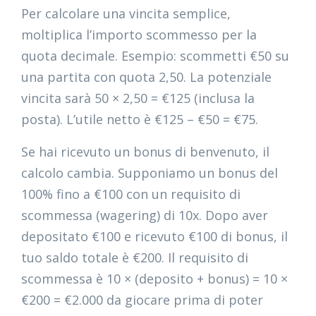
Per calcolare una vincita semplice,
moltiplica l’importo scommesso per la
quota decimale. Esempio: scommetti €50 su
una partita con quota 2,50. La potenziale
vincita sarà 50 × 2,50 = €125 (inclusa la
posta). L’utile netto è €125 – €50 = €75.
Se hai ricevuto un bonus di benvenuto, il
calcolo cambia. Supponiamo un bonus del
100% fino a €100 con un requisito di
scommessa (wagering) di 10x. Dopo aver
depositato €100 e ricevuto €100 di bonus, il
tuo saldo totale è €200. Il requisito di
scommessa è 10 × (deposito + bonus) = 10 ×
€200 = €2.000 da giocare prima di poter