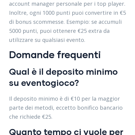
account manager personale per i top player.
Inoltre, ogni 1000 punti puoi convertire in €5
di bonus scommesse. Esempio: se accumuli
5000 punti, puoi ottenere €25 extra da
utilizzare su qualsiasi evento.
Domande frequenti
Qual è il deposito minimo
su eventogioco?
Il deposito minimo è di €10 per la maggior
parte dei metodi, eccetto bonifico bancario
che richiede €25.
Quanto tempo ci vuole per