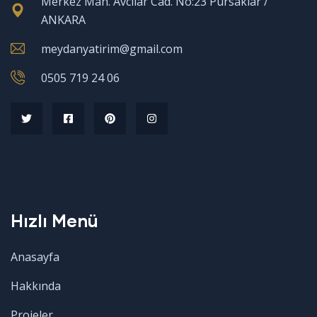
Merkez Mah. Avcılar Cad. No:23 Pursaklar /
ANKARA
meydanyatirim@gmail.com
0505 719 24 06
Hızlı Menü
Anasayfa
Hakkında
Projeler