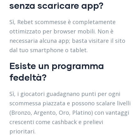
senza scaricare app?
Sì, Rebet scommesse è completamente
ottimizzato per browser mobili. Non è
necessaria alcuna app; basta visitare il sito
dal tuo smartphone o tablet.
Esiste un programma
fedeltà?
Sì, i giocatori guadagnano punti per ogni
scommessa piazzata e possono scalare livelli
(Bronzo, Argento, Oro, Platino) con vantaggi
crescenti come cashback e prelievi
prioritari.