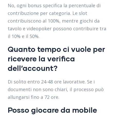
No, ogni bonus specifica la percentuale di
contribuzione per categoria. Le slot
contribuiscono al 100%, mentre giochi da
tavolo e videopoker possono contribuire tra
il 10% e il 50%.
Quanto tempo ci vuole per
ricevere la verifica
dell’account?
Di solito entro 24-48 ore lavorative. Se i
documenti non sono chiari, il processo può
allungarsi fino a 72 ore.
Posso giocare da mobile