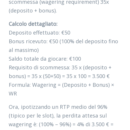
scommessa (wagering requirement) 35x
(deposito + bonus).
Calcolo dettagliato:
Deposito effettuato: €50
Bonus ricevuto: €50 (100% del deposito fino
al massimo)
Saldo totale da giocare: €100
Requisito di scommessa: 35 x (deposito +
bonus) = 35 x (50+50) = 35 x 100 = 3.500 €
Formula: Wagering = (Deposito + Bonus) ×
WR
Ora, ipotizzando un RTP medio del 96%
(tipico per le slot), la perdita attesa sul
wagering è: (100% – 96%) = 4% di 3.500 € =