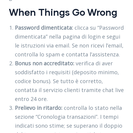
When Things Go Wrong
Password dimenticata:
clicca su “Password
dimenticata” nella pagina di login e segui
le istruzioni via email. Se non ricevi l’email,
controlla lo spam e contatta l’assistenza.
Bonus non accreditato:
verifica di aver
soddisfatto i requisiti (deposito minimo,
codice bonus). Se tutto è corretto,
contatta il servizio clienti tramite chat live
entro 24 ore.
Prelievo in ritardo:
controlla lo stato nella
sezione “Cronologia transazioni”. I tempi
indicati sono stime; se superano il doppio