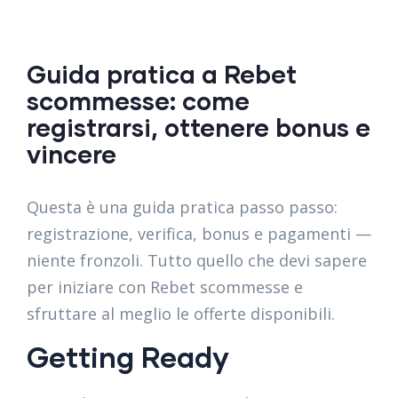
Guida pratica a Rebet
scommesse: come
registrarsi, ottenere bonus e
vincere
Questa è una guida pratica passo passo:
registrazione, verifica, bonus e pagamenti —
niente fronzoli. Tutto quello che devi sapere
per iniziare con Rebet scommesse e
sfruttare al meglio le offerte disponibili.
Getting Ready