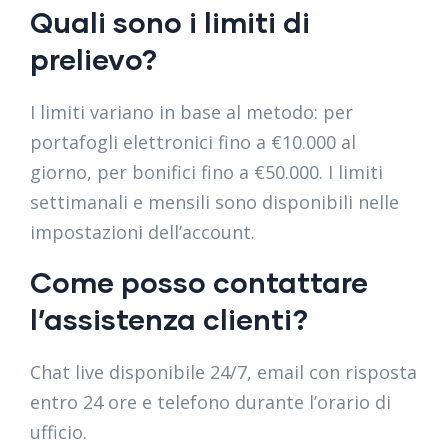
Quali sono i limiti di
prelievo?
I limiti variano in base al metodo: per
portafogli elettronici fino a €10.000 al
giorno, per bonifici fino a €50.000. I limiti
settimanali e mensili sono disponibili nelle
impostazioni dell’account.
Come posso contattare
l’assistenza clienti?
Chat live disponibile 24/7, email con risposta
entro 24 ore e telefono durante l’orario di
ufficio.