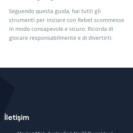
Seguendo questa guida, hai tutti gli
strumenti per iniziare con Rebet scommesse
in modo consapevole e sicuro. Ricorda di
giocare responsabilmente e di divertirti.
İletişim