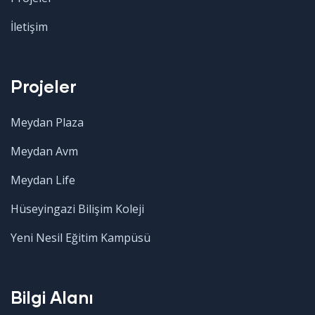
İletişim
Projeler
Meydan Plaza
Meydan Avm
Meydan Life
Hüseyingazi Bilişim Koleji
Yeni Nesil Eğitim Kampüsü
Bilgi Alanı