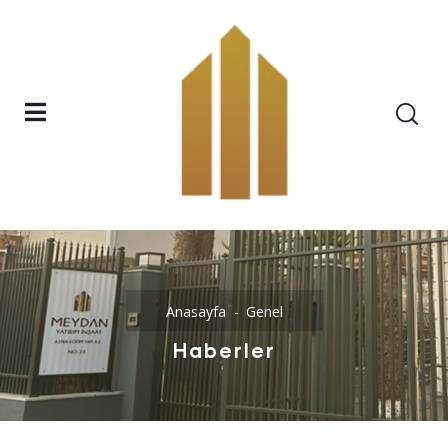
Anasayfa
Genel
Haberler