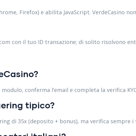
Chrome, Firefox) e abilita JavaScript. VerdeCasino n
m con il tuo ID transazione; di solito risolvono ent
deCasino?
a il modulo, conferma l’email e completa la verifica KY
gering tipico?
ng di 35x (deposito + bonus), ma verifica sempre i 