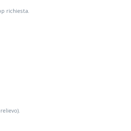
p richiesta.
.
relievo).