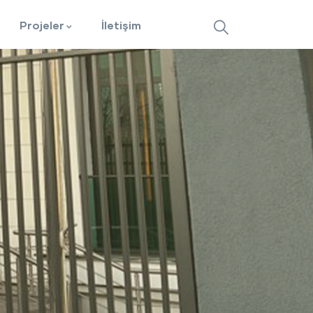
Projeler
İletişim