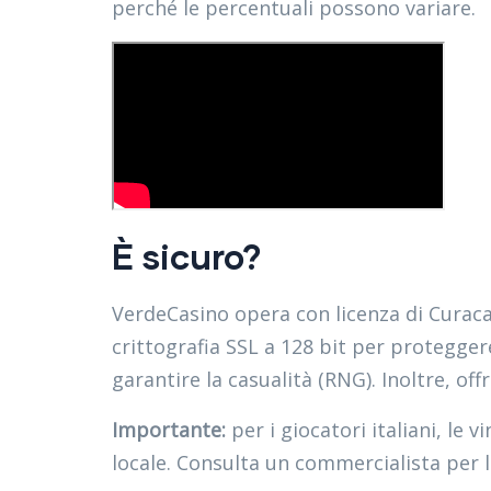
perché le percentuali possono variare.
È sicuro?
VerdeCasino opera con licenza di Curacao 
crittografia SSL a 128 bit per proteggere
garantire la casualità (RNG). Inoltre, off
Importante:
per i giocatori italiani, le
locale. Consulta un commercialista per la