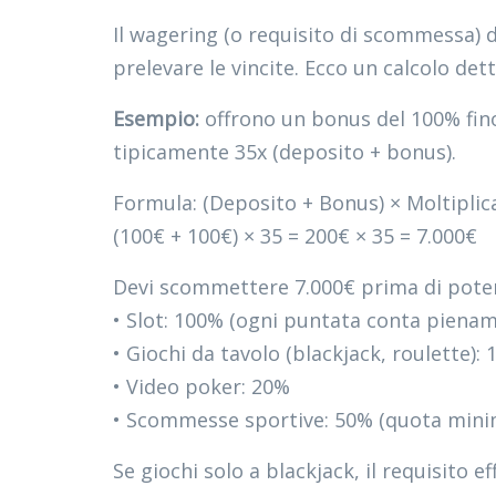
Il wagering (o requisito di scommessa) 
prelevare le vincite. Ecco un calcolo dett
Esempio:
offrono un bonus del 100% fino 
tipicamente 35x (deposito + bonus).
Formula: (Deposito + Bonus) × Moltipli
(100€ + 100€) × 35 = 200€ × 35 = 7.000€
Devi scommettere 7.000€ prima di poter p
• Slot: 100% (ogni puntata conta piena
• Giochi da tavolo (blackjack, roulette)
• Video poker: 20%
• Scommesse sportive: 50% (quota mini
Se giochi solo a blackjack, il requisito e