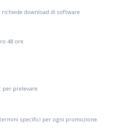
on richiede download di software
ro 48 ore.
C per prelevare.
termini specifici per ogni promozione.