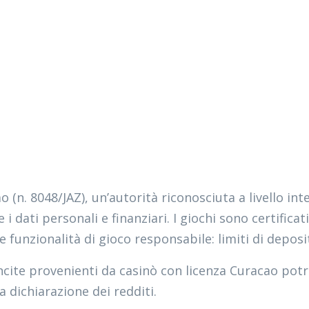
(n. 8048/JAZ), un’autorità riconosciuta a livello int
 i dati personali e finanziari. I giochi sono certifi
re funzionalità di gioco responsabile: limiti di deposi
 vincite provenienti da casinò con licenza Curacao p
 dichiarazione dei redditi.