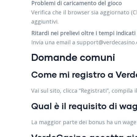
Problemi di caricamento del gioco
Verifica che il browser sia aggiornato (
aggiuntivi.
Ritardi nei prelievi oltre i tempi indicati
Invia una email a support@verdecasino.co
Domande comuni
Come mi registro a Ver
Vai sul sito, clicca “Registrati”, compil
Qual è il requisito di wa
La maggior parte dei bonus ha un wageri