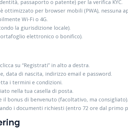
dentità, passaporto o patente) per la verifica KYC.
 è ottimizzato per browser mobili (PWA), nessuna ap
bilmente Wi-Fi o 4G.
ndo la giurisdizione locale).
rtafoglio elettronico o bonifico).
 clicca su “Registrati” in alto a destra.
 data di nascita, indirizzo email e password.
etta i termini e condizioni.
iato nella tua casella di posta.
e il bonus di benvenuto (facoltativo, ma consigliato)
cando i documenti richiesti (entro 72 ore dal primo p
ering