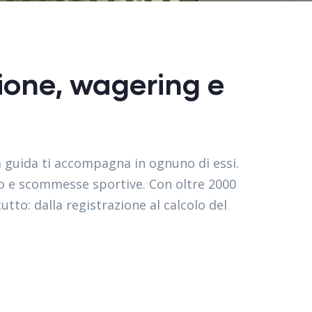
ione, wagering e
 guida ti accompagna in ognuno di essi.
lo e scommesse sportive. Con oltre 2000
utto: dalla registrazione al calcolo del