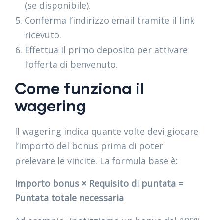
(se disponibile).
Conferma l’indirizzo email tramite il link
ricevuto.
Effettua il primo deposito per attivare
l’offerta di benvenuto.
Come funziona il
wagering
Il wagering indica quante volte devi giocare
l’importo del bonus prima di poter
prelevare le vincite. La formula base è:
Importo bonus × Requisito di puntata =
Puntata totale necessaria