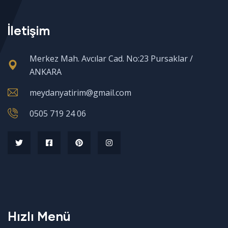
İletişim
Merkez Mah. Avcılar Cad. No:23 Pursaklar /
ANKARA
meydanyatirim@gmail.com
0505 719 24 06
Hızlı Menü