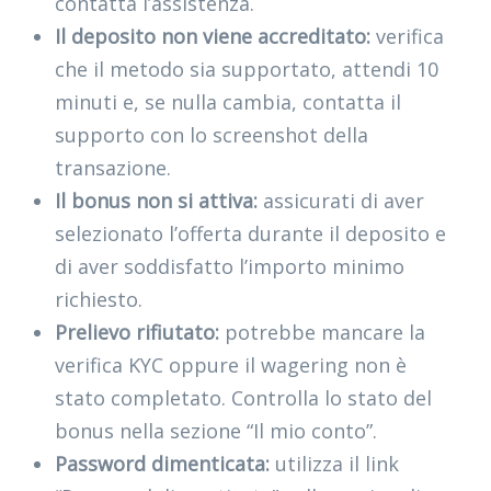
contatta l’assistenza.
Il deposito non viene accreditato:
verifica
che il metodo sia supportato, attendi 10
minuti e, se nulla cambia, contatta il
supporto con lo screenshot della
transazione.
Il bonus non si attiva:
assicurati di aver
selezionato l’offerta durante il deposito e
di aver soddisfatto l’importo minimo
richiesto.
Prelievo rifiutato:
potrebbe mancare la
verifica KYC oppure il wagering non è
stato completato. Controlla lo stato del
bonus nella sezione “Il mio conto”.
Password dimenticata:
utilizza il link