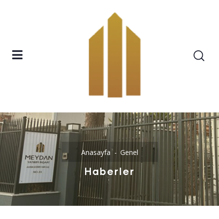
Anasayfa
Genel
Haberler