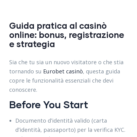
Guida pratica al casinò
online: bonus, registrazione
e strategia
Sia che tu sia un nuovo visitatore o che stia
tornando su
Eurobet casinò
, questa guida
copre le funzionalità essenziali che devi
conoscere.
Before You Start
Documento d’identità valido (carta
d’identità, passaporto) per la verifica KYC.