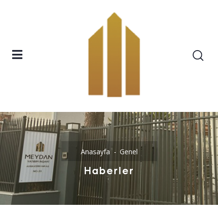
Anasayfa
Genel
Haberler