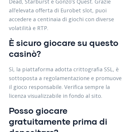
Dead, Starburst e Gonzo’s Quest. Grazie
all’elevata offerta di Eurobet slot, puoi
accedere a centinaia di giochi con diverse
volatilità e RTP.
È sicuro giocare su questo
casinò?
Sì, la piattaforma adotta crittografia SSL, è
sottoposta a regolamentazione e promuove
il gioco responsabile. Verifica sempre la
licenza visualizzabile in fondo al sito.
Posso giocare
gratuitamente prima di