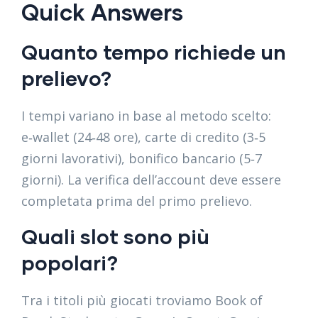
Quick Answers
Quanto tempo richiede un
prelievo?
I tempi variano in base al metodo scelto:
e‑wallet (24‑48 ore), carte di credito (3‑5
giorni lavorativi), bonifico bancario (5‑7
giorni). La verifica dell’account deve essere
completata prima del primo prelievo.
Quali slot sono più
popolari?
Tra i titoli più giocati troviamo Book of