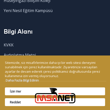
Hüseyingazi Bilişim Koleji
Yeni Nesil Eğitim Kampüsü
Bilgi Alanı
KVKK
Aydınlatma Metni
Sitemizde, siz misafirlerimize daha iyi bir web sitesi deneyimi
Çerez Aydınlatma Metni
sunabilmek için çerez kullanılmaktadır. Ziyaretinize varsayılan
ayarlar ile devam ederek çerez politikamız doğrultusunda çerez
kullanımına izin vermiş oluyorsunuz.
Daha Fazla Bilgi Edinin
İzin Ver
Reddet