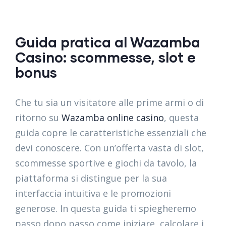
Guida pratica al Wazamba
Casino: scommesse, slot e
bonus
Che tu sia un visitatore alle prime armi o di
ritorno su
Wazamba online casino
, questa
guida copre le caratteristiche essenziali che
devi conoscere. Con un’offerta vasta di slot,
scommesse sportive e giochi da tavolo, la
piattaforma si distingue per la sua
interfaccia intuitiva e le promozioni
generose. In questa guida ti spiegheremo
passo dopo passo come iniziare, calcolare i