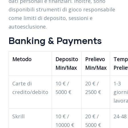
dati personali e finanziari. Inoltre, sono
disponibili strumenti di gioco responsabile
come limiti di deposito, sessioni e
autoesclusione.
Banking & Payments
Metodo
Deposito
Prelievo
Tempi
Min/Max
Min/Max
Preli
Carte di
10 € /
20 € /
1-3
credito/debito
5000 €
2500 €
giorni
lavora
Skrill
10 € /
20 € /
24-48
10000 €
5000 €