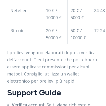
Neteller
10 € /
20 € /
24-48
10000 €
5000 €
Bitcoin
20 € /
50 € /
12-24
50000 €
10000 €
I prelievi vengono elaborati dopo la verifica
dell’account. Tieni presente che potrebbero
essere applicate commissioni per alcuni
metodi. Consiglio: utilizza un wallet
elettronico per prelievi più rapidi.
Support Guide
Verifica account:
Se ti viene richiesto di