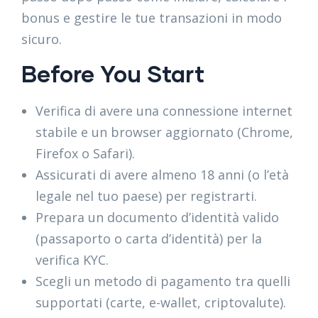
bonus e gestire le tue transazioni in modo
sicuro.
Before You Start
Verifica di avere una connessione internet
stabile e un browser aggiornato (Chrome,
Firefox o Safari).
Assicurati di avere almeno 18 anni (o l’età
legale nel tuo paese) per registrarti.
Prepara un documento d’identità valido
(passaporto o carta d’identità) per la
verifica KYC.
Scegli un metodo di pagamento tra quelli
supportati (carte, e-wallet, criptovalute).