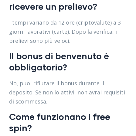
ricevere un prelievo?
I tempi variano da 12 ore (criptovalute) a 3
giorni lavorativi (carte). Dopo la verifica, i
prelievi sono più veloci.
Il bonus di benvenuto è
obbligatorio?
No, puoi rifiutare il bonus durante il
deposito. Se non lo attivi, non avrai requisiti
di scommessa.
Come funzionano i free
spin?