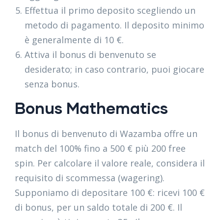
Effettua il primo deposito scegliendo un
metodo di pagamento. Il deposito minimo
è generalmente di 10 €.
Attiva il bonus di benvenuto se
desiderato; in caso contrario, puoi giocare
senza bonus.
Bonus Mathematics
Il bonus di benvenuto di Wazamba offre un
match del 100% fino a 500 € più 200 free
spin. Per calcolare il valore reale, considera il
requisito di scommessa (wagering).
Supponiamo di depositare 100 €: ricevi 100 €
di bonus, per un saldo totale di 200 €. Il