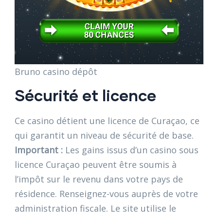
Bruno casino dépôt
Sécurité et licence
Ce casino détient une licence de Curaçao, ce
qui garantit un niveau de sécurité de base.
Important :
Les gains issus d’un casino sous
licence Curaçao peuvent être soumis à
l’impôt sur le revenu dans votre pays de
résidence. Renseignez-vous auprès de votre
administration fiscale. Le site utilise le