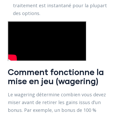
traitement est instantané pour la plupart
des options.
Comment fonctionne la
mise en jeu (wagering)
Le wagering détermine combien vous devez
miser avant de retirer les gains issus d’un
bonus. Par exemple, un bonus de 100 %