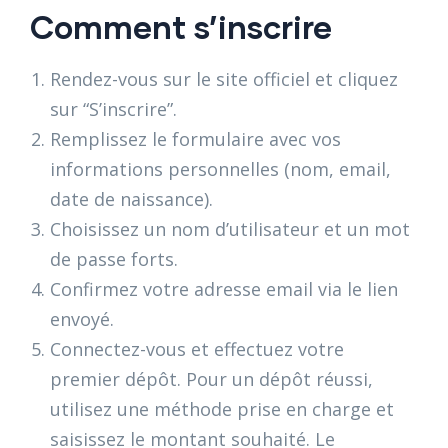
Comment s’inscrire
Rendez-vous sur le site officiel et cliquez
sur “S’inscrire”.
Remplissez le formulaire avec vos
informations personnelles (nom, email,
date de naissance).
Choisissez un nom d’utilisateur et un mot
de passe forts.
Confirmez votre adresse email via le lien
envoyé.
Connectez-vous et effectuez votre
premier dépôt. Pour un dépôt réussi,
utilisez une méthode prise en charge et
saisissez le montant souhaité. Le