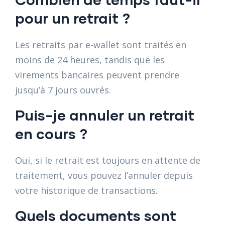
pour un retrait ?
Les retraits par e-wallet sont traités en
moins de 24 heures, tandis que les
virements bancaires peuvent prendre
jusqu’à 7 jours ouvrés.
Puis-je annuler un retrait
en cours ?
Oui, si le retrait est toujours en attente de
traitement, vous pouvez l’annuler depuis
votre historique de transactions.
Quels documents sont