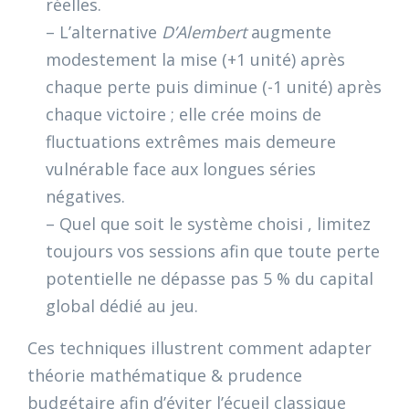
réelles.
– L’alternative
D’Alembert
augmente
modestement la mise (+1 unité) après
chaque perte puis diminue (-1 unité) après
chaque victoire ; elle crée moins de
fluctuations extrêmes mais demeure
vulnérable face aux longues séries
négatives.
– Quel que soit le système choisi , limitez
toujours vos sessions afin que toute perte
potentielle ne dépasse pas 5 % du capital
global dédié au jeu.
Ces techniques illustrent comment adapter
théorie mathématique & prudence
budgétaire afin d’éviter l’écueil classique