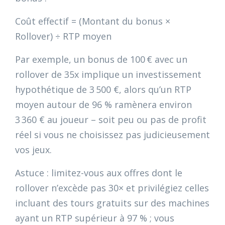
Coût effectif = (Montant du bonus ×
Rollover) ÷ RTP moyen
Par exemple, un bonus de 100 € avec un
rollover de 35x implique un investissement
hypothétique de 3 500 €, alors qu’un RTP
moyen autour de 96 % ramènera environ
3 360 € au joueur – soit peu ou pas de profit
réel si vous ne choisissez pas judicieusement
vos jeux.
Astuce : limitez-vous aux offres dont le
rollover n’excède pas 30× et privilégiez celles
incluant des tours gratuits sur des machines
ayant un RTP supérieur à 97 % ; vous