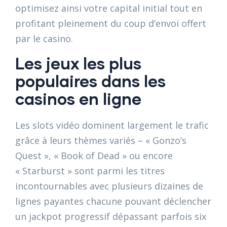
optimisez ainsi votre capital initial tout en
profitant pleinement du coup d’envoi offert
par le casino.
Les jeux les plus
populaires dans les
casinos en ligne
Les slots vidéo dominent largement le trafic
grâce à leurs thèmes variés – « Gonzo’s
Quest », « Book of Dead » ou encore
« Starburst » sont parmi les titres
incontournables avec plusieurs dizaines de
lignes payantes chacune pouvant déclencher
un jackpot progressif dépassant parfois six