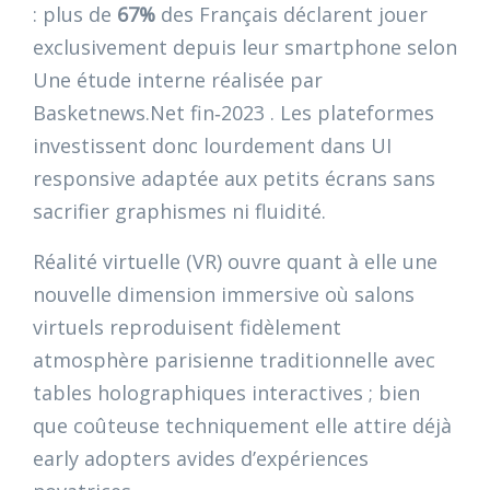
: plus de
67%
des Français déclarent jouer
exclusivement depuis leur smartphone selon
Une étude interne réalisée par
Basketnews.Net fin‑2023 . Les plateformes
investissent donc lourdement dans UI
responsive adaptée aux petits écrans sans
sacrifier graphismes ni fluidité.
Réalité virtuelle (VR) ouvre quant à elle une
nouvelle dimension immersive où salons
virtuels reproduisent fidèlement
atmosphère parisienne traditionnelle avec
tables holographiques interactives ; bien
que coûteuse techniquement elle attire déjà
early adopters avides d’expériences