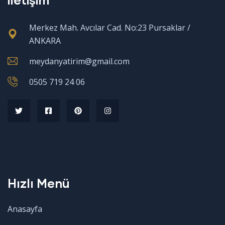
Merkez Mah. Avcılar Cad. No:23 Pursaklar /
ANKARA
meydanyatirim@gmail.com
0505 719 24 06
Hızlı Menü
Anasayfa