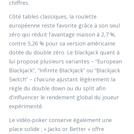
chiffres.
Côté tables classiques, la roulette
européenne reste favorite grâce à son seul
zéro qui réduit l’avantage maison à 2,7 %,
contre 5,26 % pour sa version américaine
dotée du double zéro. Le blackjack quant à
lui propose plusieurs variantes – “European
Blackjack”, “Infinite Blackjack” ou “Blackjack
Switch” – chacune ajustant légèrement la
règle du double down ou du split afin
d’influencer le rendement global du joueur
expérimenté.
Le vidéo‑poker conserve également une
place solide ; « Jacks or Better » offre