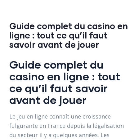
Guide complet du casino en
ligne : tout ce qu’il faut
savoir avant de jouer
Guide complet du
casino en ligne : tout
ce qu’il faut savoir
avant de jouer
Le jeu en ligne connaît une croissance
fulgurante en France depuis la légalisation
du secteur il y a quelques années. Les