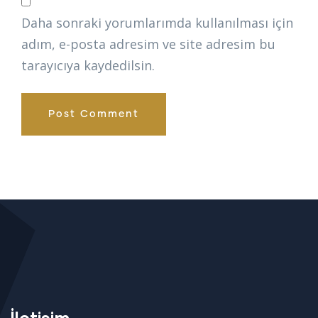
Daha sonraki yorumlarımda kullanılması için
adım, e-posta adresim ve site adresim bu
tarayıcıya kaydedilsin.
İletişim