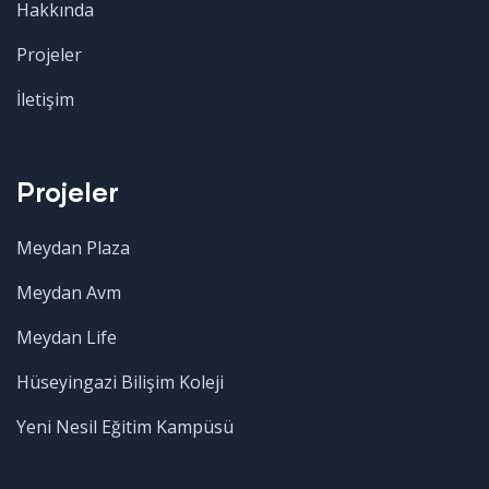
Hakkında
Projeler
İletişim
Projeler
Meydan Plaza
Meydan Avm
Meydan Life
Hüseyingazi Bilişim Koleji
Yeni Nesil Eğitim Kampüsü