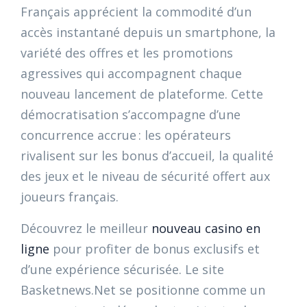
Français apprécient la commodité d’un
accès instantané depuis un smartphone, la
variété des offres et les promotions
agressives qui accompagnent chaque
nouveau lancement de plateforme. Cette
démocratisation s’accompagne d’une
concurrence accrue : les opérateurs
rivalisent sur les bonus d’accueil, la qualité
des jeux et le niveau de sécurité offert aux
joueurs français.
Découvrez le meilleur
nouveau casino en
ligne
pour profiter de bonus exclusifs et
d’une expérience sécurisée. Le site
Basketnews.Net se positionne comme un