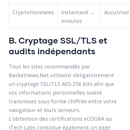
Cryptomonnaies
Instantané →
Aucun/var
minutes
B. Cryptage SSL/TLS et
audits indépendants
Tous les sites recommandés par
Basketnews.Net utilisent obligatoirement
un cryptage SSL/TLS AES‑256 bits afin que
vos informations personnelles soient
transmises sous forme chiffrée entre votre
navigateur et leurs serveurs.
L’obtention des certifications eCOGRA ou
iTech Labs constitue également un gage