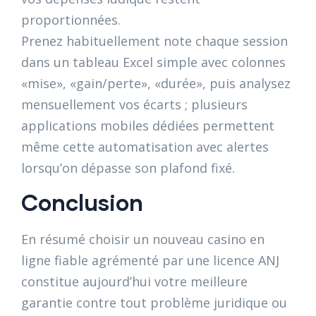
proportionnées.
Prenez habituellement note chaque session
dans un tableau Excel simple avec colonnes
«mise», «gain/perte», «durée», puis analysez
mensuellement vos écarts ; plusieurs
applications mobiles dédiées permettent
même cette automatisation avec alertes
lorsqu’on dépasse son plafond fixé.
Conclusion
En résumé choisir un nouveau casino en
ligne fiable agrémenté par une licence ANJ
constitue aujourd’hui votre meilleure
garantie contre tout problème juridique ou