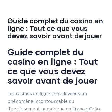
Guide complet du casino en
ligne : Tout ce que vous
devez savoir avant de jouer
Guide complet du
casino en ligne : Tout
ce que vous devez
savoir avant de jouer
Les casinos en ligne sont devenus un
phénomène incontournable du
divertissement numérique en France. Grâce