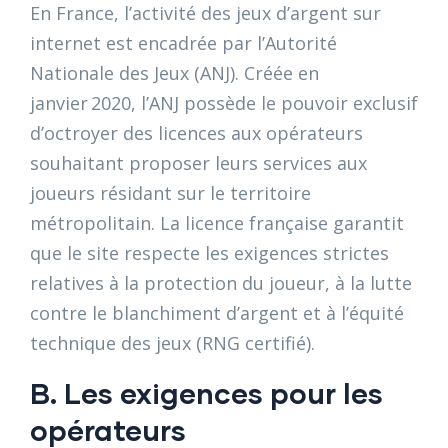
En France, l’activité des jeux d’argent sur
internet est encadrée par l’Autorité
Nationale des Jeux (ANJ). Créée en
janvier 2020, l’ANJ possède le pouvoir exclusif
d’octroyer des licences aux opérateurs
souhaitant proposer leurs services aux
joueurs résidant sur le territoire
métropolitain. La licence française garantit
que le site respecte les exigences strictes
relatives à la protection du joueur, à la lutte
contre le blanchiment d’argent et à l’équité
technique des jeux (RNG certifié).
B. Les exigences pour les
opérateurs