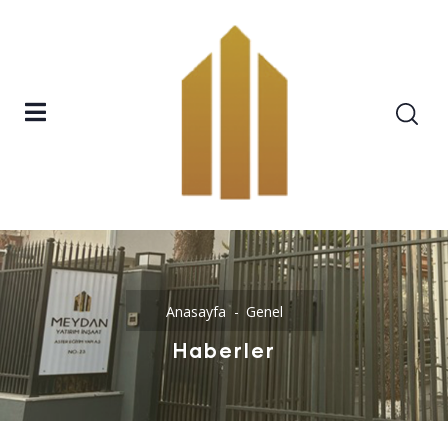
Anasayfa
Genel
Haberler