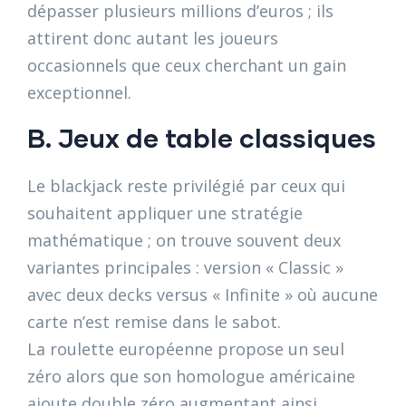
dépasser plusieurs millions d’euros ; ils
attirent donc autant les joueurs
occasionnels que ceux cherchant un gain
exceptionnel.
B. Jeux de table classiques
Le blackjack reste privilégié par ceux qui
souhaitent appliquer une stratégie
mathématique ; on trouve souvent deux
variantes principales : version « Classic »
avec deux decks versus « Infinite » où aucune
carte n’est remise dans le sabot.
La roulette européenne propose un seul
zéro alors que son homologue américaine
ajoute double zéro augmentant ainsi