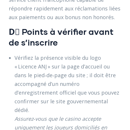
répondre rapidement aux réclamations liées
aux paiements ou aux bonus non honorés.
D️⃣ Points à vérifier avant
de s’inscrire
Vérifiez la présence visible du logo
« Licence ANJ » sur la page d’accueil ou
dans le pied‑de‑page du site ; il doit être
accompagné d’un numéro
d’enregistrement officiel que vous pouvez
confirmer sur le site gouvernemental
dédié.
Assurez‑vous que le casino accepte
uniquement les joueurs domiciliés en