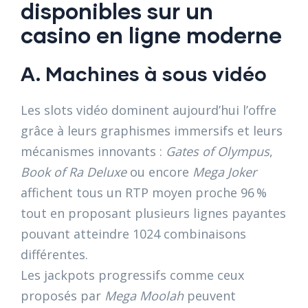
disponibles sur un
casino en ligne moderne
A. Machines à sous vidéo
Les slots vidéo dominent aujourd’hui l’offre
grâce à leurs graphismes immersifs et leurs
mécanismes innovants :
Gates of Olympus
,
Book of Ra Deluxe
ou encore
Mega Joker
affichent tous un RTP moyen proche 96 %
tout en proposant plusieurs lignes payantes
pouvant atteindre 1024 combinaisons
différentes.
Les jackpots progressifs comme ceux
proposés par
Mega Moolah
peuvent