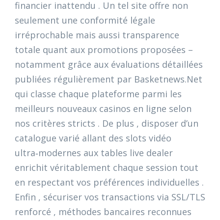
financier inattendu . Un tel site offre non
seulement une conformité légale
irréprochable mais aussi transparence
totale quant aux promotions proposées –
notamment grâce aux évaluations détaillées
publiées régulièrement par Basketnews.Net
qui classe chaque plateforme parmi les
meilleurs nouveaux casinos en ligne selon
nos critères stricts . De plus , disposer d’un
catalogue varié allant des slots vidéo
ultra‑modernes aux tables live dealer
enrichit véritablement chaque session tout
en respectant vos préférences individuelles .
Enfin , sécuriser vos transactions via SSL/TLS
renforcé , méthodes bancaires reconnues