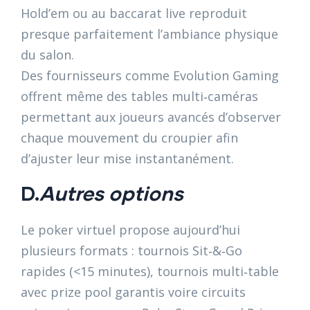
Hold’em ou au baccarat live reproduit
presque parfaitement l’ambiance physique
du salon.
Des fournisseurs comme Evolution Gaming
offrent même des tables multi‑caméras
permettant aux joueurs avancés d’observer
chaque mouvement du croupier afin
d’ajuster leur mise instantanément.
D.
Autres options
Le poker virtuel propose aujourd’hui
plusieurs formats : tournois Sit‑&‑Go
rapides (<15 minutes), tournois multi‑table
avec prize pool garantis voire circuits