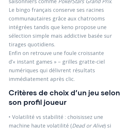
saisonniers comme
PokerStars Grand Prix
.
Le bingo français conserve ses racines
communautaires grâce aux chatrooms
intégrées tandis que keno propose une
sélection simple mais addictive basée sur
tirages quotidiens.
Enfin on retrouve une foule croissante
d’« instant games » – grilles gratte-ciel
numériques qui délivrent résultats
immédiatement après clic.
Critères de choix d’un jeu selon
son profil joueur
• Volatilité vs stabilité : choisissez une
machine haute volatilité (
Dead or Alive
) si