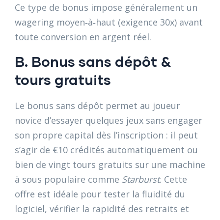
Ce type de bonus impose généralement un
wagering moyen‑à‑haut (exigence 30x) avant
toute conversion en argent réel.
B. Bonus sans dépôt &
tours gratuits
Le bonus sans dépôt permet au joueur
novice d’essayer quelques jeux sans engager
son propre capital dès l’inscription : il peut
s’agir de €10 crédités automatiquement ou
bien de vingt tours gratuits sur une machine
à sous populaire comme
Starburst
. Cette
offre est idéale pour tester la fluidité du
logiciel, vérifier la rapidité des retraits et