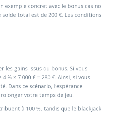
un exemple concret avec le bonus casino
 solde total est de 200 €. Les conditions
er les gains issus du bonus. Si vous
 % × 7 000 € = 280 €. Ainsi, si vous
té. Dans ce scénario, l’espérance
rolonger votre temps de jeu.
ibuent à 100 %, tandis que le blackjack