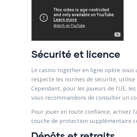
Sécurité et licence
Le casino together en ligne opère sous u
respecte les normes de sécurité, utilis
Cependant, pour les joueurs de l’UE, les
vous recommandons de consulter un conse
Pour jouer en toute confiance, activez l
couche de protection supplémentaire co
Dépôts et retraits