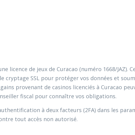
ne licence de jeux de Curacao (numéro 1668/JAZ). Ce
e le cryptage SSL pour protéger vos données et soum
 gains provenant de casinos licenciés à Curacao peu
iller fiscal pour connaître vos obligations.
’authentification à deux facteurs (2FA) dans les par
ntre tout accès non autorisé.