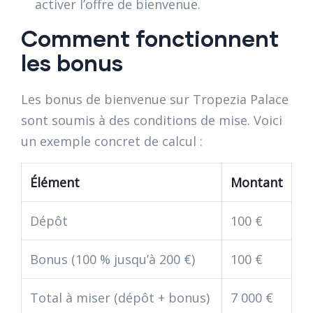
activer l’offre de bienvenue.
Comment fonctionnent
les bonus
Les bonus de bienvenue sur Tropezia Palace
sont soumis à des conditions de mise. Voici
un exemple concret de calcul :
Élément
Montant
Dépôt
100 €
Bonus (100 % jusqu’à 200 €)
100 €
Total à miser (dépôt + bonus)
7 000 €