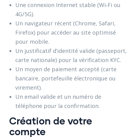
Une connexion Internet stable (Wi‑Fi ou
4G/5G).
Un navigateur récent (Chrome, Safari,
Firefox) pour accéder au site optimisé
pour mobile.
Un justificatif d’identité valide (passeport,
carte nationale) pour la vérification KYC.
Un moyen de paiement accepté (carte
bancaire, portefeuille électronique ou
virement).
Un email valide et un numéro de
téléphone pour la confirmation.
Création de votre
compte