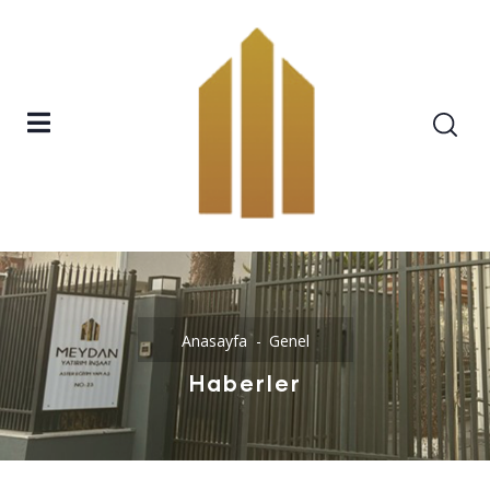
Anasayfa
Genel
Haberler