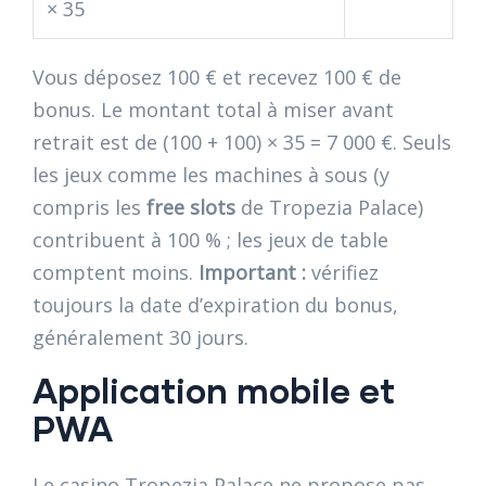
× 35
Vous déposez 100 € et recevez 100 € de
bonus. Le montant total à miser avant
retrait est de (100 + 100) × 35 = 7 000 €. Seuls
les jeux comme les machines à sous (y
compris les
free slots
de Tropezia Palace)
contribuent à 100 % ; les jeux de table
comptent moins.
Important :
vérifiez
toujours la date d’expiration du bonus,
généralement 30 jours.
Application mobile et
PWA
Le casino Tropezia Palace ne propose pas