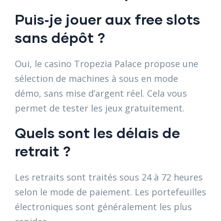
Puis‑je jouer aux free slots
sans dépôt ?
Oui, le casino Tropezia Palace propose une
sélection de machines à sous en mode
démo, sans mise d’argent réel. Cela vous
permet de tester les jeux gratuitement.
Quels sont les délais de
retrait ?
Les retraits sont traités sous 24 à 72 heures
selon le mode de paiement. Les portefeuilles
électroniques sont généralement les plus