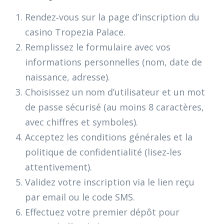
Rendez‑vous sur la page d’inscription du
casino Tropezia Palace.
Remplissez le formulaire avec vos
informations personnelles (nom, date de
naissance, adresse).
Choisissez un nom d’utilisateur et un mot
de passe sécurisé (au moins 8 caractères,
avec chiffres et symboles).
Acceptez les conditions générales et la
politique de confidentialité (lisez‑les
attentivement).
Validez votre inscription via le lien reçu
par email ou le code SMS.
Effectuez votre premier dépôt pour