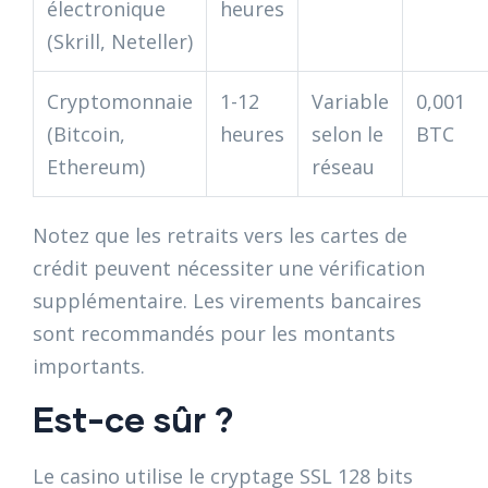
électronique
heures
(Skrill, Neteller)
Cryptomonnaie
1-12
Variable
0,001
(Bitcoin,
heures
selon le
BTC
Ethereum)
réseau
Notez que les retraits vers les cartes de
crédit peuvent nécessiter une vérification
supplémentaire. Les virements bancaires
sont recommandés pour les montants
importants.
Est-ce sûr ?
Le casino utilise le cryptage SSL 128 bits