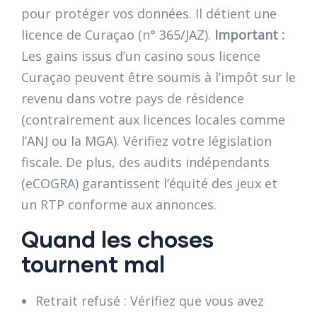
pour protéger vos données. Il détient une
licence de Curaçao (n° 365/JAZ).
Important :
Les gains issus d’un casino sous licence
Curaçao peuvent être soumis à l’impôt sur le
revenu dans votre pays de résidence
(contrairement aux licences locales comme
l’ANJ ou la MGA). Vérifiez votre législation
fiscale. De plus, des audits indépendants
(eCOGRA) garantissent l’équité des jeux et
un RTP conforme aux annonces.
Quand les choses
tournent mal
Retrait refusé : Vérifiez que vous avez