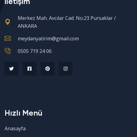
İletişim
Merkez Mah. Avcılar Cad. No:23 Pursaklar /
ANKARA
meydanyatirim@gmail.com
0505 719 24 06
Hızlı Menü
Anasayfa