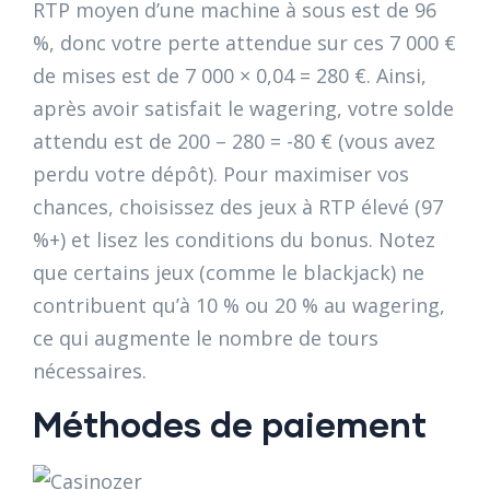
RTP moyen d’une machine à sous est de 96
%, donc votre perte attendue sur ces 7 000 €
de mises est de 7 000 × 0,04 = 280 €. Ainsi,
après avoir satisfait le wagering, votre solde
attendu est de 200 – 280 = -80 € (vous avez
perdu votre dépôt). Pour maximiser vos
chances, choisissez des jeux à RTP élevé (97
%+) et lisez les conditions du bonus. Notez
que certains jeux (comme le blackjack) ne
contribuent qu’à 10 % ou 20 % au wagering,
ce qui augmente le nombre de tours
nécessaires.
Méthodes de paiement