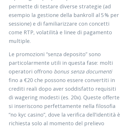
permette di testare diverse strategie (ad
esempio la gestione della bankroll al 5 % per
sessione) e di familiarizzare con concetti
come RTP, volatilità e linee di pagamento
multiple.
Le promozioni “senza deposito” sono
particolarmente utili in questa fase: molti
operatori offrono
bonus senza documenti
fino a €20 che possono essere convertiti in
crediti reali dopo aver soddisfatto requisiti
di wagering modesti (es. 20x). Queste offerte
si inseriscono perfettamente nella filosofia
“no kyc casino”, dove la verifica dell’identità è
richiesta solo al momento del prelievo