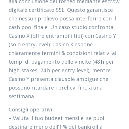
alla conclusione del torneo mediante escrow
digitale certificato SSL. Questo garantisce
che nessun prelievo possa interferire con il
cash pool finale. Un caso studio confronta
Casino X (offre entrambi i tipi) con Casino Y
(solo entry‑level): Casino X espone
chiaramente termini & condizioni relativi ai
tempi di pagamento delle vincite (48 h per
high‑stakes, 24 h per entry‑level), mentre
Casino Y presenta clausole ambigue che
possono ritardare i prelievi fino a una
settimana.
Consigli operativi
– Valuta il tuo budget mensile: se puoi
destinare meno dell’1 % del bankroll a