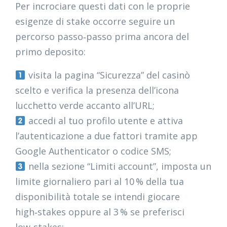
Per incrociare questi dati con le proprie
esigenze di stake occorre seguire un
percorso passo‑passo prima ancora del
primo deposito:
visita la pagina “Sicurezza” del casinò
scelto e verifica la presenza dell’icona
lucchetto verde accanto all’URL;
accedi al tuo profilo utente e attiva
l’autenticazione a due fattori tramite app
Google Authenticator o codice SMS;
nella sezione “Limiti account”, imposta un
limite giornaliero pari al 10 % della tua
disponibilità totale se intendi giocare
high‑stakes oppure al 3 % se preferisci
low‑stakes;