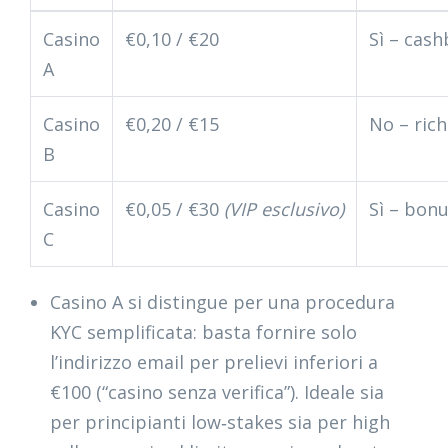
Casino
€0,10 / €20
Sì – cash
A
Casino
€0,20 / €15
No – rich
B
Casino
€0,05 / €30
(VIP esclusivo)
Sì – bon
C
Casino A si distingue per una procedura
KYC semplificata: basta fornire solo
l’indirizzo email per prelievi inferiori a
€100 (“casino senza verifica”). Ideale sia
per principianti low‑stakes sia per high