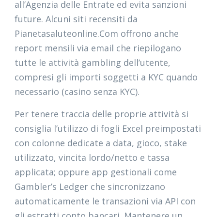
all’Agenzia delle Entrate ed evita sanzioni
future. Alcuni siti recensiti da
Pianetasaluteonline.Com offrono anche
report mensili via email che riepilogano
tutte le attività gambling dell’utente,
compresi gli importi soggetti a KYC quando
necessario (casino senza KYC).
Per tenere traccia delle proprie attività si
consiglia l’utilizzo di fogli Excel preimpostati
con colonne dedicate a data, gioco, stake
utilizzato, vincita lordo/netto e tassa
applicata; oppure app gestionali come
Gambler’s Ledger che sincronizzano
automaticamente le transazioni via API con
gli estratti conto bancari. Mantenere un