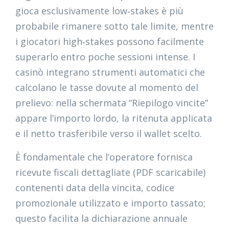
gioca esclusivamente low‑stakes è più
probabile rimanere sotto tale limite, mentre
i giocatori high‑stakes possono facilmente
superarlo entro poche sessioni intense. I
casinò integrano strumenti automatici che
calcolano le tasse dovute al momento del
prelievo: nella schermata “Riepilogo vincite”
appare l’importo lordo, la ritenuta applicata
e il netto trasferibile verso il wallet scelto.
È fondamentale che l’operatore fornisca
ricevute fiscali dettagliate (PDF scaricabile)
contenenti data della vincita, codice
promozionale utilizzato e importo tassato;
questo facilita la dichiarazione annuale