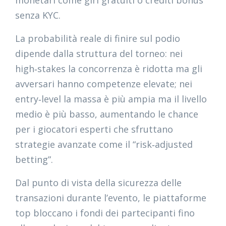
senza KYC.
La probabilità reale di finire sul podio
dipende dalla struttura del torneo: nei
high‑stakes la concorrenza è ridotta ma gli
avversari hanno competenze elevate; nei
entry‑level la massa è più ampia ma il livello
medio è più basso, aumentando le chance
per i giocatori esperti che sfruttano
strategie avanzate come il “risk‑adjusted
betting”.
Dal punto di vista della sicurezza delle
transazioni durante l’evento, le piattaforme
top bloccano i fondi dei partecipanti fino