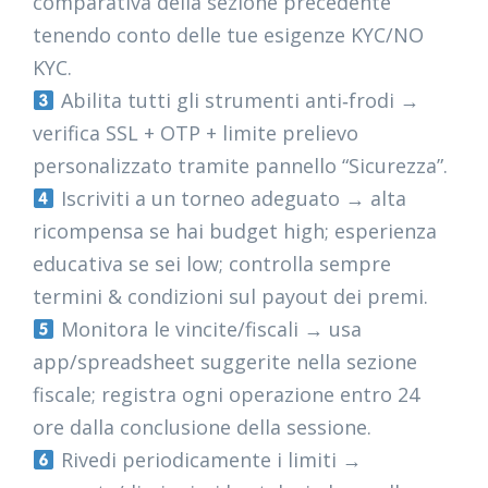
comparativa della sezione precedente
tenendo conto delle tue esigenze KYC/NO
KYC.
Abilita tutti gli strumenti anti‑frodi →
verifica SSL + OTP + limite prelievo
personalizzato tramite pannello “Sicurezza”.
Iscriviti a un torneo adeguato → alta
ricompensa se hai budget high; esperienza
educativa se sei low; controlla sempre
termini & condizioni sul payout dei premi.
Monitora le vincite/fiscali → usa
app/spreadsheet suggerite nella sezione
fiscale; registra ogni operazione entro 24
ore dalla conclusione della sessione.
Rivedi periodicamente i limiti →