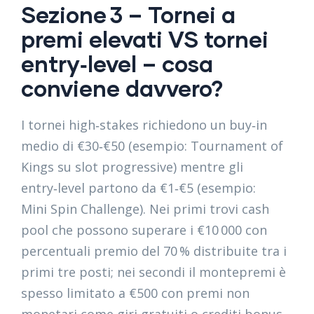
Sezione 3 – Tornei a
premi elevati VS tornei
entry‑level – cosa
conviene davvero?
I tornei high‑stakes richiedono un buy‑in
medio di €30‑€50 (esempio: Tournament of
Kings su slot progressive) mentre gli
entry‑level partono da €1‑€5 (esempio:
Mini Spin Challenge). Nei primi trovi cash
pool che possono superare i €10 000 con
percentuali premio del 70 % distribuite tra i
primi tre posti; nei secondi il montepremi è
spesso limitato a €500 con premi non
monetari come giri gratuiti o crediti bonus