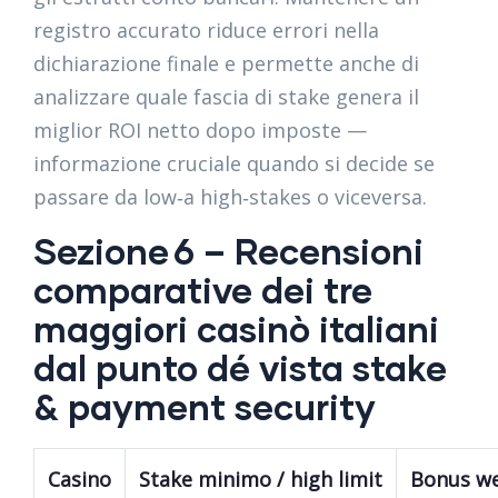
registro accurato riduce errori nella
dichiarazione finale e permette anche di
analizzare quale fascia di stake genera il
miglior ROI netto dopo imposte —
informazione cruciale quando si decide se
passare da low‑a high‑stakes o viceversa.
Sezione 6 – Recensioni
comparative dei tre
maggiori casinò italiani
dal punto dé vista stake
& payment security
Casino
Stake minimo / high limit
Bonus w