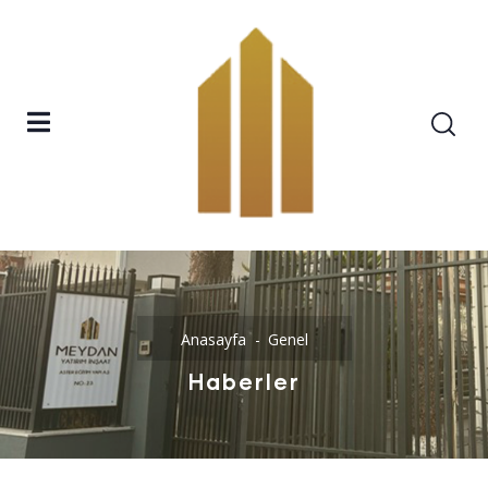
Anasayfa
Genel
Haberler