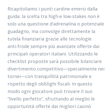
Ricapitoliamo i punti cardine emersi dalla
guida: la scelta tra high‑e low‑stakes non è
solo una questione d’adrenalina o potenziale
guadagno, ma coinvolge direttamente la
tutela finanziaria grazie alle tecnologie
anti‑frode sempre più avanzate offerte dai
principali operatori italiani. Utilizzando le
checklist proposte sarà possibile bilanciare
divertimento competitivo—specialmente nei
tornei—con tranquillità patrimoniale e
rispetto degli obblighi fiscali. In questo
modo ogni giocatore può trovare il suo
“livello perfetto”, sfruttando al meglio le
opportunità offerte dai migliori casinò