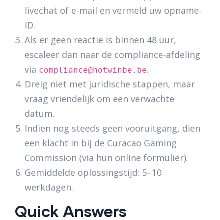
livechat of e-mail en vermeld uw opname-
ID.
Als er geen reactie is binnen 48 uur,
escaleer dan naar de compliance-afdeling
via
.
compliance@hotwinbe.be
Dreig niet met juridische stappen, maar
vraag vriendelijk om een verwachte
datum.
Indien nog steeds geen vooruitgang, dien
een klacht in bij de Curacao Gaming
Commission (via hun online formulier).
Gemiddelde oplossingstijd: 5–10
werkdagen.
Quick Answers