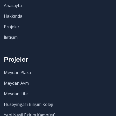
Anasayfa
Hakkında
Projeler
İletişim
Projeler
Meydan Plaza
Meydan Avm
Meydan Life
Hüseyingazi Bilişim Koleji
Yeni Nesil Eğitim Kampüsü