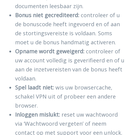
documenten leesbaar zijn.
Bonus niet gecrediteerd:
controleer of u
de bonuscode heeft ingevoerd en of aan
de stortingsvereiste is voldaan. Soms
moet u de bonus handmatig activeren.
Opname wordt geweigerd:
controleer of
uw account volledig is geverifieerd en of u
aan de inzetvereisten van de bonus heeft
voldaan.
Spel laadt niet:
wis uw browsercache,
schakel VPN uit of probeer een andere
browser.
Inloggen mislukt:
reset uw wachtwoord
via ‘Wachtwoord vergeten’ of neem
contact op met support voor een unlock.