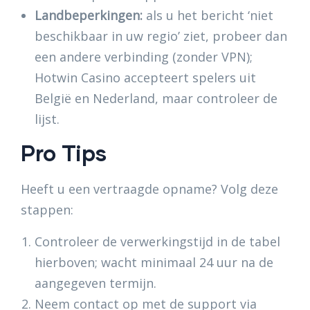
Landbeperkingen:
als u het bericht ‘niet
beschikbaar in uw regio’ ziet, probeer dan
een andere verbinding (zonder VPN);
Hotwin Casino accepteert spelers uit
België en Nederland, maar controleer de
lijst.
Pro Tips
Heeft u een vertraagde opname? Volg deze
stappen:
Controleer de verwerkingstijd in de tabel
hierboven; wacht minimaal 24 uur na de
aangegeven termijn.
Neem contact op met de support via