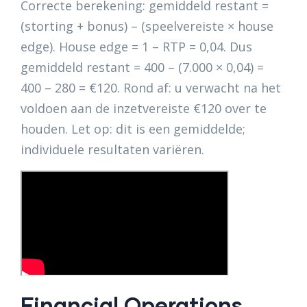
Correcte berekening: gemiddeld restant =
(storting + bonus) – (speelvereiste × house
edge). House edge = 1 – RTP = 0,04. Dus
gemiddeld restant = 400 – (7.000 × 0,04) =
400 – 280 = €120. Rond af: u verwacht na het
voldoen aan de inzetvereiste €120 over te
houden. Let op: dit is een gemiddelde;
individuele resultaten variëren.
Financial Operations